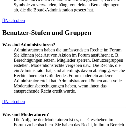
Symbole zu verwenden, hängt von deinen Berechtigungen
ab, die die Board-Administration gesetzt hat.
Nach oben
Benutzer-Stufen und Gruppen
Was sind Administratoren?
Administratoren haben die umfassendsten Rechte im Forum.
Sie können jede Art von Aktion im Forum ausführen; z. B.
Berechtigungen setzen, Mitglieder sperren, Benutzergruppen
erstellen, Moderationsrechte vergeben usw. Die Rechte, die
ein Administrator hat, sind allerdings davon abhängig, welche
Rechte ihnen ein Gründer des Forums oder ein anderer
Administrator erteilt hat. Administratoren können auch volle
Moderationsberechtigungen haben, wenn ihnen das
entsprechende Recht erteilt wurde.
Nach oben
Was sind Moderatoren?
Die Aufgabe der Moderatoren ist es, das Geschehen im
Forum zu beobachten. Sie haben das Recht, in ihrem Bereich