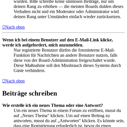
wurden. Bitte schreibe keine sinnlosen Beiträge, nur um
deinen Rang zu erhöhen — die meisten Boards dulden dieses
Verhalten nicht und ein Moderator oder Administrator wird
deinen Rang unter Umständen einfach wieder zurücksetzen.
Nach oben
Wenn ich bei einem Benutzer auf den E-Mail-Link klicke,
werde ich aufgefordert, mich anzumelden.
Nur registrierte Benutzer dürfen die foreninterne E-Mail-
Funktion für Nachrichten an andere Benutzer nutzen, falls
diese von der Board-Administration freigeschaltet wurde.
Diese Maßnahme soll den Missbrauch dieses Systems durch
Gäste verhindern.
Nach oben
Beiträge schreiben
Wie erstelle ich ein neues Thema oder eine Antwort?
Um ein neues Thema in einem Forum zu eröffnen, musst du
auf „Neues Thema“ klicken. Um auf einen Beitrag zu
antworten, musst du auf „Antworten“ klicken. Es könnte sein,
dass eine Registrierung erforderlich ist, bevor du einen