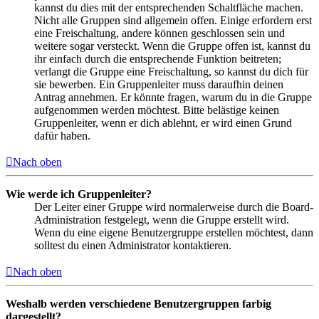
kannst du dies mit der entsprechenden Schaltfläche machen.
Nicht alle Gruppen sind allgemein offen. Einige erfordern erst
eine Freischaltung, andere können geschlossen sein und
weitere sogar versteckt. Wenn die Gruppe offen ist, kannst du
ihr einfach durch die entsprechende Funktion beitreten;
verlangt die Gruppe eine Freischaltung, so kannst du dich für
sie bewerben. Ein Gruppenleiter muss daraufhin deinen
Antrag annehmen. Er könnte fragen, warum du in die Gruppe
aufgenommen werden möchtest. Bitte belästige keinen
Gruppenleiter, wenn er dich ablehnt, er wird einen Grund
dafür haben.
Nach oben
Wie werde ich Gruppenleiter?
Der Leiter einer Gruppe wird normalerweise durch die Board-
Administration festgelegt, wenn die Gruppe erstellt wird.
Wenn du eine eigene Benutzergruppe erstellen möchtest, dann
solltest du einen Administrator kontaktieren.
Nach oben
Weshalb werden verschiedene Benutzergruppen farbig
dargestellt?