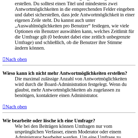
erstellen. Du solltest einen Titel und mindestens zwei
Antwortmöglichkeiten in die entsprechenden Felder eingeben
und dabei sicherstellen, dass jede Antwortmöglichkeit in einer
eigenen Zeile steht. Du kannst auch unter
„Auswahlmöglichkeiten pro Benutzer“ festlegen, wie viele
Optionen ein Benutzer auswählen kann, welches Zeitlimit für
die Umfrage gilt (0 bedeutet dabei eine zeitlich unbegrenzte
Umfrage) und schließlich, ob die Benutzer ihre Stimme
ändern können.
Nach oben
Wieso kann ich nicht mehr Antwortmöglichkeiten erstellen?
Die maximal zulässige Anzahl von Antwortmöglichkeiten
wird durch die Board-Administration festgelegt. Wenn du
glaubst, mehr Antwortmöglichkeiten als zugelassen zu
benötigen, kontaktiere einen Administrator.
Nach oben
Wie bearbeite oder lösche ich eine Umfrage?
Wie bei den Beiträgen können Umfragen nur vom
ursprünglichen Verfasser, einem Moderator oder einem
Administrator bearbeitet werden. Um eine Umfrage zu