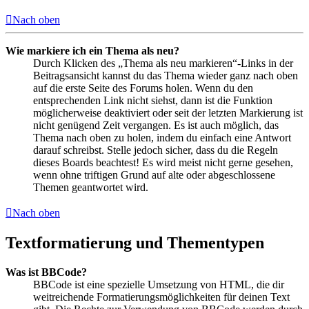
Nach oben
Wie markiere ich ein Thema als neu?
Durch Klicken des „Thema als neu markieren“-Links in der
Beitragsansicht kannst du das Thema wieder ganz nach oben
auf die erste Seite des Forums holen. Wenn du den
entsprechenden Link nicht siehst, dann ist die Funktion
möglicherweise deaktiviert oder seit der letzten Markierung ist
nicht genügend Zeit vergangen. Es ist auch möglich, das
Thema nach oben zu holen, indem du einfach eine Antwort
darauf schreibst. Stelle jedoch sicher, dass du die Regeln
dieses Boards beachtest! Es wird meist nicht gerne gesehen,
wenn ohne triftigen Grund auf alte oder abgeschlossene
Themen geantwortet wird.
Nach oben
Textformatierung und Thementypen
Was ist BBCode?
BBCode ist eine spezielle Umsetzung von HTML, die dir
weitreichende Formatierungsmöglichkeiten für deinen Text