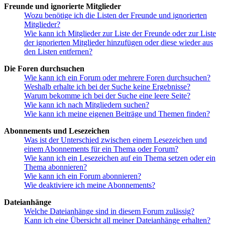
Freunde und ignorierte Mitglieder
Wozu benötige ich die Listen der Freunde und ignorierten
Mitglieder?
Wie kann ich Mitglieder zur Liste der Freunde oder zur Liste
der ignorierten Mitglieder hinzufügen oder diese wieder aus
den Listen entfernen?
Die Foren durchsuchen
Wie kann ich ein Forum oder mehrere Foren durchsuchen?
Weshalb erhalte ich bei der Suche keine Ergebnisse?
Warum bekomme ich bei der Suche eine leere Seite?
Wie kann ich nach Mitgliedern suchen?
Wie kann ich meine eigenen Beiträge und Themen finden?
Abonnements und Lesezeichen
Was ist der Unterschied zwischen einem Lesezeichen und
einem Abonnements für ein Thema oder Forum?
Wie kann ich ein Lesezeichen auf ein Thema setzen oder ein
Thema abonnieren?
Wie kann ich ein Forum abonnieren?
Wie deaktiviere ich meine Abonnements?
Dateianhänge
Welche Dateianhänge sind in diesem Forum zulässig?
Kann ich eine Übersicht all meiner Dateianhänge erhalten?