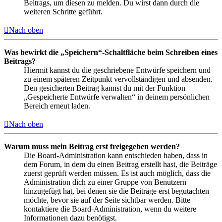
Beitrags, um diesen zu melden. Du wirst dann durch die
weiteren Schritte geführt.
Nach oben
Was bewirkt die „Speichern“-Schaltfläche beim Schreiben eines
Beitrags?
Hiermit kannst du die geschriebene Entwürfe speichern und
zu einem späteren Zeitpunkt vervollständigen und absenden.
Den gesicherten Beitrag kannst du mit der Funktion
„Gespeicherte Entwürfe verwalten“ in deinem persönlichen
Bereich erneut laden.
Nach oben
Warum muss mein Beitrag erst freigegeben werden?
Die Board-Administration kann entschieden haben, dass in
dem Forum, in dem du einen Beitrag erstellt hast, die Beiträge
zuerst geprüft werden müssen. Es ist auch möglich, dass die
Administration dich zu einer Gruppe von Benutzern
hinzugefügt hat, bei denen sie die Beiträge erst begutachten
möchte, bevor sie auf der Seite sichtbar werden. Bitte
kontaktiere die Board-Administration, wenn du weitere
Informationen dazu benötigst.