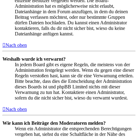
einzelne Benutzer vergeben werden. Die Board-
Administration hat es möglicherweise nicht erlaubt,
Dateianhänge in dem Forum anzufügen, in dem du deinen
Beitrag verfassen möchtest, oder nur bestimmte Gruppen
dürfen Dateien hochladen. Du kannst einen Administrator
kontaktieren, falls du dir nicht sicher bist, wieso du keine
Dateianhänge anfügen kannst.
Nach oben
Weshalb wurde ich verwarnt?
In jedem Board gibt es eigene Regeln, die meistens von der
Administration festgelegt werden. Wenn du gegen eine dieser
Regeln verstoßen hast, kann sie dir eine Verwarnung erteilen.
Bitte beachte, dass dies die Entscheidung der Administration
dieses Boards ist und phpBB Limited nichts mit dieser
Verwarnung zu tun hat. Kontaktiere einen Administrator,
sofern du die nicht sicher bist, wieso du verwarnt wurdest.
Nach oben
Wie kann ich Beiträge den Moderatoren melden?
Wenn ein Administrator die entsprechenden Berechtigungen
vergeben hat, siehst du eine Schaltfläche in der Nähe des