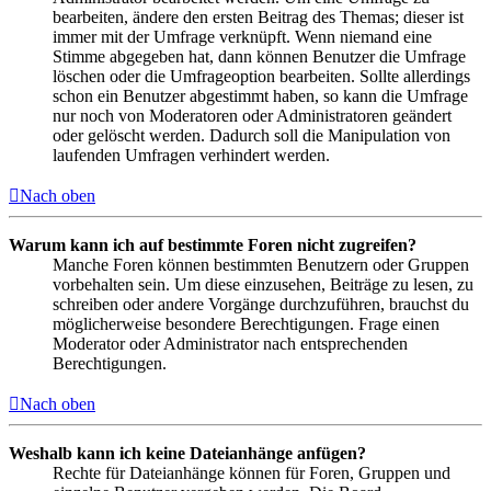
bearbeiten, ändere den ersten Beitrag des Themas; dieser ist
immer mit der Umfrage verknüpft. Wenn niemand eine
Stimme abgegeben hat, dann können Benutzer die Umfrage
löschen oder die Umfrageoption bearbeiten. Sollte allerdings
schon ein Benutzer abgestimmt haben, so kann die Umfrage
nur noch von Moderatoren oder Administratoren geändert
oder gelöscht werden. Dadurch soll die Manipulation von
laufenden Umfragen verhindert werden.
Nach oben
Warum kann ich auf bestimmte Foren nicht zugreifen?
Manche Foren können bestimmten Benutzern oder Gruppen
vorbehalten sein. Um diese einzusehen, Beiträge zu lesen, zu
schreiben oder andere Vorgänge durchzuführen, brauchst du
möglicherweise besondere Berechtigungen. Frage einen
Moderator oder Administrator nach entsprechenden
Berechtigungen.
Nach oben
Weshalb kann ich keine Dateianhänge anfügen?
Rechte für Dateianhänge können für Foren, Gruppen und