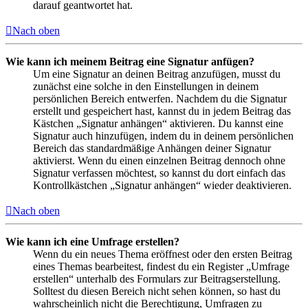
darauf geantwortet hat.
Nach oben
Wie kann ich meinem Beitrag eine Signatur anfügen?
Um eine Signatur an deinen Beitrag anzufügen, musst du
zunächst eine solche in den Einstellungen in deinem
persönlichen Bereich entwerfen. Nachdem du die Signatur
erstellt und gespeichert hast, kannst du in jedem Beitrag das
Kästchen „Signatur anhängen“ aktivieren. Du kannst eine
Signatur auch hinzufügen, indem du in deinem persönlichen
Bereich das standardmäßige Anhängen deiner Signatur
aktivierst. Wenn du einen einzelnen Beitrag dennoch ohne
Signatur verfassen möchtest, so kannst du dort einfach das
Kontrollkästchen „Signatur anhängen“ wieder deaktivieren.
Nach oben
Wie kann ich eine Umfrage erstellen?
Wenn du ein neues Thema eröffnest oder den ersten Beitrag
eines Themas bearbeitest, findest du ein Register „Umfrage
erstellen“ unterhalb des Formulars zur Beitragserstellung.
Solltest du diesen Bereich nicht sehen können, so hast du
wahrscheinlich nicht die Berechtigung, Umfragen zu