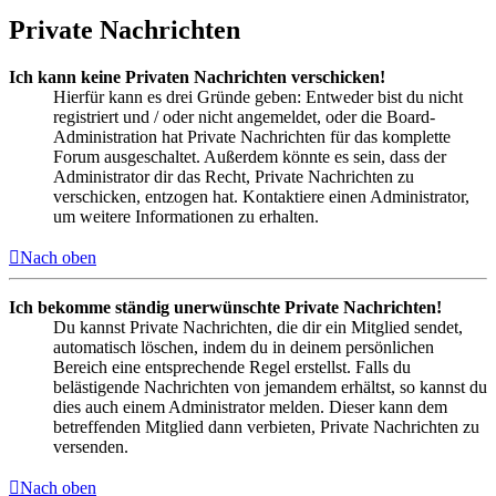
Private Nachrichten
Ich kann keine Privaten Nachrichten verschicken!
Hierfür kann es drei Gründe geben: Entweder bist du nicht
registriert und / oder nicht angemeldet, oder die Board-
Administration hat Private Nachrichten für das komplette
Forum ausgeschaltet. Außerdem könnte es sein, dass der
Administrator dir das Recht, Private Nachrichten zu
verschicken, entzogen hat. Kontaktiere einen Administrator,
um weitere Informationen zu erhalten.
Nach oben
Ich bekomme ständig unerwünschte Private Nachrichten!
Du kannst Private Nachrichten, die dir ein Mitglied sendet,
automatisch löschen, indem du in deinem persönlichen
Bereich eine entsprechende Regel erstellst. Falls du
belästigende Nachrichten von jemandem erhältst, so kannst du
dies auch einem Administrator melden. Dieser kann dem
betreffenden Mitglied dann verbieten, Private Nachrichten zu
versenden.
Nach oben