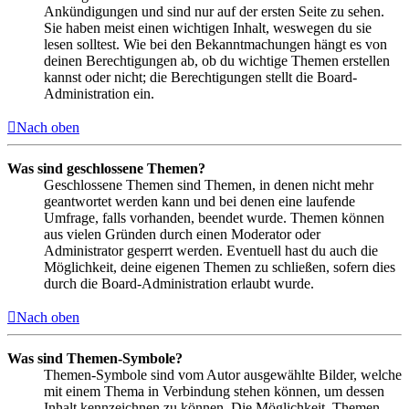
Ankündigungen und sind nur auf der ersten Seite zu sehen.
Sie haben meist einen wichtigen Inhalt, weswegen du sie
lesen solltest. Wie bei den Bekanntmachungen hängt es von
deinen Berechtigungen ab, ob du wichtige Themen erstellen
kannst oder nicht; die Berechtigungen stellt die Board-
Administration ein.
Nach oben
Was sind geschlossene Themen?
Geschlossene Themen sind Themen, in denen nicht mehr
geantwortet werden kann und bei denen eine laufende
Umfrage, falls vorhanden, beendet wurde. Themen können
aus vielen Gründen durch einen Moderator oder
Administrator gesperrt werden. Eventuell hast du auch die
Möglichkeit, deine eigenen Themen zu schließen, sofern dies
durch die Board-Administration erlaubt wurde.
Nach oben
Was sind Themen-Symbole?
Themen-Symbole sind vom Autor ausgewählte Bilder, welche
mit einem Thema in Verbindung stehen können, um dessen
Inhalt kennzeichnen zu können. Die Möglichkeit, Themen-