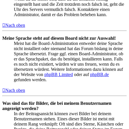
eingestellt hast und die Zeit trotzdem noch falsch ist, geht die
Uhr des Servers vermutlich falsch. Kontaktiere einen
Administrator, damit er das Problem beheben kann.
Nach oben
Meine Sprache steht auf diesem Board nicht zur Auswahl!
Meist hat die Board-Administration entweder deine Sprache
nicht installiert oder niemand hat das Forum bislang in deine
Sprache übersetzt. Frage ggf. einen Board-Administrator, ob
er das Sprachpaket, das du benötigst, installieren kann. Falls
es noch nicht existiert, würden wir uns freuen, wenn du es
übersetzen würdest. Weitere Informationen dazu können auf
der Website von
phpBB Limited
oder auf
phpBB.de
gefunden werden.
Nach oben
Was sind das für Bilder, die bei meinem Benutzernamen
angezeigt werden?
In der Beitragsansicht können zwei Bilder bei deinem
Benutzernamen stehen. Eines dieser Bilder ist meist mit
deinem Rang verknüpft: Oft sind dies Sterne, Kästchen oder