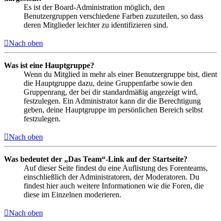
Es ist der Board-Administration möglich, den
Benutzergruppen verschiedene Farben zuzuteilen, so dass
deren Mitglieder leichter zu identifizieren sind.
Nach oben
Was ist eine Hauptgruppe?
Wenn du Mitglied in mehr als einer Benutzergruppe bist, dient
die Hauptgruppe dazu, deine Gruppenfarbe sowie den
Gruppenrang, der bei dir standardmäßig angezeigt wird,
festzulegen. Ein Administrator kann dir die Berechtigung
geben, deine Hauptgruppe im persönlichen Bereich selbst
festzulegen.
Nach oben
Was bedeutet der „Das Team“-Link auf der Startseite?
Auf dieser Seite findest du eine Auflistung des Forenteams,
einschließlich der Administratoren, der Moderatoren. Du
findest hier auch weitere Informationen wie die Foren, die
diese im Einzelnen moderieren.
Nach oben