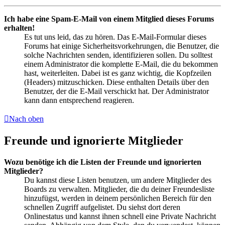
Ich habe eine Spam-E-Mail von einem Mitglied dieses Forums
erhalten!
Es tut uns leid, das zu hören. Das E-Mail-Formular dieses
Forums hat einige Sicherheitsvorkehrungen, die Benutzer, die
solche Nachrichten senden, identifizieren sollen. Du solltest
einem Administrator die komplette E-Mail, die du bekommen
hast, weiterleiten. Dabei ist es ganz wichtig, die Kopfzeilen
(Headers) mitzuschicken. Diese enthalten Details über den
Benutzer, der die E-Mail verschickt hat. Der Administrator
kann dann entsprechend reagieren.
Nach oben
Freunde und ignorierte Mitglieder
Wozu benötige ich die Listen der Freunde und ignorierten
Mitglieder?
Du kannst diese Listen benutzen, um andere Mitglieder des
Boards zu verwalten. Mitglieder, die du deiner Freundesliste
hinzufügst, werden in deinem persönlichen Bereich für den
schnellen Zugriff aufgelistet. Du siehst dort deren
Onlinestatus und kannst ihnen schnell eine Private Nachricht