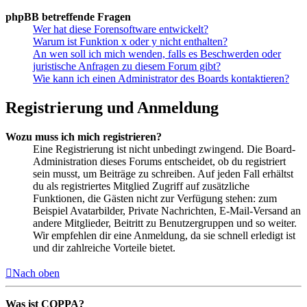
phpBB betreffende Fragen
Wer hat diese Forensoftware entwickelt?
Warum ist Funktion x oder y nicht enthalten?
An wen soll ich mich wenden, falls es Beschwerden oder
juristische Anfragen zu diesem Forum gibt?
Wie kann ich einen Administrator des Boards kontaktieren?
Registrierung und Anmeldung
Wozu muss ich mich registrieren?
Eine Registrierung ist nicht unbedingt zwingend. Die Board-
Administration dieses Forums entscheidet, ob du registriert
sein musst, um Beiträge zu schreiben. Auf jeden Fall erhältst
du als registriertes Mitglied Zugriff auf zusätzliche
Funktionen, die Gästen nicht zur Verfügung stehen: zum
Beispiel Avatarbilder, Private Nachrichten, E-Mail-Versand an
andere Mitglieder, Beitritt zu Benutzergruppen und so weiter.
Wir empfehlen dir eine Anmeldung, da sie schnell erledigt ist
und dir zahlreiche Vorteile bietet.
Nach oben
Was ist COPPA?