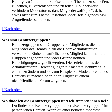
Beiträge zu ändern und zu löschen und Themen zu schließen,
zu öffnen, zu verschieben und zu teilen. Üblicherweise
verhindern Moderatoren, dass Mitglieder „offtopic“, d. h.
etwas nicht zum Thema Passendes, oder Beleidigendes bzw.
Angreifendes schreiben.
Nach oben
Was sind Benutzergruppen?
Benutzergruppen sind Gruppen von Mitgliedern, die die
Mitglieder des Boards in für die Board-Administration
verwaltbare Einheiten aufteilt. Jedes Mitglied kann mehreren
Gruppen angehören und jeder Gruppe können
Berechtigungen zugeteilt werden. Dies erleichtert es den
Administratoren, Berechtigungen für mehrere Benutzer auf
einmal zu ändern und sie zum Beispiel zu Moderatoren eines
Bereichs zu machen oder ihnen Zugriff zu einem
nichtöffentlichen Forum zu geben.
Nach oben
Wo finde ich die Benutzergruppen und wie trete ich ihnen bei?
Du findest die Benutzergruppen unter „Benutzergruppen“ im
persönlichen Bereich. Wenn du einer beitreten möchtest,