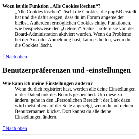
Wozu ist die Funktion „Alle Cookies löschen“?
„Alle Cookies löschen“ löscht die Cookies, die phpBB erstellt
hat und die dafür sorgen, dass du im Forum angemeldet
bleibst. Außerdem ermöglichen Cookies einige Funktionen,
wie beispielsweise den „Gelesen“-Status – sofern sie von der
Board-Administration aktiviert wurden. Wenn du Probleme
bei der An- oder Abmeldung hast, kann es helfen, wenn du
die Cookies löscht.
Nach oben
Benutzerpräferenzen und -einstellungen
Wie kann ich meine Einstellungen ändern?
Wenn du dich registriert hast, werden alle deine Einstellungen
in der Datenbank des Boards gespeichert. Um diese zu
ändern, gehe in den „Persönlichen Bereich“; der Link dazu
wird meist oben auf der Seite angezeigt, wenn du auf deinen
Benutzernamen klickst. Dort kannst du alle deine
Einstellungen ändern.
Nach oben