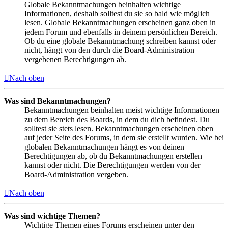
Globale Bekanntmachungen beinhalten wichtige
Informationen, deshalb solltest du sie so bald wie möglich
lesen. Globale Bekanntmachungen erscheinen ganz oben in
jedem Forum und ebenfalls in deinem persönlichen Bereich.
Ob du eine globale Bekanntmachung schreiben kannst oder
nicht, hängt von den durch die Board-Administration
vergebenen Berechtigungen ab.
Nach oben
Was sind Bekanntmachungen?
Bekanntmachungen beinhalten meist wichtige Informationen
zu dem Bereich des Boards, in dem du dich befindest. Du
solltest sie stets lesen. Bekanntmachungen erscheinen oben
auf jeder Seite des Forums, in dem sie erstellt wurden. Wie bei
globalen Bekanntmachungen hängt es von deinen
Berechtigungen ab, ob du Bekanntmachungen erstellen
kannst oder nicht. Die Berechtigungen werden von der
Board-Administration vergeben.
Nach oben
Was sind wichtige Themen?
Wichtige Themen eines Forums erscheinen unter den