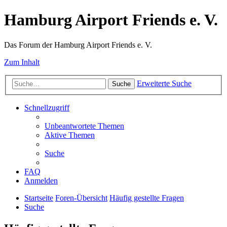
Hamburg Airport Friends e. V.
Das Forum der Hamburg Airport Friends e. V.
Zum Inhalt
Erweiterte Suche
Suche
Schnellzugriff
Unbeantwortete Themen
Aktive Themen
Suche
FAQ
Anmelden
Startseite
Foren-Übersicht
Häufig gestellte Fragen
Suche