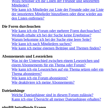
Wozu benötige ich die Listen der Freunde und ignorierten
Mitglieder?
Wie kann ich Mitglieder zur Liste der Freunde oder zur Liste
der ignorierten Mitglieder hinzufügen oder diese wieder aus
den Listen entfernen?
Die Foren durchsuchen
Wie kann ich ein Forum oder mehrere Foren durchsuchen?
Weshalb erhalte ich bei der Suche keine Ergebnisse?
Warum bekomme ich bei der Suche eine leere Seite?
Wie kann ich nach Mitgliedern suchen?
Wie kann ich meine eigenen Beiträge und Themen finden?
Abonnements und Lesezeichen
Was ist der Unterschied zwischen einem Lesezeichen und
einem Abonnements für ein Thema oder Forum?
Wie kann ich ein Lesezeichen auf ein Thema setzen oder ein
Thema abonnieren?
Wie kann ich ein Forum abonnieren?
Wie deaktiviere ich meine Abonnements?
Dateianhänge
Welche Dateianhänge sind in diesem Forum zulässig?
Kann ich eine Übersicht all meiner Dateianhänge erhalten?
phpBB betreffende Fragen