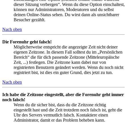
dieser Sitzung verbergen“. Wenn du diese Option einschaltest,
können nur Administratoren, Moderatoren und du selbst
deinen Online-Status sehen. Du wirst dann als unsichtbarer
Besucher gezählt.
Nach oben
Die Forenuhr geht falsch!
Möglicherweise entspricht die angezeigte Zeit nicht deiner
eigenen Zeitzone. In diesem Fall solltest du im „Persönlichen
Bereich“ die für dich passende Zeitzone (Mitteleuropäische
Zeit, ...) festlegen. Die Zeitzone kann dabei nur von
registrierten Benutzern geändert werden. Wenn du noch nicht
registriert bist, ist dies ein guter Grund, dies jetzt zu tun.
Nach oben
Ich habe die Zeitzone eingestellt, aber die Forenuhr geht immer
noch falsch!
Wenn du dir sicher bist, dass du die Zeitzone richtig
eingestellt hast und die Zeit trotzdem noch falsch ist, geht die
Uhr des Servers vermutlich falsch. Kontaktiere einen
Administrator, damit er das Problem beheben kann.