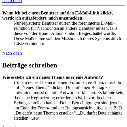
Nach oben
Wenn ich bei einem Benutzer auf den E-Mail-Link klicke,
werde ich aufgefordert, mich anzumelden.
Nur registrierte Benutzer dürfen die foreninterne E-Mail-
Funktion für Nachrichten an andere Benutzer nutzen, falls
diese von der Board-Administration freigeschaltet wurde.
Diese Maßnahme soll den Missbrauch dieses Systems durch
Gäste verhindern.
Nach oben
Beiträge schreiben
Wie erstelle ich ein neues Thema oder eine Antwort?
Um ein neues Thema in einem Forum zu eröffnen, musst du
auf „Neues Thema“ klicken. Um auf einen Beitrag zu
antworten, musst du auf „Antworten“ klicken. Es könnte sein,
dass eine Registrierung erforderlich ist, bevor du einen
Beitrag schreiben kannst. Deine Berechtigungen sind jeweils
am Ende der Foren- und der Beitragsansicht aufgelistet. Z. B.
„Du darfst neue Themen erstellen“, „Du darfst Dateianhänge
erstellen“ usw.