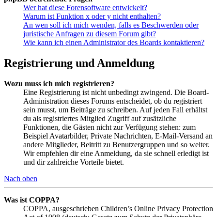
Wer hat diese Forensoftware entwickelt?
Warum ist Funktion x oder y nicht enthalten?
An wen soll ich mich wenden, falls es Beschwerden oder
juristische Anfragen zu diesem Forum gibt?
Wie kann ich einen Administrator des Boards kontaktieren?
Registrierung und Anmeldung
Wozu muss ich mich registrieren?
Eine Registrierung ist nicht unbedingt zwingend. Die Board-
Administration dieses Forums entscheidet, ob du registriert
sein musst, um Beiträge zu schreiben. Auf jeden Fall erhältst
du als registriertes Mitglied Zugriff auf zusätzliche
Funktionen, die Gästen nicht zur Verfügung stehen: zum
Beispiel Avatarbilder, Private Nachrichten, E-Mail-Versand an
andere Mitglieder, Beitritt zu Benutzergruppen und so weiter.
Wir empfehlen dir eine Anmeldung, da sie schnell erledigt ist
und dir zahlreiche Vorteile bietet.
Nach oben
Was ist COPPA?
COPPA, ausgeschrieben Children’s Online Privacy Protection