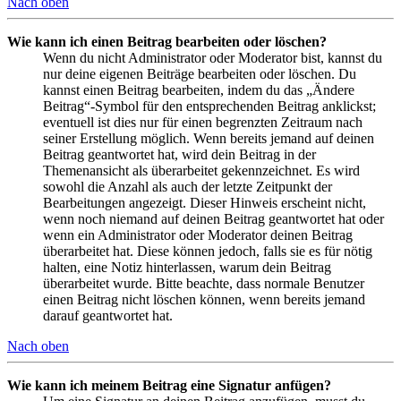
Nach oben
Wie kann ich einen Beitrag bearbeiten oder löschen?
Wenn du nicht Administrator oder Moderator bist, kannst du
nur deine eigenen Beiträge bearbeiten oder löschen. Du
kannst einen Beitrag bearbeiten, indem du das „Ändere
Beitrag“-Symbol für den entsprechenden Beitrag anklickst;
eventuell ist dies nur für einen begrenzten Zeitraum nach
seiner Erstellung möglich. Wenn bereits jemand auf deinen
Beitrag geantwortet hat, wird dein Beitrag in der
Themenansicht als überarbeitet gekennzeichnet. Es wird
sowohl die Anzahl als auch der letzte Zeitpunkt der
Bearbeitungen angezeigt. Dieser Hinweis erscheint nicht,
wenn noch niemand auf deinen Beitrag geantwortet hat oder
wenn ein Administrator oder Moderator deinen Beitrag
überarbeitet hat. Diese können jedoch, falls sie es für nötig
halten, eine Notiz hinterlassen, warum dein Beitrag
überarbeitet wurde. Bitte beachte, dass normale Benutzer
einen Beitrag nicht löschen können, wenn bereits jemand
darauf geantwortet hat.
Nach oben
Wie kann ich meinem Beitrag eine Signatur anfügen?