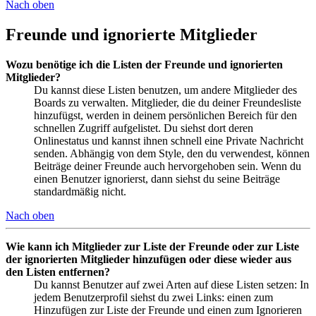
Nach oben
Freunde und ignorierte Mitglieder
Wozu benötige ich die Listen der Freunde und ignorierten
Mitglieder?
Du kannst diese Listen benutzen, um andere Mitglieder des
Boards zu verwalten. Mitglieder, die du deiner Freundesliste
hinzufügst, werden in deinem persönlichen Bereich für den
schnellen Zugriff aufgelistet. Du siehst dort deren
Onlinestatus und kannst ihnen schnell eine Private Nachricht
senden. Abhängig von dem Style, den du verwendest, können
Beiträge deiner Freunde auch hervorgehoben sein. Wenn du
einen Benutzer ignorierst, dann siehst du seine Beiträge
standardmäßig nicht.
Nach oben
Wie kann ich Mitglieder zur Liste der Freunde oder zur Liste
der ignorierten Mitglieder hinzufügen oder diese wieder aus
den Listen entfernen?
Du kannst Benutzer auf zwei Arten auf diese Listen setzen: In
jedem Benutzerprofil siehst du zwei Links: einen zum
Hinzufügen zur Liste der Freunde und einen zum Ignorieren