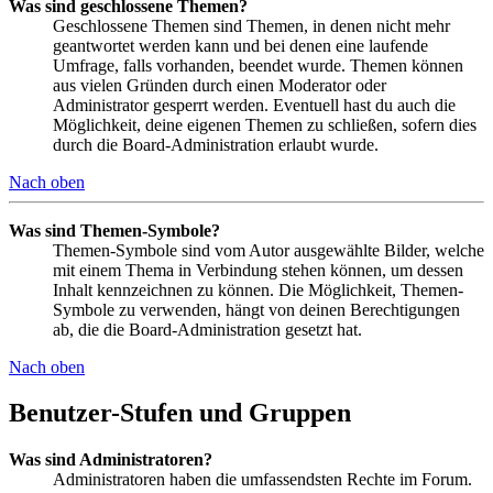
Was sind geschlossene Themen?
Geschlossene Themen sind Themen, in denen nicht mehr
geantwortet werden kann und bei denen eine laufende
Umfrage, falls vorhanden, beendet wurde. Themen können
aus vielen Gründen durch einen Moderator oder
Administrator gesperrt werden. Eventuell hast du auch die
Möglichkeit, deine eigenen Themen zu schließen, sofern dies
durch die Board-Administration erlaubt wurde.
Nach oben
Was sind Themen-Symbole?
Themen-Symbole sind vom Autor ausgewählte Bilder, welche
mit einem Thema in Verbindung stehen können, um dessen
Inhalt kennzeichnen zu können. Die Möglichkeit, Themen-
Symbole zu verwenden, hängt von deinen Berechtigungen
ab, die die Board-Administration gesetzt hat.
Nach oben
Benutzer-Stufen und Gruppen
Was sind Administratoren?
Administratoren haben die umfassendsten Rechte im Forum.