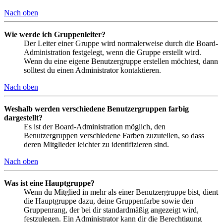
Nach oben
Wie werde ich Gruppenleiter?
Der Leiter einer Gruppe wird normalerweise durch die Board-
Administration festgelegt, wenn die Gruppe erstellt wird.
Wenn du eine eigene Benutzergruppe erstellen möchtest, dann
solltest du einen Administrator kontaktieren.
Nach oben
Weshalb werden verschiedene Benutzergruppen farbig
dargestellt?
Es ist der Board-Administration möglich, den
Benutzergruppen verschiedene Farben zuzuteilen, so dass
deren Mitglieder leichter zu identifizieren sind.
Nach oben
Was ist eine Hauptgruppe?
Wenn du Mitglied in mehr als einer Benutzergruppe bist, dient
die Hauptgruppe dazu, deine Gruppenfarbe sowie den
Gruppenrang, der bei dir standardmäßig angezeigt wird,
festzulegen. Ein Administrator kann dir die Berechtigung