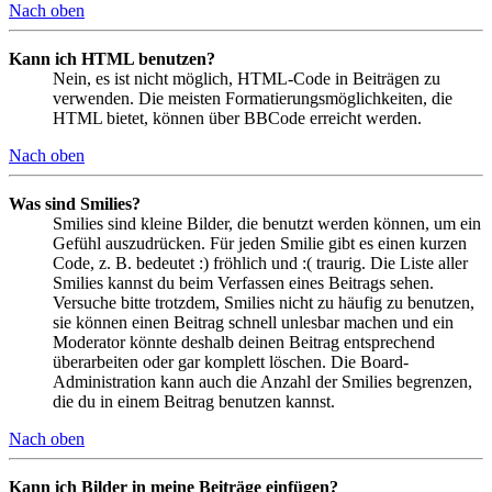
Nach oben
Kann ich HTML benutzen?
Nein, es ist nicht möglich, HTML-Code in Beiträgen zu
verwenden. Die meisten Formatierungsmöglichkeiten, die
HTML bietet, können über BBCode erreicht werden.
Nach oben
Was sind Smilies?
Smilies sind kleine Bilder, die benutzt werden können, um ein
Gefühl auszudrücken. Für jeden Smilie gibt es einen kurzen
Code, z. B. bedeutet :) fröhlich und :( traurig. Die Liste aller
Smilies kannst du beim Verfassen eines Beitrags sehen.
Versuche bitte trotzdem, Smilies nicht zu häufig zu benutzen,
sie können einen Beitrag schnell unlesbar machen und ein
Moderator könnte deshalb deinen Beitrag entsprechend
überarbeiten oder gar komplett löschen. Die Board-
Administration kann auch die Anzahl der Smilies begrenzen,
die du in einem Beitrag benutzen kannst.
Nach oben
Kann ich Bilder in meine Beiträge einfügen?