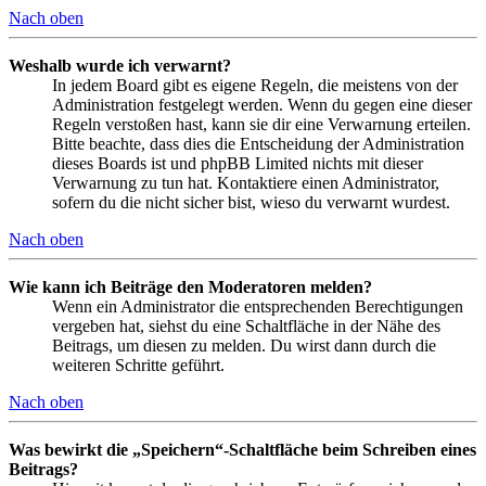
Nach oben
Weshalb wurde ich verwarnt?
In jedem Board gibt es eigene Regeln, die meistens von der
Administration festgelegt werden. Wenn du gegen eine dieser
Regeln verstoßen hast, kann sie dir eine Verwarnung erteilen.
Bitte beachte, dass dies die Entscheidung der Administration
dieses Boards ist und phpBB Limited nichts mit dieser
Verwarnung zu tun hat. Kontaktiere einen Administrator,
sofern du die nicht sicher bist, wieso du verwarnt wurdest.
Nach oben
Wie kann ich Beiträge den Moderatoren melden?
Wenn ein Administrator die entsprechenden Berechtigungen
vergeben hat, siehst du eine Schaltfläche in der Nähe des
Beitrags, um diesen zu melden. Du wirst dann durch die
weiteren Schritte geführt.
Nach oben
Was bewirkt die „Speichern“-Schaltfläche beim Schreiben eines
Beitrags?