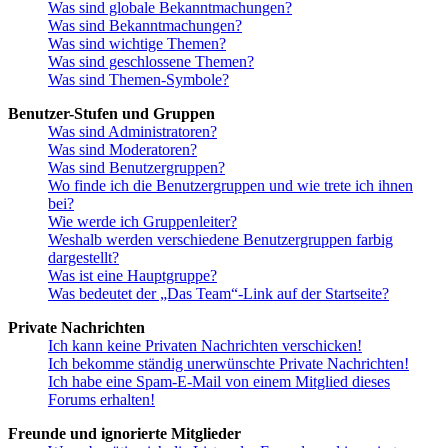
Was sind globale Bekanntmachungen?
Was sind Bekanntmachungen?
Was sind wichtige Themen?
Was sind geschlossene Themen?
Was sind Themen-Symbole?
Benutzer-Stufen und Gruppen
Was sind Administratoren?
Was sind Moderatoren?
Was sind Benutzergruppen?
Wo finde ich die Benutzergruppen und wie trete ich ihnen
bei?
Wie werde ich Gruppenleiter?
Weshalb werden verschiedene Benutzergruppen farbig
dargestellt?
Was ist eine Hauptgruppe?
Was bedeutet der „Das Team“-Link auf der Startseite?
Private Nachrichten
Ich kann keine Privaten Nachrichten verschicken!
Ich bekomme ständig unerwünschte Private Nachrichten!
Ich habe eine Spam-E-Mail von einem Mitglied dieses
Forums erhalten!
Freunde und ignorierte Mitglieder