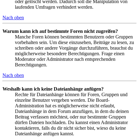
oder gelöscht werden. Dadurch soll die Manipulation von
laufenden Umfragen verhindert werden.
Nach oben
Warum kann ich auf bestimmte Foren nicht zugreifen?
Manche Foren können bestimmten Benutzern oder Gruppen
vorbehalten sein. Um diese einzusehen, Beiträge zu lesen, zu
schreiben oder andere Vorgänge durchzuführen, brauchst du
möglicherweise besondere Berechtigungen. Frage einen
Moderator oder Administrator nach entsprechenden
Berechtigungen.
Nach oben
Weshalb kann ich keine Dateianhänge anfügen?
Rechte für Dateianhänge können für Foren, Gruppen und
einzelne Benutzer vergeben werden. Die Board-
Administration hat es möglicherweise nicht erlaubt,
Dateianhänge in dem Forum anzufügen, in dem du deinen
Beitrag verfassen möchtest, oder nur bestimmte Gruppen
dürfen Dateien hochladen. Du kannst einen Administrator
kontaktieren, falls du dir nicht sicher bist, wieso du keine
Dateianhänge anfügen kannst.