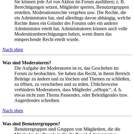
Sie können jede Art von Aktion im Forum ausführen; z. B.
Berechtigungen setzen, Mitglieder sperren, Benutzergruppen
erstellen, Moderationsrechte vergeben usw. Die Rechte, die
ein Administrator hat, sind allerdings davon abhängig, welche
Rechte ihnen ein Gründer des Forums oder ein anderer
Administrator erteilt hat. Administratoren können auch volle
Moderationsberechtigungen haben, wenn ihnen das
entsprechende Recht erteilt wurde.
Nach oben
Was sind Moderatoren?
Die Aufgabe der Moderatoren ist es, das Geschehen im
Forum zu beobachten. Sie haben das Recht, in ihrem Bereich
Beiträge zu ändern und zu löschen und Themen zu schließen,
zu öffnen, zu verschieben und zu teilen. Üblicherweise
verhindern Moderatoren, dass Mitglieder „offtopic“, d. h.
etwas nicht zum Thema Passendes, oder Beleidigendes bzw.
Angreifendes schreiben.
Nach oben
Was sind Benutzergruppen?
Benutzergruppen sind Gruppen von Mitgliedern, die die