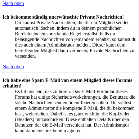
Nach oben
Ich bekomme ständig unerwünschte Private Nachrichten!
Du kannst Private Nachrichten, die dir ein Mitglied sendet,
automatisch löschen, indem du in deinem persönlichen
Bereich eine entsprechende Regel erstellst. Falls du
belästigende Nachrichten von jemandem erhältst, so kannst du
dies auch einem Administrator melden. Dieser kann dem
betreffenden Mitglied dann verbieten, Private Nachrichten zu
versenden.
Nach oben
Ich habe eine Spam-E-Mail von einem Mitglied dieses Forums
erhalten!
Es tut uns leid, das zu hören. Das E-Mail-Formular dieses
Forums hat einige Sicherheitsvorkehrungen, die Benutzer, die
solche Nachrichten senden, identifizieren sollen. Du solltest
einem Administrator die komplette E-Mail, die du bekommen
hast, weiterleiten. Dabei ist es ganz wichtig, die Kopfzeilen
(Headers) mitzuschicken. Diese enthalten Details über den
Benutzer, der die E-Mail verschickt hat. Der Administrator
kann dann entsprechend reagieren.