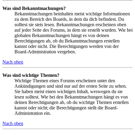
Was sind Bekanntmachungen?
Bekanntmachungen beinhalten meist wichtige Informationen
zu dem Bereich des Boards, in dem du dich befindest. Du
solltest sie stets lesen. Bekanntmachungen erscheinen oben
auf jeder Seite des Forums, in dem sie erstellt wurden. Wie bei
globalen Bekanntmachungen hängt es von deinen
Berechtigungen ab, ob du Bekanntmachungen erstellen
kannst oder nicht. Die Berechtigungen werden von der
Board-Administration vergeben.
Nach oben
Was sind wichtige Themen?
Wichtige Themen eines Forums erscheinen unter den
Ankündigungen und sind nur auf der ersten Seite zu sehen.
Sie haben meist einen wichtigen Inhalt, weswegen du sie
lesen solltest. Wie bei den Bekanntmachungen hängt es von
deinen Berechtigungen ab, ob du wichtige Themen erstellen
kannst oder nicht; die Berechtigungen stellt die Board-
Administration ein.
Nach oben