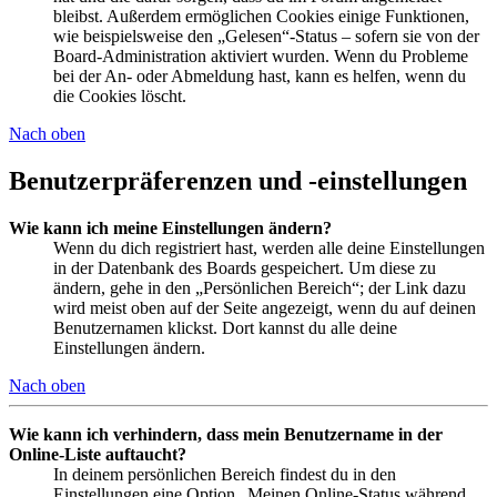
bleibst. Außerdem ermöglichen Cookies einige Funktionen,
wie beispielsweise den „Gelesen“-Status – sofern sie von der
Board-Administration aktiviert wurden. Wenn du Probleme
bei der An- oder Abmeldung hast, kann es helfen, wenn du
die Cookies löscht.
Nach oben
Benutzerpräferenzen und -einstellungen
Wie kann ich meine Einstellungen ändern?
Wenn du dich registriert hast, werden alle deine Einstellungen
in der Datenbank des Boards gespeichert. Um diese zu
ändern, gehe in den „Persönlichen Bereich“; der Link dazu
wird meist oben auf der Seite angezeigt, wenn du auf deinen
Benutzernamen klickst. Dort kannst du alle deine
Einstellungen ändern.
Nach oben
Wie kann ich verhindern, dass mein Benutzername in der
Online-Liste auftaucht?
In deinem persönlichen Bereich findest du in den
Einstellungen eine Option „Meinen Online-Status während