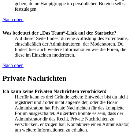
geben, deine Hauptgruppe im persönlichen Bereich selbst
festzulegen.
Nach oben
Was bedeutet der „Das Team“-Link auf der Startseite?
Auf dieser Seite findest du eine Auflistung des Forenteams,
einschließlich der Administratoren, der Moderatoren. Du
findest hier auch weitere Informationen wie die Foren, die
diese im Einzelnen moderieren.
Nach oben
Private Nachrichten
Ich kann keine Privaten Nachrichten verschicken!
Hierfür kann es drei Gründe geben: Entweder bist du nicht
registriert und / oder nicht angemeldet, oder die Board-
Administration hat Private Nachrichten für das komplette
Forum ausgeschaltet. Außerdem könnte es sein, dass der
Administrator dir das Recht, Private Nachrichten zu
verschicken, entzogen hat. Kontaktiere einen Administrator,
um weitere Informationen zu erhalten.