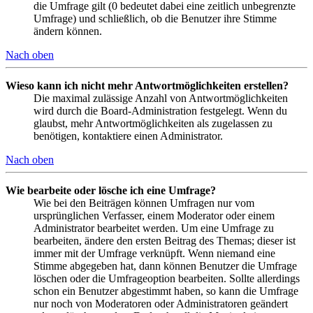
die Umfrage gilt (0 bedeutet dabei eine zeitlich unbegrenzte
Umfrage) und schließlich, ob die Benutzer ihre Stimme
ändern können.
Nach oben
Wieso kann ich nicht mehr Antwortmöglichkeiten erstellen?
Die maximal zulässige Anzahl von Antwortmöglichkeiten
wird durch die Board-Administration festgelegt. Wenn du
glaubst, mehr Antwortmöglichkeiten als zugelassen zu
benötigen, kontaktiere einen Administrator.
Nach oben
Wie bearbeite oder lösche ich eine Umfrage?
Wie bei den Beiträgen können Umfragen nur vom
ursprünglichen Verfasser, einem Moderator oder einem
Administrator bearbeitet werden. Um eine Umfrage zu
bearbeiten, ändere den ersten Beitrag des Themas; dieser ist
immer mit der Umfrage verknüpft. Wenn niemand eine
Stimme abgegeben hat, dann können Benutzer die Umfrage
löschen oder die Umfrageoption bearbeiten. Sollte allerdings
schon ein Benutzer abgestimmt haben, so kann die Umfrage
nur noch von Moderatoren oder Administratoren geändert