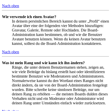
Nach oben
Wie verwende ich einen Avatar?
In deinem persönlichen Bereich kannst du unter „Profil“ einen
Avatar über eine der folgenden vier Methoden hinzufügen:
Gravatar, Galerie, Remote oder Hochladen. Die Board-
Administration kann bestimmen, ob und wie die Benutzer
Avatare benutzen können. Wenn du keinen Avatar benutzen
kannst, solltest du die Board-Administration kontaktieren.
Nach oben
Was ist mein Rang und wie kann ich ihn ändern?
Ränge, die unter deinem Benutzernamen stehen, zeigen an,
wie viele Beiträge du bislang erstellt hast oder identifizieren
bestimmte Benutzer wie Moderatoren und Administratoren.
Normalerweise kannst du den Wortlaut eines Ranges nicht
direkt ändern, da sie von der Board-Administration festgelegt
wurden. Bitte schreibe keine sinnlosen Beiträge, nur um
deinen Rang zu erhöhen — die meisten Boards dulden dieses
Verhalten nicht und ein Moderator oder Administrator wird
deinen Rang unter Umständen einfach wieder zurücksetzen.