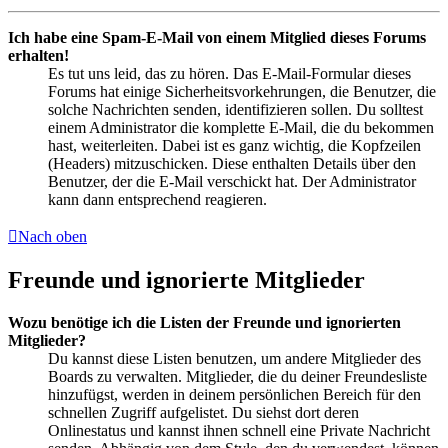
Ich habe eine Spam-E-Mail von einem Mitglied dieses Forums
erhalten!
Es tut uns leid, das zu hören. Das E-Mail-Formular dieses
Forums hat einige Sicherheitsvorkehrungen, die Benutzer, die
solche Nachrichten senden, identifizieren sollen. Du solltest
einem Administrator die komplette E-Mail, die du bekommen
hast, weiterleiten. Dabei ist es ganz wichtig, die Kopfzeilen
(Headers) mitzuschicken. Diese enthalten Details über den
Benutzer, der die E-Mail verschickt hat. Der Administrator
kann dann entsprechend reagieren.
Nach oben
Freunde und ignorierte Mitglieder
Wozu benötige ich die Listen der Freunde und ignorierten
Mitglieder?
Du kannst diese Listen benutzen, um andere Mitglieder des
Boards zu verwalten. Mitglieder, die du deiner Freundesliste
hinzufügst, werden in deinem persönlichen Bereich für den
schnellen Zugriff aufgelistet. Du siehst dort deren
Onlinestatus und kannst ihnen schnell eine Private Nachricht