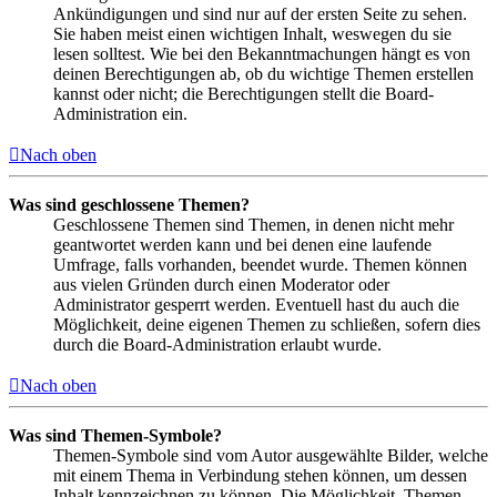
Ankündigungen und sind nur auf der ersten Seite zu sehen.
Sie haben meist einen wichtigen Inhalt, weswegen du sie
lesen solltest. Wie bei den Bekanntmachungen hängt es von
deinen Berechtigungen ab, ob du wichtige Themen erstellen
kannst oder nicht; die Berechtigungen stellt die Board-
Administration ein.
Nach oben
Was sind geschlossene Themen?
Geschlossene Themen sind Themen, in denen nicht mehr
geantwortet werden kann und bei denen eine laufende
Umfrage, falls vorhanden, beendet wurde. Themen können
aus vielen Gründen durch einen Moderator oder
Administrator gesperrt werden. Eventuell hast du auch die
Möglichkeit, deine eigenen Themen zu schließen, sofern dies
durch die Board-Administration erlaubt wurde.
Nach oben
Was sind Themen-Symbole?
Themen-Symbole sind vom Autor ausgewählte Bilder, welche
mit einem Thema in Verbindung stehen können, um dessen
Inhalt kennzeichnen zu können. Die Möglichkeit, Themen-