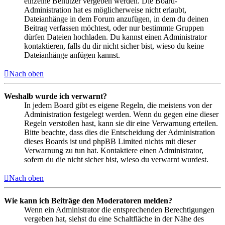
einzelne Benutzer vergeben werden. Die Board-
Administration hat es möglicherweise nicht erlaubt,
Dateianhänge in dem Forum anzufügen, in dem du deinen
Beitrag verfassen möchtest, oder nur bestimmte Gruppen
dürfen Dateien hochladen. Du kannst einen Administrator
kontaktieren, falls du dir nicht sicher bist, wieso du keine
Dateianhänge anfügen kannst.
Nach oben
Weshalb wurde ich verwarnt?
In jedem Board gibt es eigene Regeln, die meistens von der
Administration festgelegt werden. Wenn du gegen eine dieser
Regeln verstoßen hast, kann sie dir eine Verwarnung erteilen.
Bitte beachte, dass dies die Entscheidung der Administration
dieses Boards ist und phpBB Limited nichts mit dieser
Verwarnung zu tun hat. Kontaktiere einen Administrator,
sofern du die nicht sicher bist, wieso du verwarnt wurdest.
Nach oben
Wie kann ich Beiträge den Moderatoren melden?
Wenn ein Administrator die entsprechenden Berechtigungen
vergeben hat, siehst du eine Schaltfläche in der Nähe des