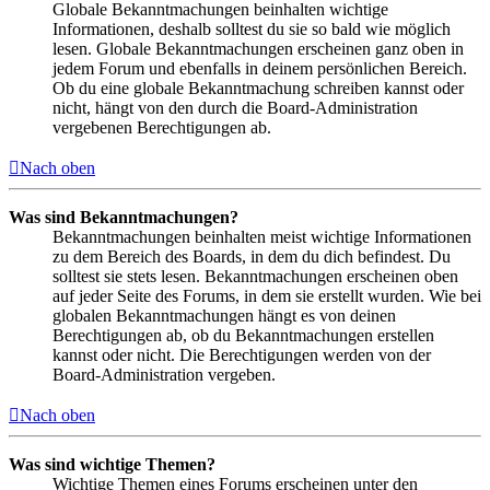
Globale Bekanntmachungen beinhalten wichtige
Informationen, deshalb solltest du sie so bald wie möglich
lesen. Globale Bekanntmachungen erscheinen ganz oben in
jedem Forum und ebenfalls in deinem persönlichen Bereich.
Ob du eine globale Bekanntmachung schreiben kannst oder
nicht, hängt von den durch die Board-Administration
vergebenen Berechtigungen ab.
Nach oben
Was sind Bekanntmachungen?
Bekanntmachungen beinhalten meist wichtige Informationen
zu dem Bereich des Boards, in dem du dich befindest. Du
solltest sie stets lesen. Bekanntmachungen erscheinen oben
auf jeder Seite des Forums, in dem sie erstellt wurden. Wie bei
globalen Bekanntmachungen hängt es von deinen
Berechtigungen ab, ob du Bekanntmachungen erstellen
kannst oder nicht. Die Berechtigungen werden von der
Board-Administration vergeben.
Nach oben
Was sind wichtige Themen?
Wichtige Themen eines Forums erscheinen unter den