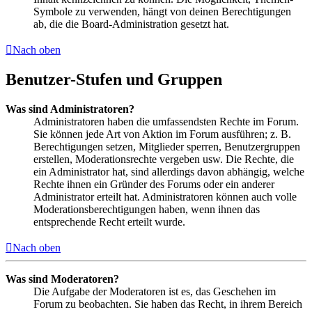
Symbole zu verwenden, hängt von deinen Berechtigungen
ab, die die Board-Administration gesetzt hat.
Nach oben
Benutzer-Stufen und Gruppen
Was sind Administratoren?
Administratoren haben die umfassendsten Rechte im Forum.
Sie können jede Art von Aktion im Forum ausführen; z. B.
Berechtigungen setzen, Mitglieder sperren, Benutzergruppen
erstellen, Moderationsrechte vergeben usw. Die Rechte, die
ein Administrator hat, sind allerdings davon abhängig, welche
Rechte ihnen ein Gründer des Forums oder ein anderer
Administrator erteilt hat. Administratoren können auch volle
Moderationsberechtigungen haben, wenn ihnen das
entsprechende Recht erteilt wurde.
Nach oben
Was sind Moderatoren?
Die Aufgabe der Moderatoren ist es, das Geschehen im
Forum zu beobachten. Sie haben das Recht, in ihrem Bereich