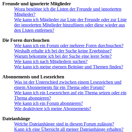
Freunde und ignorierte Mitglieder
Wozu benötige ich die Listen der Freunde und ignorierten
Mitglieder?
Wie kann ich Mitglieder zur Liste der Freunde oder zur Liste
der ignorierten Mitglieder hinzufügen oder diese wieder aus
den Listen entfernen?
Die Foren durchsuchen
Wie kann ich ein Forum oder mehrere Foren durchsuchen?
Weshalb erhalte ich bei der Suche keine Ergebnisse?
Warum bekomme ich bei der Suche eine leere Seite?
Wie kann ich nach Mitgliedern suchen?
Wie kann ich meine eigenen Beiträge und Themen finden?
Abonnements und Lesezeichen
Was ist der Unterschied zwischen einem Lesezeichen und
einem Abonnements für ein Thema oder Forum?
Wie kann ich ein Lesezeichen auf ein Thema setzen oder ein
Thema abonnieren?
Wie kann ich ein Forum abonnieren?
Wie deaktiviere ich meine Abonnements?
Dateianhänge
Welche Dateianhänge sind in diesem Forum zulässig?
Kann ich eine Übersicht all meiner Dateianhänge erhalten?