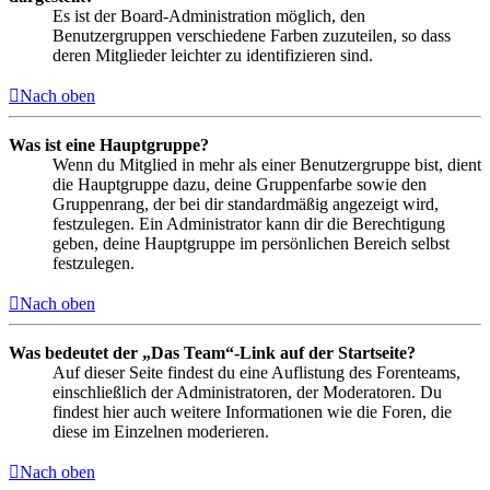
Es ist der Board-Administration möglich, den
Benutzergruppen verschiedene Farben zuzuteilen, so dass
deren Mitglieder leichter zu identifizieren sind.
Nach oben
Was ist eine Hauptgruppe?
Wenn du Mitglied in mehr als einer Benutzergruppe bist, dient
die Hauptgruppe dazu, deine Gruppenfarbe sowie den
Gruppenrang, der bei dir standardmäßig angezeigt wird,
festzulegen. Ein Administrator kann dir die Berechtigung
geben, deine Hauptgruppe im persönlichen Bereich selbst
festzulegen.
Nach oben
Was bedeutet der „Das Team“-Link auf der Startseite?
Auf dieser Seite findest du eine Auflistung des Forenteams,
einschließlich der Administratoren, der Moderatoren. Du
findest hier auch weitere Informationen wie die Foren, die
diese im Einzelnen moderieren.
Nach oben