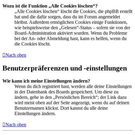
Wozu ist die Funktion „Alle Cookies löschen“?
„Alle Cookies löschen“ löscht die Cookies, die phpBB erstellt
hat und die dafür sorgen, dass du im Forum angemeldet
bleibst. Außerdem ermöglichen Cookies einige Funktionen,
wie beispielsweise den „Gelesen“-Status – sofern sie von der
Board-Administration aktiviert wurden. Wenn du Probleme
bei der An- oder Abmeldung hast, kann es helfen, wenn du
die Cookies löscht.
Nach oben
Benutzerpräferenzen und -einstellungen
Wie kann ich meine Einstellungen ändern?
Wenn du dich registriert hast, werden alle deine Einstellungen
in der Datenbank des Boards gespeichert. Um diese zu
ändern, gehe in den „Persönlichen Bereich“; der Link dazu
wird meist oben auf der Seite angezeigt, wenn du auf deinen
Benutzernamen klickst. Dort kannst du alle deine
Einstellungen ändern.
Nach oben