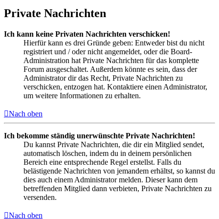
Private Nachrichten
Ich kann keine Privaten Nachrichten verschicken!
Hierfür kann es drei Gründe geben: Entweder bist du nicht
registriert und / oder nicht angemeldet, oder die Board-
Administration hat Private Nachrichten für das komplette
Forum ausgeschaltet. Außerdem könnte es sein, dass der
Administrator dir das Recht, Private Nachrichten zu
verschicken, entzogen hat. Kontaktiere einen Administrator,
um weitere Informationen zu erhalten.
Nach oben
Ich bekomme ständig unerwünschte Private Nachrichten!
Du kannst Private Nachrichten, die dir ein Mitglied sendet,
automatisch löschen, indem du in deinem persönlichen
Bereich eine entsprechende Regel erstellst. Falls du
belästigende Nachrichten von jemandem erhältst, so kannst du
dies auch einem Administrator melden. Dieser kann dem
betreffenden Mitglied dann verbieten, Private Nachrichten zu
versenden.
Nach oben