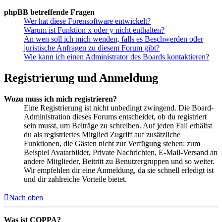
phpBB betreffende Fragen
Wer hat diese Forensoftware entwickelt?
Warum ist Funktion x oder y nicht enthalten?
An wen soll ich mich wenden, falls es Beschwerden oder
juristische Anfragen zu diesem Forum gibt?
Wie kann ich einen Administrator des Boards kontaktieren?
Registrierung und Anmeldung
Wozu muss ich mich registrieren?
Eine Registrierung ist nicht unbedingt zwingend. Die Board-
Administration dieses Forums entscheidet, ob du registriert
sein musst, um Beiträge zu schreiben. Auf jeden Fall erhältst
du als registriertes Mitglied Zugriff auf zusätzliche
Funktionen, die Gästen nicht zur Verfügung stehen: zum
Beispiel Avatarbilder, Private Nachrichten, E-Mail-Versand an
andere Mitglieder, Beitritt zu Benutzergruppen und so weiter.
Wir empfehlen dir eine Anmeldung, da sie schnell erledigt ist
und dir zahlreiche Vorteile bietet.
Nach oben
Was ist COPPA?