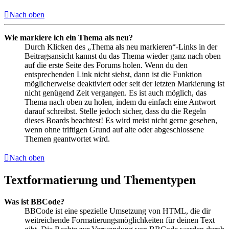
Nach oben
Wie markiere ich ein Thema als neu?
Durch Klicken des „Thema als neu markieren“-Links in der
Beitragsansicht kannst du das Thema wieder ganz nach oben
auf die erste Seite des Forums holen. Wenn du den
entsprechenden Link nicht siehst, dann ist die Funktion
möglicherweise deaktiviert oder seit der letzten Markierung ist
nicht genügend Zeit vergangen. Es ist auch möglich, das
Thema nach oben zu holen, indem du einfach eine Antwort
darauf schreibst. Stelle jedoch sicher, dass du die Regeln
dieses Boards beachtest! Es wird meist nicht gerne gesehen,
wenn ohne triftigen Grund auf alte oder abgeschlossene
Themen geantwortet wird.
Nach oben
Textformatierung und Thementypen
Was ist BBCode?
BBCode ist eine spezielle Umsetzung von HTML, die dir
weitreichende Formatierungsmöglichkeiten für deinen Text