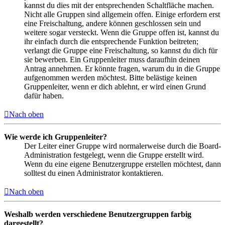
kannst du dies mit der entsprechenden Schaltfläche machen.
Nicht alle Gruppen sind allgemein offen. Einige erfordern erst
eine Freischaltung, andere können geschlossen sein und
weitere sogar versteckt. Wenn die Gruppe offen ist, kannst du
ihr einfach durch die entsprechende Funktion beitreten;
verlangt die Gruppe eine Freischaltung, so kannst du dich für
sie bewerben. Ein Gruppenleiter muss daraufhin deinen
Antrag annehmen. Er könnte fragen, warum du in die Gruppe
aufgenommen werden möchtest. Bitte belästige keinen
Gruppenleiter, wenn er dich ablehnt, er wird einen Grund
dafür haben.
Nach oben
Wie werde ich Gruppenleiter?
Der Leiter einer Gruppe wird normalerweise durch die Board-
Administration festgelegt, wenn die Gruppe erstellt wird.
Wenn du eine eigene Benutzergruppe erstellen möchtest, dann
solltest du einen Administrator kontaktieren.
Nach oben
Weshalb werden verschiedene Benutzergruppen farbig
dargestellt?