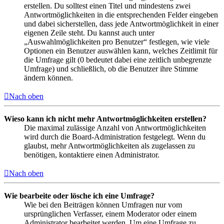
erstellen. Du solltest einen Titel und mindestens zwei
Antwortmöglichkeiten in die entsprechenden Felder eingeben
und dabei sicherstellen, dass jede Antwortmöglichkeit in einer
eigenen Zeile steht. Du kannst auch unter
„Auswahlmöglichkeiten pro Benutzer“ festlegen, wie viele
Optionen ein Benutzer auswählen kann, welches Zeitlimit für
die Umfrage gilt (0 bedeutet dabei eine zeitlich unbegrenzte
Umfrage) und schließlich, ob die Benutzer ihre Stimme
ändern können.
Nach oben
Wieso kann ich nicht mehr Antwortmöglichkeiten erstellen?
Die maximal zulässige Anzahl von Antwortmöglichkeiten
wird durch die Board-Administration festgelegt. Wenn du
glaubst, mehr Antwortmöglichkeiten als zugelassen zu
benötigen, kontaktiere einen Administrator.
Nach oben
Wie bearbeite oder lösche ich eine Umfrage?
Wie bei den Beiträgen können Umfragen nur vom
ursprünglichen Verfasser, einem Moderator oder einem
Administrator bearbeitet werden. Um eine Umfrage zu