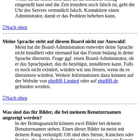
eingestellt hast und die Zeit trotzdem noch falsch ist, geht die
Uhr des Servers vermutlich falsch. Kontaktiere einen
Administrator, damit er das Problem beheben kann.
Nach oben
Meine Sprache steht auf diesem Board nicht zur Auswahl!
Meist hat die Board-Administration entweder deine Sprache
nicht installiert oder niemand hat das Forum bislang in deine
Sprache übersetzt. Frage ggf. einen Board-Administrator, ob
er das Sprachpaket, das du benötigst, installieren kann. Falls
es noch nicht existiert, würden wir uns freuen, wenn du es
übersetzen würdest. Weitere Informationen dazu können auf
der Website von
phpBB Limited
oder auf
phpBB.de
gefunden werden.
Nach oben
Was sind das für Bilder, die bei meinem Benutzernamen
angezeigt werden?
In der Beitragsansicht können zwei Bilder bei deinem
Benutzernamen stehen. Eines dieser Bilder ist meist mit
deinem Rang verknüpft: Oft sind dies Sterne, Kästchen oder