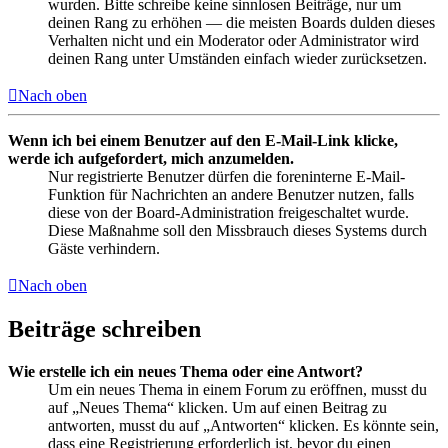
wurden. Bitte schreibe keine sinnlosen Beiträge, nur um
deinen Rang zu erhöhen — die meisten Boards dulden dieses
Verhalten nicht und ein Moderator oder Administrator wird
deinen Rang unter Umständen einfach wieder zurücksetzen.
Nach oben
Wenn ich bei einem Benutzer auf den E-Mail-Link klicke,
werde ich aufgefordert, mich anzumelden.
Nur registrierte Benutzer dürfen die foreninterne E-Mail-
Funktion für Nachrichten an andere Benutzer nutzen, falls
diese von der Board-Administration freigeschaltet wurde.
Diese Maßnahme soll den Missbrauch dieses Systems durch
Gäste verhindern.
Nach oben
Beiträge schreiben
Wie erstelle ich ein neues Thema oder eine Antwort?
Um ein neues Thema in einem Forum zu eröffnen, musst du
auf „Neues Thema“ klicken. Um auf einen Beitrag zu
antworten, musst du auf „Antworten“ klicken. Es könnte sein,
dass eine Registrierung erforderlich ist, bevor du einen