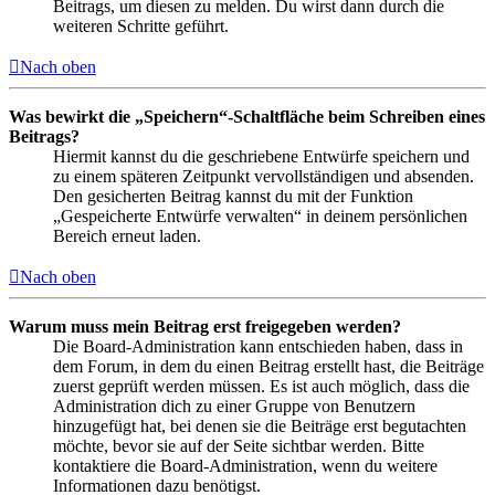
Beitrags, um diesen zu melden. Du wirst dann durch die
weiteren Schritte geführt.
Nach oben
Was bewirkt die „Speichern“-Schaltfläche beim Schreiben eines
Beitrags?
Hiermit kannst du die geschriebene Entwürfe speichern und
zu einem späteren Zeitpunkt vervollständigen und absenden.
Den gesicherten Beitrag kannst du mit der Funktion
„Gespeicherte Entwürfe verwalten“ in deinem persönlichen
Bereich erneut laden.
Nach oben
Warum muss mein Beitrag erst freigegeben werden?
Die Board-Administration kann entschieden haben, dass in
dem Forum, in dem du einen Beitrag erstellt hast, die Beiträge
zuerst geprüft werden müssen. Es ist auch möglich, dass die
Administration dich zu einer Gruppe von Benutzern
hinzugefügt hat, bei denen sie die Beiträge erst begutachten
möchte, bevor sie auf der Seite sichtbar werden. Bitte
kontaktiere die Board-Administration, wenn du weitere
Informationen dazu benötigst.