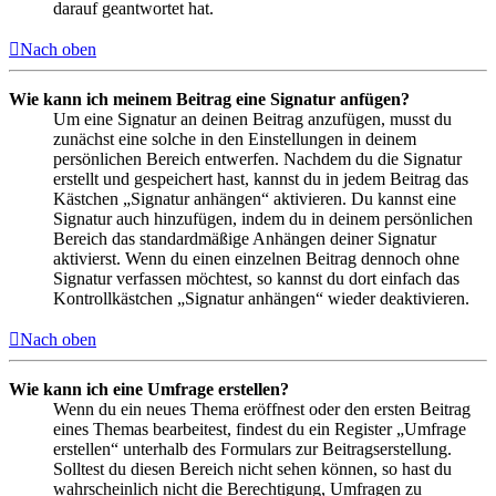
darauf geantwortet hat.
Nach oben
Wie kann ich meinem Beitrag eine Signatur anfügen?
Um eine Signatur an deinen Beitrag anzufügen, musst du
zunächst eine solche in den Einstellungen in deinem
persönlichen Bereich entwerfen. Nachdem du die Signatur
erstellt und gespeichert hast, kannst du in jedem Beitrag das
Kästchen „Signatur anhängen“ aktivieren. Du kannst eine
Signatur auch hinzufügen, indem du in deinem persönlichen
Bereich das standardmäßige Anhängen deiner Signatur
aktivierst. Wenn du einen einzelnen Beitrag dennoch ohne
Signatur verfassen möchtest, so kannst du dort einfach das
Kontrollkästchen „Signatur anhängen“ wieder deaktivieren.
Nach oben
Wie kann ich eine Umfrage erstellen?
Wenn du ein neues Thema eröffnest oder den ersten Beitrag
eines Themas bearbeitest, findest du ein Register „Umfrage
erstellen“ unterhalb des Formulars zur Beitragserstellung.
Solltest du diesen Bereich nicht sehen können, so hast du
wahrscheinlich nicht die Berechtigung, Umfragen zu