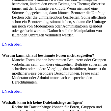
bearbeiten, ändere den ersten Beitrag des Themas; dieser ist
immer mit der Umfrage verknüpft. Wenn niemand eine
Stimme abgegeben hat, dann können Benutzer die Umfrage
löschen oder die Umfrageoption bearbeiten. Sollte allerdings
schon ein Benutzer abgestimmt haben, so kann die Umfrage
nur noch von Moderatoren oder Administratoren geändert
oder gelöscht werden. Dadurch soll die Manipulation von
laufenden Umfragen verhindert werden.
Nach oben
Warum kann ich auf bestimmte Foren nicht zugreifen?
Manche Foren können bestimmten Benutzern oder Gruppen
vorbehalten sein. Um diese einzusehen, Beiträge zu lesen, zu
schreiben oder andere Vorgänge durchzuführen, brauchst du
möglicherweise besondere Berechtigungen. Frage einen
Moderator oder Administrator nach entsprechenden
Berechtigungen.
Nach oben
Weshalb kann ich keine Dateianhänge anfügen?
Rechte für Dateianhänge können für Foren, Gruppen und