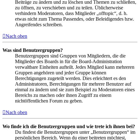
Beiträge zu ändern und zu löschen und Themen zu schließen,
zu öffnen, zu verschieben und zu teilen. Üblicherweise
verhindern Moderatoren, dass Mitglieder „offtopic“, d. h.
etwas nicht zum Thema Passendes, oder Beleidigendes bzw.
Angreifendes schreiben.
Nach oben
Was sind Benutzergruppen?
Benutzergruppen sind Gruppen von Mitgliedern, die die
Mitglieder des Boards in für die Board-Administration
verwaltbare Einheiten aufteilt. Jedes Mitglied kann mehreren
Gruppen angehören und jeder Gruppe können
Berechtigungen zugeteilt werden. Dies erleichtert es den
Administratoren, Berechtigungen für mehrere Benutzer auf
einmal zu ändern und sie zum Beispiel zu Moderatoren eines
Bereichs zu machen oder ihnen Zugriff zu einem
nichtöffentlichen Forum zu geben.
Nach oben
Wo finde ich die Benutzergruppen und wie trete ich ihnen bei?
Du findest die Benutzergruppen unter „Benutzergruppen“ im
persönlichen Bereich. Wenn du einer beitreten möchtest,