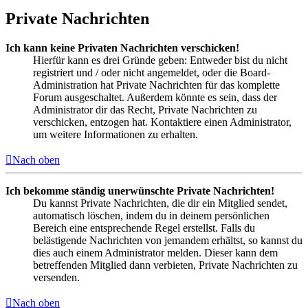
Private Nachrichten
Ich kann keine Privaten Nachrichten verschicken!
Hierfür kann es drei Gründe geben: Entweder bist du nicht
registriert und / oder nicht angemeldet, oder die Board-
Administration hat Private Nachrichten für das komplette
Forum ausgeschaltet. Außerdem könnte es sein, dass der
Administrator dir das Recht, Private Nachrichten zu
verschicken, entzogen hat. Kontaktiere einen Administrator,
um weitere Informationen zu erhalten.
Nach oben
Ich bekomme ständig unerwünschte Private Nachrichten!
Du kannst Private Nachrichten, die dir ein Mitglied sendet,
automatisch löschen, indem du in deinem persönlichen
Bereich eine entsprechende Regel erstellst. Falls du
belästigende Nachrichten von jemandem erhältst, so kannst du
dies auch einem Administrator melden. Dieser kann dem
betreffenden Mitglied dann verbieten, Private Nachrichten zu
versenden.
Nach oben