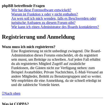
phpBB betreffende Fragen
Wer hat diese Forensoftware entwickelt?
Warum ist Funktion x oder y nicht enthalten?
An wen soll ich mich wenden, falls es Beschwerden oder
juristische Anfragen zu diesem Forum gibt?
Wie kann ich einen Administrator des Boards kontaktieren?
Registrierung und Anmeldung
Wozu muss ich mich registrieren?
Eine Registrierung ist nicht unbedingt zwingend. Die Board-
Administration dieses Forums entscheidet, ob du registriert
sein musst, um Beiträge zu schreiben. Auf jeden Fall erhältst
du als registriertes Mitglied Zugriff auf zusätzliche
Funktionen, die Gästen nicht zur Verfügung stehen: zum
Beispiel Avatarbilder, Private Nachrichten, E-Mail-Versand an
andere Mitglieder, Beitritt zu Benutzergruppen und so weiter.
Wir empfehlen dir eine Anmeldung, da sie schnell erledigt ist
und dir zahlreiche Vorteile bietet.
Nach oben
Was ist COPPA?