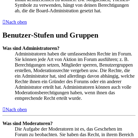
Symbole zu verwenden, hängt von deinen Berechtigungen
ab, die die Board-Administration gesetzt hat.
Nach oben
Benutzer-Stufen und Gruppen
Was sind Administratoren?
Administratoren haben die umfassendsten Rechte im Forum.
Sie können jede Art von Aktion im Forum ausführen; z. B.
Berechtigungen setzen, Mitglieder sperren, Benutzergruppen
erstellen, Moderationsrechte vergeben usw. Die Rechte, die
ein Administrator hat, sind allerdings davon abhängig, welche
Rechte ihnen ein Gründer des Forums oder ein anderer
Administrator erteilt hat. Administratoren können auch volle
Moderationsberechtigungen haben, wenn ihnen das
entsprechende Recht erteilt wurde.
Nach oben
Was sind Moderatoren?
Die Aufgabe der Moderatoren ist es, das Geschehen im
Forum zu beobachten. Sie haben das Recht, in ihrem Bereich