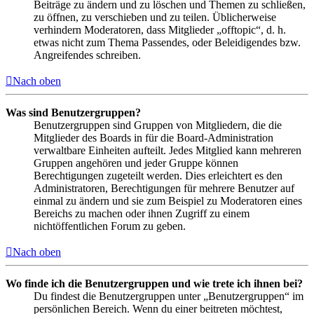
Beiträge zu ändern und zu löschen und Themen zu schließen,
zu öffnen, zu verschieben und zu teilen. Üblicherweise
verhindern Moderatoren, dass Mitglieder „offtopic“, d. h.
etwas nicht zum Thema Passendes, oder Beleidigendes bzw.
Angreifendes schreiben.
Nach oben
Was sind Benutzergruppen?
Benutzergruppen sind Gruppen von Mitgliedern, die die
Mitglieder des Boards in für die Board-Administration
verwaltbare Einheiten aufteilt. Jedes Mitglied kann mehreren
Gruppen angehören und jeder Gruppe können
Berechtigungen zugeteilt werden. Dies erleichtert es den
Administratoren, Berechtigungen für mehrere Benutzer auf
einmal zu ändern und sie zum Beispiel zu Moderatoren eines
Bereichs zu machen oder ihnen Zugriff zu einem
nichtöffentlichen Forum zu geben.
Nach oben
Wo finde ich die Benutzergruppen und wie trete ich ihnen bei?
Du findest die Benutzergruppen unter „Benutzergruppen“ im
persönlichen Bereich. Wenn du einer beitreten möchtest,