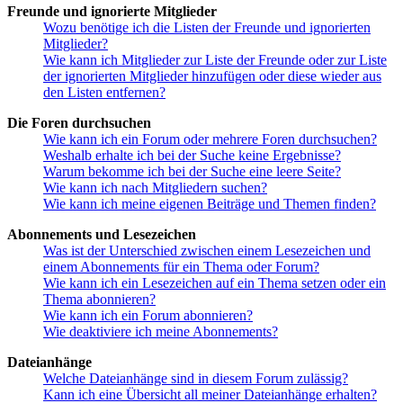
Freunde und ignorierte Mitglieder
Wozu benötige ich die Listen der Freunde und ignorierten
Mitglieder?
Wie kann ich Mitglieder zur Liste der Freunde oder zur Liste
der ignorierten Mitglieder hinzufügen oder diese wieder aus
den Listen entfernen?
Die Foren durchsuchen
Wie kann ich ein Forum oder mehrere Foren durchsuchen?
Weshalb erhalte ich bei der Suche keine Ergebnisse?
Warum bekomme ich bei der Suche eine leere Seite?
Wie kann ich nach Mitgliedern suchen?
Wie kann ich meine eigenen Beiträge und Themen finden?
Abonnements und Lesezeichen
Was ist der Unterschied zwischen einem Lesezeichen und
einem Abonnements für ein Thema oder Forum?
Wie kann ich ein Lesezeichen auf ein Thema setzen oder ein
Thema abonnieren?
Wie kann ich ein Forum abonnieren?
Wie deaktiviere ich meine Abonnements?
Dateianhänge
Welche Dateianhänge sind in diesem Forum zulässig?
Kann ich eine Übersicht all meiner Dateianhänge erhalten?