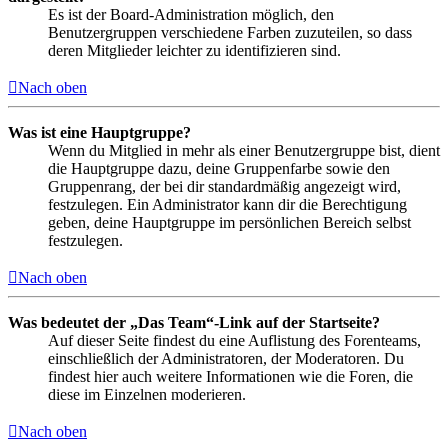
Es ist der Board-Administration möglich, den
Benutzergruppen verschiedene Farben zuzuteilen, so dass
deren Mitglieder leichter zu identifizieren sind.
Nach oben
Was ist eine Hauptgruppe?
Wenn du Mitglied in mehr als einer Benutzergruppe bist, dient
die Hauptgruppe dazu, deine Gruppenfarbe sowie den
Gruppenrang, der bei dir standardmäßig angezeigt wird,
festzulegen. Ein Administrator kann dir die Berechtigung
geben, deine Hauptgruppe im persönlichen Bereich selbst
festzulegen.
Nach oben
Was bedeutet der „Das Team“-Link auf der Startseite?
Auf dieser Seite findest du eine Auflistung des Forenteams,
einschließlich der Administratoren, der Moderatoren. Du
findest hier auch weitere Informationen wie die Foren, die
diese im Einzelnen moderieren.
Nach oben