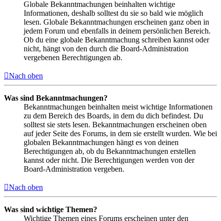
Globale Bekanntmachungen beinhalten wichtige
Informationen, deshalb solltest du sie so bald wie möglich
lesen. Globale Bekanntmachungen erscheinen ganz oben in
jedem Forum und ebenfalls in deinem persönlichen Bereich.
Ob du eine globale Bekanntmachung schreiben kannst oder
nicht, hängt von den durch die Board-Administration
vergebenen Berechtigungen ab.
Nach oben
Was sind Bekanntmachungen?
Bekanntmachungen beinhalten meist wichtige Informationen
zu dem Bereich des Boards, in dem du dich befindest. Du
solltest sie stets lesen. Bekanntmachungen erscheinen oben
auf jeder Seite des Forums, in dem sie erstellt wurden. Wie bei
globalen Bekanntmachungen hängt es von deinen
Berechtigungen ab, ob du Bekanntmachungen erstellen
kannst oder nicht. Die Berechtigungen werden von der
Board-Administration vergeben.
Nach oben
Was sind wichtige Themen?
Wichtige Themen eines Forums erscheinen unter den