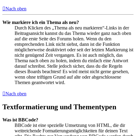
Nach oben
Wie markiere ich ein Thema als neu?
Durch Klicken des „Thema als neu markieren“-Links in der
Beitragsansicht kannst du das Thema wieder ganz nach oben
auf die erste Seite des Forums holen. Wenn du den
entsprechenden Link nicht siehst, dann ist die Funktion
möglicherweise deaktiviert oder seit der letzten Markierung ist
nicht genügend Zeit vergangen. Es ist auch möglich, das
Thema nach oben zu holen, indem du einfach eine Antwort
darauf schreibst. Stelle jedoch sicher, dass du die Regeln
dieses Boards beachtest! Es wird meist nicht gerne gesehen,
wenn ohne triftigen Grund auf alte oder abgeschlossene
Themen geantwortet wird.
Nach oben
Textformatierung und Thementypen
Was ist BBCode?
BBCode ist eine spezielle Umsetzung von HTML, die dir
weitreichende Formatierungsmöglichkeiten für deinen Text