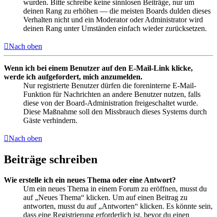
wurden. Bitte schreibe keine sinnlosen Beiträge, nur um
deinen Rang zu erhöhen — die meisten Boards dulden dieses
Verhalten nicht und ein Moderator oder Administrator wird
deinen Rang unter Umständen einfach wieder zurücksetzen.
Nach oben
Wenn ich bei einem Benutzer auf den E-Mail-Link klicke,
werde ich aufgefordert, mich anzumelden.
Nur registrierte Benutzer dürfen die foreninterne E-Mail-
Funktion für Nachrichten an andere Benutzer nutzen, falls
diese von der Board-Administration freigeschaltet wurde.
Diese Maßnahme soll den Missbrauch dieses Systems durch
Gäste verhindern.
Nach oben
Beiträge schreiben
Wie erstelle ich ein neues Thema oder eine Antwort?
Um ein neues Thema in einem Forum zu eröffnen, musst du
auf „Neues Thema“ klicken. Um auf einen Beitrag zu
antworten, musst du auf „Antworten“ klicken. Es könnte sein,
dass eine Registrierung erforderlich ist, bevor du einen