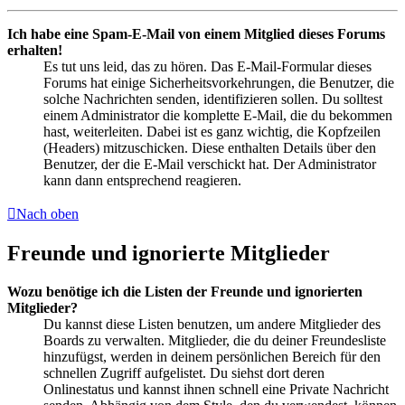
Ich habe eine Spam-E-Mail von einem Mitglied dieses Forums
erhalten!
Es tut uns leid, das zu hören. Das E-Mail-Formular dieses
Forums hat einige Sicherheitsvorkehrungen, die Benutzer, die
solche Nachrichten senden, identifizieren sollen. Du solltest
einem Administrator die komplette E-Mail, die du bekommen
hast, weiterleiten. Dabei ist es ganz wichtig, die Kopfzeilen
(Headers) mitzuschicken. Diese enthalten Details über den
Benutzer, der die E-Mail verschickt hat. Der Administrator
kann dann entsprechend reagieren.
Nach oben
Freunde und ignorierte Mitglieder
Wozu benötige ich die Listen der Freunde und ignorierten
Mitglieder?
Du kannst diese Listen benutzen, um andere Mitglieder des
Boards zu verwalten. Mitglieder, die du deiner Freundesliste
hinzufügst, werden in deinem persönlichen Bereich für den
schnellen Zugriff aufgelistet. Du siehst dort deren
Onlinestatus und kannst ihnen schnell eine Private Nachricht