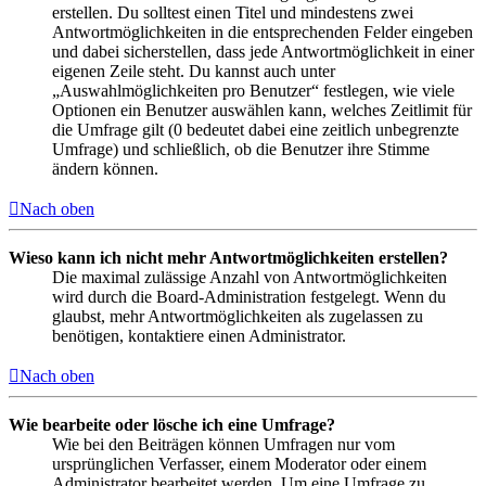
erstellen. Du solltest einen Titel und mindestens zwei
Antwortmöglichkeiten in die entsprechenden Felder eingeben
und dabei sicherstellen, dass jede Antwortmöglichkeit in einer
eigenen Zeile steht. Du kannst auch unter
„Auswahlmöglichkeiten pro Benutzer“ festlegen, wie viele
Optionen ein Benutzer auswählen kann, welches Zeitlimit für
die Umfrage gilt (0 bedeutet dabei eine zeitlich unbegrenzte
Umfrage) und schließlich, ob die Benutzer ihre Stimme
ändern können.
Nach oben
Wieso kann ich nicht mehr Antwortmöglichkeiten erstellen?
Die maximal zulässige Anzahl von Antwortmöglichkeiten
wird durch die Board-Administration festgelegt. Wenn du
glaubst, mehr Antwortmöglichkeiten als zugelassen zu
benötigen, kontaktiere einen Administrator.
Nach oben
Wie bearbeite oder lösche ich eine Umfrage?
Wie bei den Beiträgen können Umfragen nur vom
ursprünglichen Verfasser, einem Moderator oder einem
Administrator bearbeitet werden. Um eine Umfrage zu