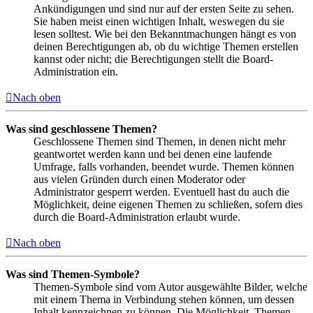
Ankündigungen und sind nur auf der ersten Seite zu sehen.
Sie haben meist einen wichtigen Inhalt, weswegen du sie
lesen solltest. Wie bei den Bekanntmachungen hängt es von
deinen Berechtigungen ab, ob du wichtige Themen erstellen
kannst oder nicht; die Berechtigungen stellt die Board-
Administration ein.
Nach oben
Was sind geschlossene Themen?
Geschlossene Themen sind Themen, in denen nicht mehr
geantwortet werden kann und bei denen eine laufende
Umfrage, falls vorhanden, beendet wurde. Themen können
aus vielen Gründen durch einen Moderator oder
Administrator gesperrt werden. Eventuell hast du auch die
Möglichkeit, deine eigenen Themen zu schließen, sofern dies
durch die Board-Administration erlaubt wurde.
Nach oben
Was sind Themen-Symbole?
Themen-Symbole sind vom Autor ausgewählte Bilder, welche
mit einem Thema in Verbindung stehen können, um dessen
Inhalt kennzeichnen zu können. Die Möglichkeit, Themen-