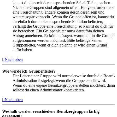
kannst du dies mit der entsprechenden Schaltfläche machen.
Nicht alle Gruppen sind allgemein offen. Einige erfordern erst
eine Freischaltung, andere können geschlossen sein und
weitere sogar versteckt. Wenn die Gruppe offen ist, kannst du
ihr einfach durch die entsprechende Funktion beitreten;
verlangt die Gruppe eine Freischaltung, so kannst du dich für
sie bewerben. Ein Gruppenleiter muss daraufhin deinen
Antrag annehmen. Er könnte fragen, warum du in die Gruppe
aufgenommen werden möchtest. Bitte belästige keinen
Gruppenleiter, wenn er dich ablehnt, er wird einen Grund
dafür haben.
Nach oben
Wie werde ich Gruppenleiter?
Der Leiter einer Gruppe wird normalerweise durch die Board-
Administration festgelegt, wenn die Gruppe erstellt wird.
Wenn du eine eigene Benutzergruppe erstellen möchtest, dann
solltest du einen Administrator kontaktieren.
Nach oben
Weshalb werden verschiedene Benutzergruppen farbig
dargestellt?