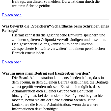
Beitrags, um diesen zu melden. Du wirst dann durch die
weiteren Schritte geführt.
Nach oben
Was bewirkt die „Speichern“-Schaltfläche beim Schreiben eines
Beitrags?
Hiermit kannst du die geschriebene Entwürfe speichern und
zu einem späteren Zeitpunkt vervollständigen und absenden.
Den gesicherten Beitrag kannst du mit der Funktion
„Gespeicherte Entwürfe verwalten“ in deinem persönlichen
Bereich erneut laden.
Nach oben
Warum muss mein Beitrag erst freigegeben werden?
Die Board-Administration kann entschieden haben, dass in
dem Forum, in dem du einen Beitrag erstellt hast, die Beiträge
zuerst geprüft werden müssen. Es ist auch möglich, dass die
Administration dich zu einer Gruppe von Benutzern
hinzugefügt hat, bei denen sie die Beiträge erst begutachten
möchte, bevor sie auf der Seite sichtbar werden. Bitte
kontaktiere die Board-Administration, wenn du weitere
Informationen dazu benötigst.