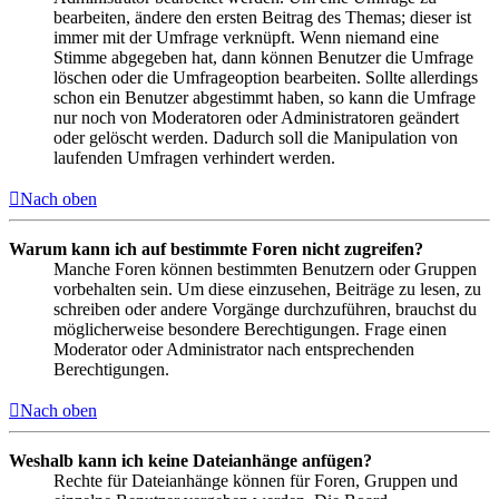
bearbeiten, ändere den ersten Beitrag des Themas; dieser ist
immer mit der Umfrage verknüpft. Wenn niemand eine
Stimme abgegeben hat, dann können Benutzer die Umfrage
löschen oder die Umfrageoption bearbeiten. Sollte allerdings
schon ein Benutzer abgestimmt haben, so kann die Umfrage
nur noch von Moderatoren oder Administratoren geändert
oder gelöscht werden. Dadurch soll die Manipulation von
laufenden Umfragen verhindert werden.
Nach oben
Warum kann ich auf bestimmte Foren nicht zugreifen?
Manche Foren können bestimmten Benutzern oder Gruppen
vorbehalten sein. Um diese einzusehen, Beiträge zu lesen, zu
schreiben oder andere Vorgänge durchzuführen, brauchst du
möglicherweise besondere Berechtigungen. Frage einen
Moderator oder Administrator nach entsprechenden
Berechtigungen.
Nach oben
Weshalb kann ich keine Dateianhänge anfügen?
Rechte für Dateianhänge können für Foren, Gruppen und