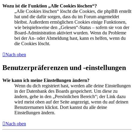
Wozu ist die Funktion „Alle Cookies löschen“?
„Alle Cookies löschen“ löscht die Cookies, die phpBB erstellt
hat und die dafür sorgen, dass du im Forum angemeldet
bleibst. Außerdem ermöglichen Cookies einige Funktionen,
wie beispielsweise den „Gelesen“-Status – sofern sie von der
Board-Administration aktiviert wurden. Wenn du Probleme
bei der An- oder Abmeldung hast, kann es helfen, wenn du
die Cookies löscht.
Nach oben
Benutzerpräferenzen und -einstellungen
Wie kann ich meine Einstellungen ändern?
Wenn du dich registriert hast, werden alle deine Einstellungen
in der Datenbank des Boards gespeichert. Um diese zu
ändern, gehe in den „Persönlichen Bereich“; der Link dazu
wird meist oben auf der Seite angezeigt, wenn du auf deinen
Benutzernamen klickst. Dort kannst du alle deine
Einstellungen ändern.
Nach oben