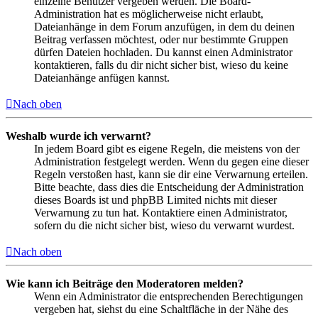
einzelne Benutzer vergeben werden. Die Board-
Administration hat es möglicherweise nicht erlaubt,
Dateianhänge in dem Forum anzufügen, in dem du deinen
Beitrag verfassen möchtest, oder nur bestimmte Gruppen
dürfen Dateien hochladen. Du kannst einen Administrator
kontaktieren, falls du dir nicht sicher bist, wieso du keine
Dateianhänge anfügen kannst.
Nach oben
Weshalb wurde ich verwarnt?
In jedem Board gibt es eigene Regeln, die meistens von der
Administration festgelegt werden. Wenn du gegen eine dieser
Regeln verstoßen hast, kann sie dir eine Verwarnung erteilen.
Bitte beachte, dass dies die Entscheidung der Administration
dieses Boards ist und phpBB Limited nichts mit dieser
Verwarnung zu tun hat. Kontaktiere einen Administrator,
sofern du die nicht sicher bist, wieso du verwarnt wurdest.
Nach oben
Wie kann ich Beiträge den Moderatoren melden?
Wenn ein Administrator die entsprechenden Berechtigungen
vergeben hat, siehst du eine Schaltfläche in der Nähe des