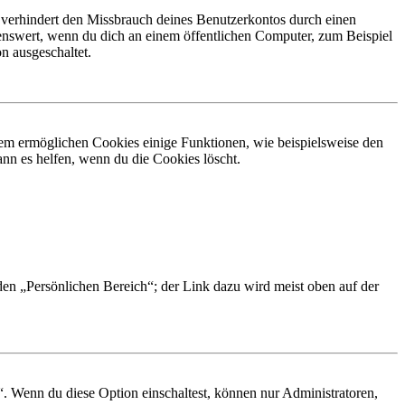
 verhindert den Missbrauch deines Benutzerkontos durch einen
nswert, wenn du dich an einem öffentlichen Computer, zum Beispiel
n ausgeschaltet.
dem ermöglichen Cookies einige Funktionen, wie beispielsweise den
nn es helfen, wenn du die Cookies löscht.
 den „Persönlichen Bereich“; der Link dazu wird meist oben auf der
“. Wenn du diese Option einschaltest, können nur Administratoren,