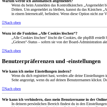
Warum werde ich automatisch abgemeldet?
Wenn du beim Anmelden das Kontrollkästchen „Angemeldet bleib
Dritten. Um angemeldet zu bleiben, kannst du das Kästchen „
in einem Internetcafé, befindest. Wenn diese Option nicht zur 
Nach oben
Wozu ist die Funktion „Alle Cookies löschen“?
„Alle Cookies löschen“ löscht die Cookies, die phpBB erstellt
„Gelesen“-Status – sofern sie von der Board-Administration ak
Nach oben
Benutzerpräferenzen und -einstellungen
Wie kann ich meine Einstellungen ändern?
Wenn du dich registriert hast, werden alle deine Einstellungen
Seite angezeigt, wenn du auf deinen Benutzernamen klickst. Dor
Nach oben
Wie kann ich verhindern, dass mein Benutzername in der Online
In deinem persönlichen Bereich findest du in den Einstellunge