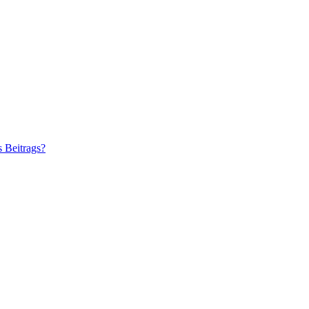
s Beitrags?