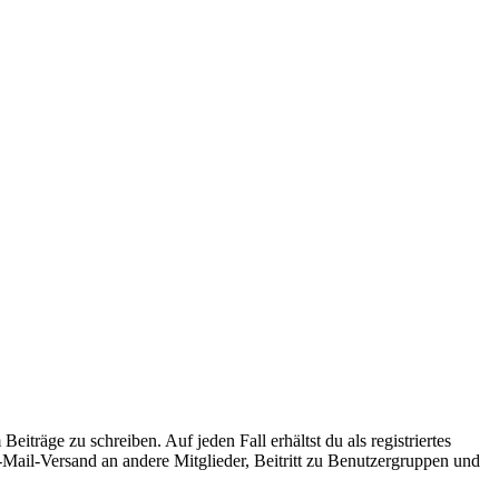
iträge zu schreiben. Auf jeden Fall erhältst du als registriertes
E-Mail-Versand an andere Mitglieder, Beitritt zu Benutzergruppen und