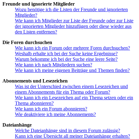
Freunde und ignorierte Mitglieder
Wozu benötige ich die Listen der Freunde und ignorierten
Mitglieder?
Wie kann ich Mitglieder zur Liste der Freunde oder zur Liste
der ignorierten Mitglieder hinzufügen oder diese wieder aus
den Listen entfernen?
Die Foren durchsuchen
Wie kann ich ein Forum oder mehrere Foren durchsuchen?
Weshalb erhalte ich bei der Suche keine Ergebnisse?
Warum bekomme ich bei der Suche eine leere Seite?
Wie kann ich nach Mitgliedern suchen?
Wie kann ich meine eigenen Beiträge und Themen finden?
Abonnements und Lesezeichen
Was ist der Unterschied zwischen einem Lesezeichen und
einem Abonnements für ein Thema oder Forum?
Wie kann ich ein Lesezeichen auf ein Thema setzen oder ein
Thema abonnieren?
Wie kann ich ein Forum abonnieren?
Wie deaktiviere ich meine Abonnements?
Dateianhänge
Welche Dateianhänge sind in diesem Forum zulässig?
Kann ich eine Übersicht all meiner Dateianhänge erhalten?