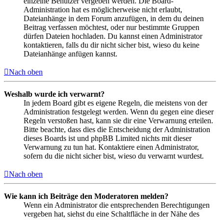
einzelne Benutzer vergeben werden. Die Board-
Administration hat es möglicherweise nicht erlaubt,
Dateianhänge in dem Forum anzufügen, in dem du deinen
Beitrag verfassen möchtest, oder nur bestimmte Gruppen
dürfen Dateien hochladen. Du kannst einen Administrator
kontaktieren, falls du dir nicht sicher bist, wieso du keine
Dateianhänge anfügen kannst.
Nach oben
Weshalb wurde ich verwarnt?
In jedem Board gibt es eigene Regeln, die meistens von der
Administration festgelegt werden. Wenn du gegen eine dieser
Regeln verstoßen hast, kann sie dir eine Verwarnung erteilen.
Bitte beachte, dass dies die Entscheidung der Administration
dieses Boards ist und phpBB Limited nichts mit dieser
Verwarnung zu tun hat. Kontaktiere einen Administrator,
sofern du die nicht sicher bist, wieso du verwarnt wurdest.
Nach oben
Wie kann ich Beiträge den Moderatoren melden?
Wenn ein Administrator die entsprechenden Berechtigungen
vergeben hat, siehst du eine Schaltfläche in der Nähe des