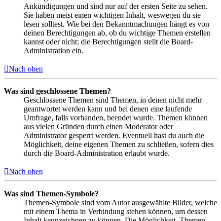
Ankündigungen und sind nur auf der ersten Seite zu sehen.
Sie haben meist einen wichtigen Inhalt, weswegen du sie
lesen solltest. Wie bei den Bekanntmachungen hängt es von
deinen Berechtigungen ab, ob du wichtige Themen erstellen
kannst oder nicht; die Berechtigungen stellt die Board-
Administration ein.
Nach oben
Was sind geschlossene Themen?
Geschlossene Themen sind Themen, in denen nicht mehr
geantwortet werden kann und bei denen eine laufende
Umfrage, falls vorhanden, beendet wurde. Themen können
aus vielen Gründen durch einen Moderator oder
Administrator gesperrt werden. Eventuell hast du auch die
Möglichkeit, deine eigenen Themen zu schließen, sofern dies
durch die Board-Administration erlaubt wurde.
Nach oben
Was sind Themen-Symbole?
Themen-Symbole sind vom Autor ausgewählte Bilder, welche
mit einem Thema in Verbindung stehen können, um dessen
Inhalt kennzeichnen zu können. Die Möglichkeit, Themen-