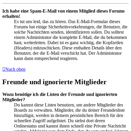
Ich habe eine Spam-E-Mail von einem Mitglied dieses Forums
erhalten!
Es tut uns leid, das zu hören. Das E-Mail-Formular dieses
Forums hat einige Sicherheitsvorkehrungen, die Benutzer, die
solche Nachrichten senden, identifizieren sollen. Du solltest
einem Administrator die komplette E-Mail, die du bekommen
hast, weiterleiten. Dabei ist es ganz wichtig, die Kopfzeilen
(Headers) mitzuschicken. Diese enthalten Details über den
Benutzer, der die E-Mail verschickt hat. Der Administrator
kann dann entsprechend reagieren.
Nach oben
Freunde und ignorierte Mitglieder
Wozu benötige ich die Listen der Freunde und ignorierten
Mitglieder?
Du kannst diese Listen benutzen, um andere Mitglieder des
Boards zu verwalten. Mitglieder, die du deiner Freundesliste
hinzufügst, werden in deinem persönlichen Bereich für den
schnellen Zugriff aufgelistet. Du siehst dort deren
Onlinestatus und kannst ihnen schnell eine Private Nachricht