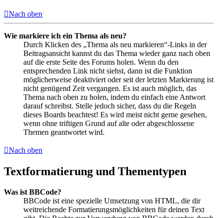
Nach oben
Wie markiere ich ein Thema als neu?
Durch Klicken des „Thema als neu markieren“-Links in der
Beitragsansicht kannst du das Thema wieder ganz nach oben
auf die erste Seite des Forums holen. Wenn du den
entsprechenden Link nicht siehst, dann ist die Funktion
möglicherweise deaktiviert oder seit der letzten Markierung ist
nicht genügend Zeit vergangen. Es ist auch möglich, das
Thema nach oben zu holen, indem du einfach eine Antwort
darauf schreibst. Stelle jedoch sicher, dass du die Regeln
dieses Boards beachtest! Es wird meist nicht gerne gesehen,
wenn ohne triftigen Grund auf alte oder abgeschlossene
Themen geantwortet wird.
Nach oben
Textformatierung und Thementypen
Was ist BBCode?
BBCode ist eine spezielle Umsetzung von HTML, die dir
weitreichende Formatierungsmöglichkeiten für deinen Text