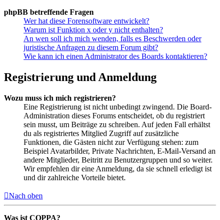
phpBB betreffende Fragen
Wer hat diese Forensoftware entwickelt?
Warum ist Funktion x oder y nicht enthalten?
An wen soll ich mich wenden, falls es Beschwerden oder
juristische Anfragen zu diesem Forum gibt?
Wie kann ich einen Administrator des Boards kontaktieren?
Registrierung und Anmeldung
Wozu muss ich mich registrieren?
Eine Registrierung ist nicht unbedingt zwingend. Die Board-
Administration dieses Forums entscheidet, ob du registriert
sein musst, um Beiträge zu schreiben. Auf jeden Fall erhältst
du als registriertes Mitglied Zugriff auf zusätzliche
Funktionen, die Gästen nicht zur Verfügung stehen: zum
Beispiel Avatarbilder, Private Nachrichten, E-Mail-Versand an
andere Mitglieder, Beitritt zu Benutzergruppen und so weiter.
Wir empfehlen dir eine Anmeldung, da sie schnell erledigt ist
und dir zahlreiche Vorteile bietet.
Nach oben
Was ist COPPA?