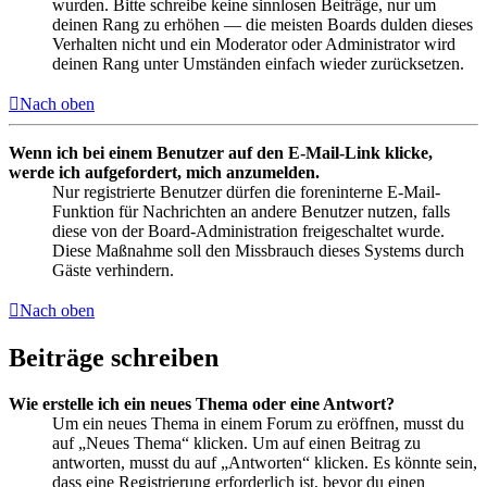
wurden. Bitte schreibe keine sinnlosen Beiträge, nur um
deinen Rang zu erhöhen — die meisten Boards dulden dieses
Verhalten nicht und ein Moderator oder Administrator wird
deinen Rang unter Umständen einfach wieder zurücksetzen.
Nach oben
Wenn ich bei einem Benutzer auf den E-Mail-Link klicke,
werde ich aufgefordert, mich anzumelden.
Nur registrierte Benutzer dürfen die foreninterne E-Mail-
Funktion für Nachrichten an andere Benutzer nutzen, falls
diese von der Board-Administration freigeschaltet wurde.
Diese Maßnahme soll den Missbrauch dieses Systems durch
Gäste verhindern.
Nach oben
Beiträge schreiben
Wie erstelle ich ein neues Thema oder eine Antwort?
Um ein neues Thema in einem Forum zu eröffnen, musst du
auf „Neues Thema“ klicken. Um auf einen Beitrag zu
antworten, musst du auf „Antworten“ klicken. Es könnte sein,
dass eine Registrierung erforderlich ist, bevor du einen