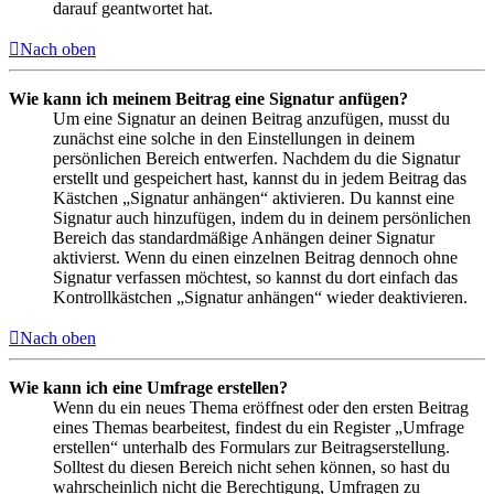
darauf geantwortet hat.
Nach oben
Wie kann ich meinem Beitrag eine Signatur anfügen?
Um eine Signatur an deinen Beitrag anzufügen, musst du
zunächst eine solche in den Einstellungen in deinem
persönlichen Bereich entwerfen. Nachdem du die Signatur
erstellt und gespeichert hast, kannst du in jedem Beitrag das
Kästchen „Signatur anhängen“ aktivieren. Du kannst eine
Signatur auch hinzufügen, indem du in deinem persönlichen
Bereich das standardmäßige Anhängen deiner Signatur
aktivierst. Wenn du einen einzelnen Beitrag dennoch ohne
Signatur verfassen möchtest, so kannst du dort einfach das
Kontrollkästchen „Signatur anhängen“ wieder deaktivieren.
Nach oben
Wie kann ich eine Umfrage erstellen?
Wenn du ein neues Thema eröffnest oder den ersten Beitrag
eines Themas bearbeitest, findest du ein Register „Umfrage
erstellen“ unterhalb des Formulars zur Beitragserstellung.
Solltest du diesen Bereich nicht sehen können, so hast du
wahrscheinlich nicht die Berechtigung, Umfragen zu