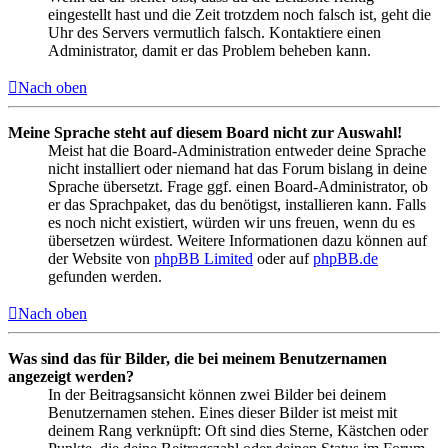
eingestellt hast und die Zeit trotzdem noch falsch ist, geht die
Uhr des Servers vermutlich falsch. Kontaktiere einen
Administrator, damit er das Problem beheben kann.
Nach oben
Meine Sprache steht auf diesem Board nicht zur Auswahl!
Meist hat die Board-Administration entweder deine Sprache
nicht installiert oder niemand hat das Forum bislang in deine
Sprache übersetzt. Frage ggf. einen Board-Administrator, ob
er das Sprachpaket, das du benötigst, installieren kann. Falls
es noch nicht existiert, würden wir uns freuen, wenn du es
übersetzen würdest. Weitere Informationen dazu können auf
der Website von
phpBB Limited
oder auf
phpBB.de
gefunden werden.
Nach oben
Was sind das für Bilder, die bei meinem Benutzernamen
angezeigt werden?
In der Beitragsansicht können zwei Bilder bei deinem
Benutzernamen stehen. Eines dieser Bilder ist meist mit
deinem Rang verknüpft: Oft sind dies Sterne, Kästchen oder