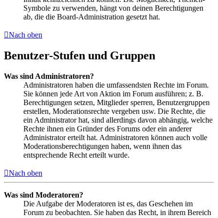
Symbole zu verwenden, hängt von deinen Berechtigungen
ab, die die Board-Administration gesetzt hat.
Nach oben
Benutzer-Stufen und Gruppen
Was sind Administratoren?
Administratoren haben die umfassendsten Rechte im Forum.
Sie können jede Art von Aktion im Forum ausführen; z. B.
Berechtigungen setzen, Mitglieder sperren, Benutzergruppen
erstellen, Moderationsrechte vergeben usw. Die Rechte, die
ein Administrator hat, sind allerdings davon abhängig, welche
Rechte ihnen ein Gründer des Forums oder ein anderer
Administrator erteilt hat. Administratoren können auch volle
Moderationsberechtigungen haben, wenn ihnen das
entsprechende Recht erteilt wurde.
Nach oben
Was sind Moderatoren?
Die Aufgabe der Moderatoren ist es, das Geschehen im
Forum zu beobachten. Sie haben das Recht, in ihrem Bereich