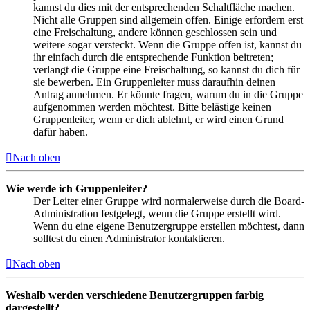
kannst du dies mit der entsprechenden Schaltfläche machen.
Nicht alle Gruppen sind allgemein offen. Einige erfordern erst
eine Freischaltung, andere können geschlossen sein und
weitere sogar versteckt. Wenn die Gruppe offen ist, kannst du
ihr einfach durch die entsprechende Funktion beitreten;
verlangt die Gruppe eine Freischaltung, so kannst du dich für
sie bewerben. Ein Gruppenleiter muss daraufhin deinen
Antrag annehmen. Er könnte fragen, warum du in die Gruppe
aufgenommen werden möchtest. Bitte belästige keinen
Gruppenleiter, wenn er dich ablehnt, er wird einen Grund
dafür haben.
Nach oben
Wie werde ich Gruppenleiter?
Der Leiter einer Gruppe wird normalerweise durch die Board-
Administration festgelegt, wenn die Gruppe erstellt wird.
Wenn du eine eigene Benutzergruppe erstellen möchtest, dann
solltest du einen Administrator kontaktieren.
Nach oben
Weshalb werden verschiedene Benutzergruppen farbig
dargestellt?