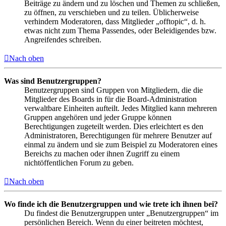
Beiträge zu ändern und zu löschen und Themen zu schließen,
zu öffnen, zu verschieben und zu teilen. Üblicherweise
verhindern Moderatoren, dass Mitglieder „offtopic“, d. h.
etwas nicht zum Thema Passendes, oder Beleidigendes bzw.
Angreifendes schreiben.
Nach oben
Was sind Benutzergruppen?
Benutzergruppen sind Gruppen von Mitgliedern, die die
Mitglieder des Boards in für die Board-Administration
verwaltbare Einheiten aufteilt. Jedes Mitglied kann mehreren
Gruppen angehören und jeder Gruppe können
Berechtigungen zugeteilt werden. Dies erleichtert es den
Administratoren, Berechtigungen für mehrere Benutzer auf
einmal zu ändern und sie zum Beispiel zu Moderatoren eines
Bereichs zu machen oder ihnen Zugriff zu einem
nichtöffentlichen Forum zu geben.
Nach oben
Wo finde ich die Benutzergruppen und wie trete ich ihnen bei?
Du findest die Benutzergruppen unter „Benutzergruppen“ im
persönlichen Bereich. Wenn du einer beitreten möchtest,