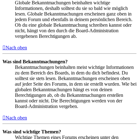
Globale Bekanntmachungen beinhalten wichtige
Informationen, deshalb solltest du sie so bald wie möglich
lesen. Globale Bekanntmachungen erscheinen ganz oben in
jedem Forum und ebenfalls in deinem persönlichen Bereich.
Ob du eine globale Bekanntmachung schreiben kannst oder
nicht, hängt von den durch die Board-Administration
vergebenen Berechtigungen ab.
Nach oben
Was sind Bekanntmachungen?
Bekanntmachungen beinhalten meist wichtige Informationen
zu dem Bereich des Boards, in dem du dich befindest. Du
solltest sie stets lesen. Bekanntmachungen erscheinen oben
auf jeder Seite des Forums, in dem sie erstellt wurden. Wie bei
globalen Bekanntmachungen hängt es von deinen
Berechtigungen ab, ob du Bekanntmachungen erstellen
kannst oder nicht. Die Berechtigungen werden von der
Board-Administration vergeben.
Nach oben
Was sind wichtige Themen?
Wichtige Themen eines Forums erscheinen unter den