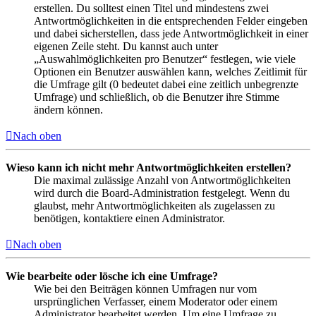
erstellen. Du solltest einen Titel und mindestens zwei
Antwortmöglichkeiten in die entsprechenden Felder eingeben
und dabei sicherstellen, dass jede Antwortmöglichkeit in einer
eigenen Zeile steht. Du kannst auch unter
„Auswahlmöglichkeiten pro Benutzer“ festlegen, wie viele
Optionen ein Benutzer auswählen kann, welches Zeitlimit für
die Umfrage gilt (0 bedeutet dabei eine zeitlich unbegrenzte
Umfrage) und schließlich, ob die Benutzer ihre Stimme
ändern können.
Nach oben
Wieso kann ich nicht mehr Antwortmöglichkeiten erstellen?
Die maximal zulässige Anzahl von Antwortmöglichkeiten
wird durch die Board-Administration festgelegt. Wenn du
glaubst, mehr Antwortmöglichkeiten als zugelassen zu
benötigen, kontaktiere einen Administrator.
Nach oben
Wie bearbeite oder lösche ich eine Umfrage?
Wie bei den Beiträgen können Umfragen nur vom
ursprünglichen Verfasser, einem Moderator oder einem
Administrator bearbeitet werden. Um eine Umfrage zu