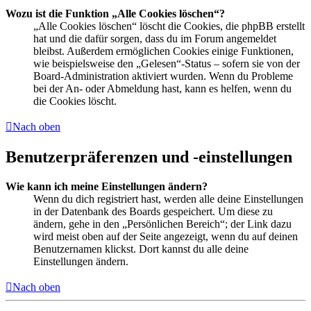
Wozu ist die Funktion „Alle Cookies löschen“?
„Alle Cookies löschen“ löscht die Cookies, die phpBB erstellt
hat und die dafür sorgen, dass du im Forum angemeldet
bleibst. Außerdem ermöglichen Cookies einige Funktionen,
wie beispielsweise den „Gelesen“-Status – sofern sie von der
Board-Administration aktiviert wurden. Wenn du Probleme
bei der An- oder Abmeldung hast, kann es helfen, wenn du
die Cookies löscht.
Nach oben
Benutzerpräferenzen und -einstellungen
Wie kann ich meine Einstellungen ändern?
Wenn du dich registriert hast, werden alle deine Einstellungen
in der Datenbank des Boards gespeichert. Um diese zu
ändern, gehe in den „Persönlichen Bereich“; der Link dazu
wird meist oben auf der Seite angezeigt, wenn du auf deinen
Benutzernamen klickst. Dort kannst du alle deine
Einstellungen ändern.
Nach oben