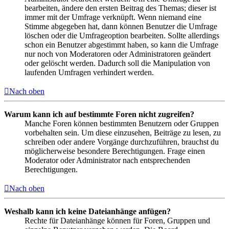
bearbeiten, ändere den ersten Beitrag des Themas; dieser ist
immer mit der Umfrage verknüpft. Wenn niemand eine
Stimme abgegeben hat, dann können Benutzer die Umfrage
löschen oder die Umfrageoption bearbeiten. Sollte allerdings
schon ein Benutzer abgestimmt haben, so kann die Umfrage
nur noch von Moderatoren oder Administratoren geändert
oder gelöscht werden. Dadurch soll die Manipulation von
laufenden Umfragen verhindert werden.
Nach oben
Warum kann ich auf bestimmte Foren nicht zugreifen?
Manche Foren können bestimmten Benutzern oder Gruppen
vorbehalten sein. Um diese einzusehen, Beiträge zu lesen, zu
schreiben oder andere Vorgänge durchzuführen, brauchst du
möglicherweise besondere Berechtigungen. Frage einen
Moderator oder Administrator nach entsprechenden
Berechtigungen.
Nach oben
Weshalb kann ich keine Dateianhänge anfügen?
Rechte für Dateianhänge können für Foren, Gruppen und