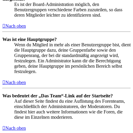
Es ist der Board-Administration möglich, den
Benutzergruppen verschiedene Farben zuzuteilen, so dass
deren Mitglieder leichter zu identifizieren sind.
Nach oben
Was ist eine Hauptgruppe?
Wenn du Mitglied in mehr als einer Benutzergruppe bist, dient
die Hauptgruppe dazu, deine Gruppenfarbe sowie den
Gruppenrang, der bei dir standardmäßig angezeigt wird,
festzulegen. Ein Administrator kann dir die Berechtigung
geben, deine Hauptgruppe im persönlichen Bereich selbst
festzulegen.
Nach oben
Was bedeutet der „Das Team“-Link auf der Startseite?
Auf dieser Seite findest du eine Auflistung des Forenteams,
einschließlich der Administratoren, der Moderatoren. Du
findest hier auch weitere Informationen wie die Foren, die
diese im Einzelnen moderieren.
Nach oben