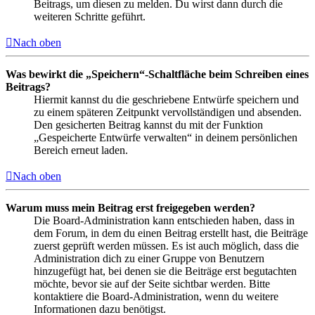
Beitrags, um diesen zu melden. Du wirst dann durch die
weiteren Schritte geführt.
Nach oben
Was bewirkt die „Speichern“-Schaltfläche beim Schreiben eines
Beitrags?
Hiermit kannst du die geschriebene Entwürfe speichern und
zu einem späteren Zeitpunkt vervollständigen und absenden.
Den gesicherten Beitrag kannst du mit der Funktion
„Gespeicherte Entwürfe verwalten“ in deinem persönlichen
Bereich erneut laden.
Nach oben
Warum muss mein Beitrag erst freigegeben werden?
Die Board-Administration kann entschieden haben, dass in
dem Forum, in dem du einen Beitrag erstellt hast, die Beiträge
zuerst geprüft werden müssen. Es ist auch möglich, dass die
Administration dich zu einer Gruppe von Benutzern
hinzugefügt hat, bei denen sie die Beiträge erst begutachten
möchte, bevor sie auf der Seite sichtbar werden. Bitte
kontaktiere die Board-Administration, wenn du weitere
Informationen dazu benötigst.