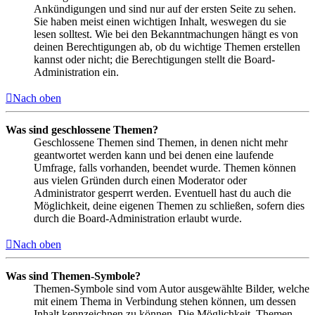
Ankündigungen und sind nur auf der ersten Seite zu sehen.
Sie haben meist einen wichtigen Inhalt, weswegen du sie
lesen solltest. Wie bei den Bekanntmachungen hängt es von
deinen Berechtigungen ab, ob du wichtige Themen erstellen
kannst oder nicht; die Berechtigungen stellt die Board-
Administration ein.
Nach oben
Was sind geschlossene Themen?
Geschlossene Themen sind Themen, in denen nicht mehr
geantwortet werden kann und bei denen eine laufende
Umfrage, falls vorhanden, beendet wurde. Themen können
aus vielen Gründen durch einen Moderator oder
Administrator gesperrt werden. Eventuell hast du auch die
Möglichkeit, deine eigenen Themen zu schließen, sofern dies
durch die Board-Administration erlaubt wurde.
Nach oben
Was sind Themen-Symbole?
Themen-Symbole sind vom Autor ausgewählte Bilder, welche
mit einem Thema in Verbindung stehen können, um dessen
Inhalt kennzeichnen zu können. Die Möglichkeit, Themen-