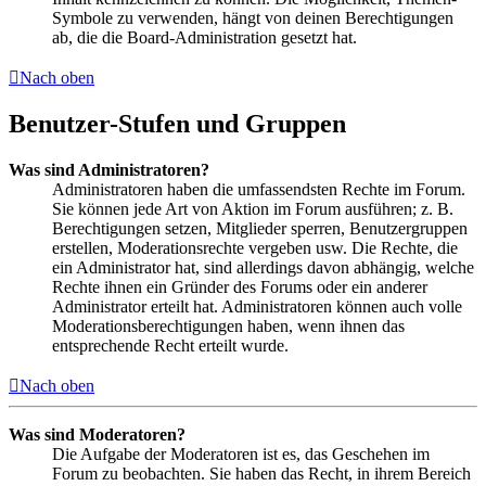
Symbole zu verwenden, hängt von deinen Berechtigungen
ab, die die Board-Administration gesetzt hat.
Nach oben
Benutzer-Stufen und Gruppen
Was sind Administratoren?
Administratoren haben die umfassendsten Rechte im Forum.
Sie können jede Art von Aktion im Forum ausführen; z. B.
Berechtigungen setzen, Mitglieder sperren, Benutzergruppen
erstellen, Moderationsrechte vergeben usw. Die Rechte, die
ein Administrator hat, sind allerdings davon abhängig, welche
Rechte ihnen ein Gründer des Forums oder ein anderer
Administrator erteilt hat. Administratoren können auch volle
Moderationsberechtigungen haben, wenn ihnen das
entsprechende Recht erteilt wurde.
Nach oben
Was sind Moderatoren?
Die Aufgabe der Moderatoren ist es, das Geschehen im
Forum zu beobachten. Sie haben das Recht, in ihrem Bereich