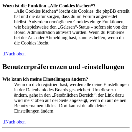
Wozu ist die Funktion „Alle Cookies löschen“?
„Alle Cookies löschen“ löscht die Cookies, die phpBB erstellt
hat und die dafür sorgen, dass du im Forum angemeldet
bleibst. Außerdem ermöglichen Cookies einige Funktionen,
wie beispielsweise den „Gelesen“-Status – sofern sie von der
Board-Administration aktiviert wurden. Wenn du Probleme
bei der An- oder Abmeldung hast, kann es helfen, wenn du
die Cookies löscht.
Nach oben
Benutzerpräferenzen und -einstellungen
Wie kann ich meine Einstellungen ändern?
Wenn du dich registriert hast, werden alle deine Einstellungen
in der Datenbank des Boards gespeichert. Um diese zu
ändern, gehe in den „Persönlichen Bereich“; der Link dazu
wird meist oben auf der Seite angezeigt, wenn du auf deinen
Benutzernamen klickst. Dort kannst du alle deine
Einstellungen ändern.
Nach oben