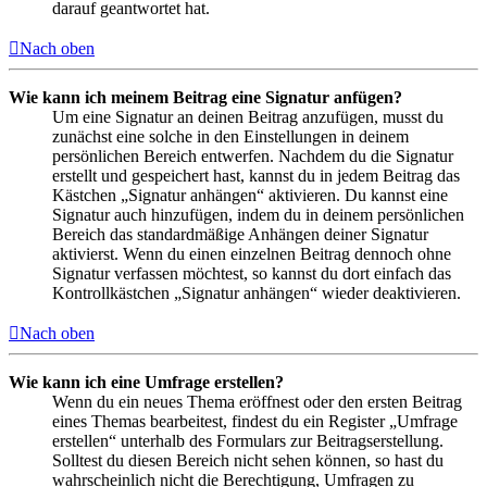
darauf geantwortet hat.
Nach oben
Wie kann ich meinem Beitrag eine Signatur anfügen?
Um eine Signatur an deinen Beitrag anzufügen, musst du
zunächst eine solche in den Einstellungen in deinem
persönlichen Bereich entwerfen. Nachdem du die Signatur
erstellt und gespeichert hast, kannst du in jedem Beitrag das
Kästchen „Signatur anhängen“ aktivieren. Du kannst eine
Signatur auch hinzufügen, indem du in deinem persönlichen
Bereich das standardmäßige Anhängen deiner Signatur
aktivierst. Wenn du einen einzelnen Beitrag dennoch ohne
Signatur verfassen möchtest, so kannst du dort einfach das
Kontrollkästchen „Signatur anhängen“ wieder deaktivieren.
Nach oben
Wie kann ich eine Umfrage erstellen?
Wenn du ein neues Thema eröffnest oder den ersten Beitrag
eines Themas bearbeitest, findest du ein Register „Umfrage
erstellen“ unterhalb des Formulars zur Beitragserstellung.
Solltest du diesen Bereich nicht sehen können, so hast du
wahrscheinlich nicht die Berechtigung, Umfragen zu