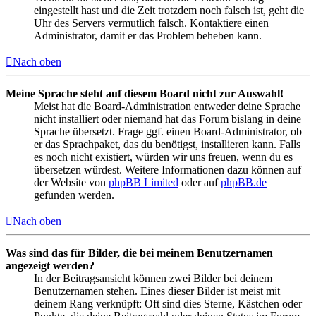
eingestellt hast und die Zeit trotzdem noch falsch ist, geht die
Uhr des Servers vermutlich falsch. Kontaktiere einen
Administrator, damit er das Problem beheben kann.
Nach oben
Meine Sprache steht auf diesem Board nicht zur Auswahl!
Meist hat die Board-Administration entweder deine Sprache
nicht installiert oder niemand hat das Forum bislang in deine
Sprache übersetzt. Frage ggf. einen Board-Administrator, ob
er das Sprachpaket, das du benötigst, installieren kann. Falls
es noch nicht existiert, würden wir uns freuen, wenn du es
übersetzen würdest. Weitere Informationen dazu können auf
der Website von
phpBB Limited
oder auf
phpBB.de
gefunden werden.
Nach oben
Was sind das für Bilder, die bei meinem Benutzernamen
angezeigt werden?
In der Beitragsansicht können zwei Bilder bei deinem
Benutzernamen stehen. Eines dieser Bilder ist meist mit
deinem Rang verknüpft: Oft sind dies Sterne, Kästchen oder