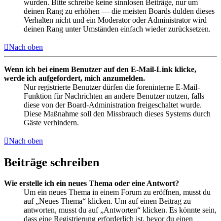
wurden. Bitte schreibe keine sinnlosen Beiträge, nur um
deinen Rang zu erhöhen — die meisten Boards dulden dieses
Verhalten nicht und ein Moderator oder Administrator wird
deinen Rang unter Umständen einfach wieder zurücksetzen.
Nach oben
Wenn ich bei einem Benutzer auf den E-Mail-Link klicke,
werde ich aufgefordert, mich anzumelden.
Nur registrierte Benutzer dürfen die foreninterne E-Mail-
Funktion für Nachrichten an andere Benutzer nutzen, falls
diese von der Board-Administration freigeschaltet wurde.
Diese Maßnahme soll den Missbrauch dieses Systems durch
Gäste verhindern.
Nach oben
Beiträge schreiben
Wie erstelle ich ein neues Thema oder eine Antwort?
Um ein neues Thema in einem Forum zu eröffnen, musst du
auf „Neues Thema“ klicken. Um auf einen Beitrag zu
antworten, musst du auf „Antworten“ klicken. Es könnte sein,
dass eine Registrierung erforderlich ist, bevor du einen