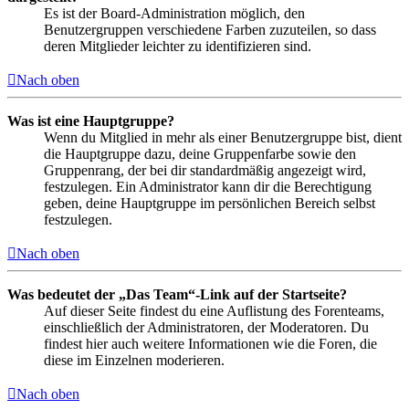
Es ist der Board-Administration möglich, den
Benutzergruppen verschiedene Farben zuzuteilen, so dass
deren Mitglieder leichter zu identifizieren sind.
Nach oben
Was ist eine Hauptgruppe?
Wenn du Mitglied in mehr als einer Benutzergruppe bist, dient
die Hauptgruppe dazu, deine Gruppenfarbe sowie den
Gruppenrang, der bei dir standardmäßig angezeigt wird,
festzulegen. Ein Administrator kann dir die Berechtigung
geben, deine Hauptgruppe im persönlichen Bereich selbst
festzulegen.
Nach oben
Was bedeutet der „Das Team“-Link auf der Startseite?
Auf dieser Seite findest du eine Auflistung des Forenteams,
einschließlich der Administratoren, der Moderatoren. Du
findest hier auch weitere Informationen wie die Foren, die
diese im Einzelnen moderieren.
Nach oben