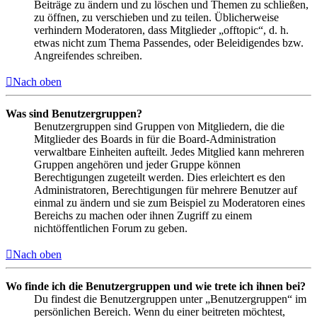
Beiträge zu ändern und zu löschen und Themen zu schließen,
zu öffnen, zu verschieben und zu teilen. Üblicherweise
verhindern Moderatoren, dass Mitglieder „offtopic“, d. h.
etwas nicht zum Thema Passendes, oder Beleidigendes bzw.
Angreifendes schreiben.
Nach oben
Was sind Benutzergruppen?
Benutzergruppen sind Gruppen von Mitgliedern, die die
Mitglieder des Boards in für die Board-Administration
verwaltbare Einheiten aufteilt. Jedes Mitglied kann mehreren
Gruppen angehören und jeder Gruppe können
Berechtigungen zugeteilt werden. Dies erleichtert es den
Administratoren, Berechtigungen für mehrere Benutzer auf
einmal zu ändern und sie zum Beispiel zu Moderatoren eines
Bereichs zu machen oder ihnen Zugriff zu einem
nichtöffentlichen Forum zu geben.
Nach oben
Wo finde ich die Benutzergruppen und wie trete ich ihnen bei?
Du findest die Benutzergruppen unter „Benutzergruppen“ im
persönlichen Bereich. Wenn du einer beitreten möchtest,