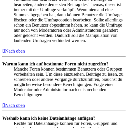
bearbeiten, ändere den ersten Beitrag des Themas; dieser ist
immer mit der Umfrage verknüpft. Wenn niemand eine
Stimme abgegeben hat, dann können Benutzer die Umfrage
löschen oder die Umfrageoption bearbeiten. Sollte allerdings
schon ein Benutzer abgestimmt haben, so kann die Umfrage
nur noch von Moderatoren oder Administratoren geändert
oder gelöscht werden. Dadurch soll die Manipulation von
laufenden Umfragen verhindert werden.
Nach oben
Warum kann ich auf bestimmte Foren nicht zugreifen?
Manche Foren können bestimmten Benutzern oder Gruppen
vorbehalten sein. Um diese einzusehen, Beiträge zu lesen, zu
schreiben oder andere Vorgänge durchzuführen, brauchst du
möglicherweise besondere Berechtigungen. Frage einen
Moderator oder Administrator nach entsprechenden
Berechtigungen.
Nach oben
Weshalb kann ich keine Dateianhänge anfügen?
Rechte für Dateianhänge können für Foren, Gruppen und