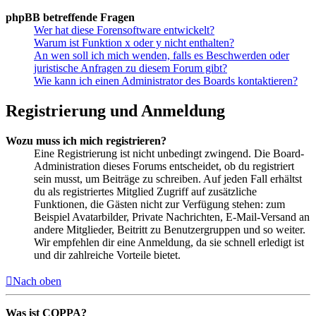
phpBB betreffende Fragen
Wer hat diese Forensoftware entwickelt?
Warum ist Funktion x oder y nicht enthalten?
An wen soll ich mich wenden, falls es Beschwerden oder
juristische Anfragen zu diesem Forum gibt?
Wie kann ich einen Administrator des Boards kontaktieren?
Registrierung und Anmeldung
Wozu muss ich mich registrieren?
Eine Registrierung ist nicht unbedingt zwingend. Die Board-
Administration dieses Forums entscheidet, ob du registriert
sein musst, um Beiträge zu schreiben. Auf jeden Fall erhältst
du als registriertes Mitglied Zugriff auf zusätzliche
Funktionen, die Gästen nicht zur Verfügung stehen: zum
Beispiel Avatarbilder, Private Nachrichten, E-Mail-Versand an
andere Mitglieder, Beitritt zu Benutzergruppen und so weiter.
Wir empfehlen dir eine Anmeldung, da sie schnell erledigt ist
und dir zahlreiche Vorteile bietet.
Nach oben
Was ist COPPA?