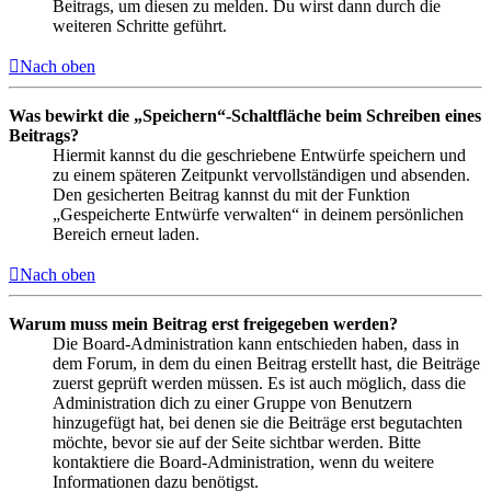
Beitrags, um diesen zu melden. Du wirst dann durch die
weiteren Schritte geführt.
Nach oben
Was bewirkt die „Speichern“-Schaltfläche beim Schreiben eines
Beitrags?
Hiermit kannst du die geschriebene Entwürfe speichern und
zu einem späteren Zeitpunkt vervollständigen und absenden.
Den gesicherten Beitrag kannst du mit der Funktion
„Gespeicherte Entwürfe verwalten“ in deinem persönlichen
Bereich erneut laden.
Nach oben
Warum muss mein Beitrag erst freigegeben werden?
Die Board-Administration kann entschieden haben, dass in
dem Forum, in dem du einen Beitrag erstellt hast, die Beiträge
zuerst geprüft werden müssen. Es ist auch möglich, dass die
Administration dich zu einer Gruppe von Benutzern
hinzugefügt hat, bei denen sie die Beiträge erst begutachten
möchte, bevor sie auf der Seite sichtbar werden. Bitte
kontaktiere die Board-Administration, wenn du weitere
Informationen dazu benötigst.