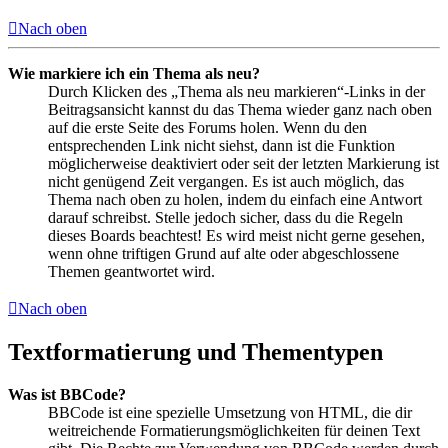
Nach oben
Wie markiere ich ein Thema als neu?
Durch Klicken des „Thema als neu markieren“-Links in der
Beitragsansicht kannst du das Thema wieder ganz nach oben
auf die erste Seite des Forums holen. Wenn du den
entsprechenden Link nicht siehst, dann ist die Funktion
möglicherweise deaktiviert oder seit der letzten Markierung ist
nicht genügend Zeit vergangen. Es ist auch möglich, das
Thema nach oben zu holen, indem du einfach eine Antwort
darauf schreibst. Stelle jedoch sicher, dass du die Regeln
dieses Boards beachtest! Es wird meist nicht gerne gesehen,
wenn ohne triftigen Grund auf alte oder abgeschlossene
Themen geantwortet wird.
Nach oben
Textformatierung und Thementypen
Was ist BBCode?
BBCode ist eine spezielle Umsetzung von HTML, die dir
weitreichende Formatierungsmöglichkeiten für deinen Text