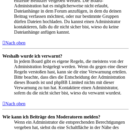
einzelne Benutzer vergeben werden. Die Board-
Administration hat es möglicherweise nicht erlaubt,
Dateianhänge in dem Forum anzufügen, in dem du deinen
Beitrag verfassen möchtest, oder nur bestimmte Gruppen
dürfen Dateien hochladen. Du kannst einen Administrator
kontaktieren, falls du dir nicht sicher bist, wieso du keine
Dateianhänge anfügen kannst.
Nach oben
Weshalb wurde ich verwarnt?
In jedem Board gibt es eigene Regeln, die meistens von der
Administration festgelegt werden. Wenn du gegen eine dieser
Regeln verstoßen hast, kann sie dir eine Verwarnung erteilen.
Bitte beachte, dass dies die Entscheidung der Administration
dieses Boards ist und phpBB Limited nichts mit dieser
Verwarnung zu tun hat. Kontaktiere einen Administrator,
sofern du die nicht sicher bist, wieso du verwarnt wurdest.
Nach oben
Wie kann ich Beiträge den Moderatoren melden?
Wenn ein Administrator die entsprechenden Berechtigungen
vergeben hat, siehst du eine Schaltfläche in der Nähe des