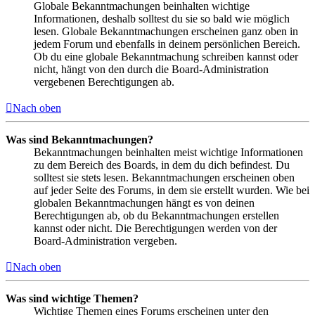
Globale Bekanntmachungen beinhalten wichtige
Informationen, deshalb solltest du sie so bald wie möglich
lesen. Globale Bekanntmachungen erscheinen ganz oben in
jedem Forum und ebenfalls in deinem persönlichen Bereich.
Ob du eine globale Bekanntmachung schreiben kannst oder
nicht, hängt von den durch die Board-Administration
vergebenen Berechtigungen ab.
Nach oben
Was sind Bekanntmachungen?
Bekanntmachungen beinhalten meist wichtige Informationen
zu dem Bereich des Boards, in dem du dich befindest. Du
solltest sie stets lesen. Bekanntmachungen erscheinen oben
auf jeder Seite des Forums, in dem sie erstellt wurden. Wie bei
globalen Bekanntmachungen hängt es von deinen
Berechtigungen ab, ob du Bekanntmachungen erstellen
kannst oder nicht. Die Berechtigungen werden von der
Board-Administration vergeben.
Nach oben
Was sind wichtige Themen?
Wichtige Themen eines Forums erscheinen unter den