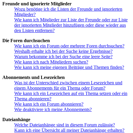
Freunde und ignorierte Mitglieder
Wozu benötige ich die Listen der Freunde und ignorierten
Mitglieder?
Wie kann ich Mitglieder zur Liste der Freunde oder zur Liste
der ignorierten Mitglieder hinzufügen oder diese wieder aus
den Listen entfernen?
Die Foren durchsuchen
Wie kann ich ein Forum oder mehrere Foren durchsuchen?
Weshalb erhalte ich bei der Suche keine Ergebnisse?
Warum bekomme ich bei der Suche eine leere Seite?
Wie kann ich nach Mitgliedern suchen?
Wie kann ich meine eigenen Beiträge und Themen finden?
Abonnements und Lesezeichen
Was ist der Unterschied zwischen einem Lesezeichen und
einem Abonnements für ein Thema oder Forum?
Wie kann ich ein Lesezeichen auf ein Thema setzen oder ein
Thema abonnieren?
Wie kann ich ein Forum abonnieren?
Wie deaktiviere ich meine Abonnements?
Dateianhänge
Welche Dateianhänge sind in diesem Forum zulässig?
Kann ich eine Übersicht all meiner Dateianhänge erhalten?