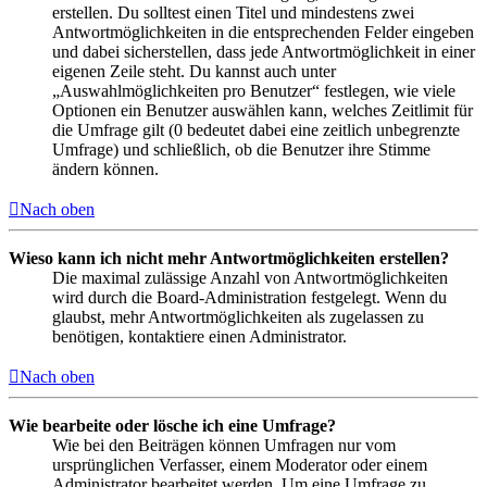
erstellen. Du solltest einen Titel und mindestens zwei
Antwortmöglichkeiten in die entsprechenden Felder eingeben
und dabei sicherstellen, dass jede Antwortmöglichkeit in einer
eigenen Zeile steht. Du kannst auch unter
„Auswahlmöglichkeiten pro Benutzer“ festlegen, wie viele
Optionen ein Benutzer auswählen kann, welches Zeitlimit für
die Umfrage gilt (0 bedeutet dabei eine zeitlich unbegrenzte
Umfrage) und schließlich, ob die Benutzer ihre Stimme
ändern können.
Nach oben
Wieso kann ich nicht mehr Antwortmöglichkeiten erstellen?
Die maximal zulässige Anzahl von Antwortmöglichkeiten
wird durch die Board-Administration festgelegt. Wenn du
glaubst, mehr Antwortmöglichkeiten als zugelassen zu
benötigen, kontaktiere einen Administrator.
Nach oben
Wie bearbeite oder lösche ich eine Umfrage?
Wie bei den Beiträgen können Umfragen nur vom
ursprünglichen Verfasser, einem Moderator oder einem
Administrator bearbeitet werden. Um eine Umfrage zu