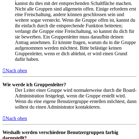
kannst du dies mit der entsprechenden Schaltfläche machen.
Nicht alle Gruppen sind allgemein offen. Einige erfordern erst
eine Freischaltung, andere können geschlossen sein und
weitere sogar versteckt. Wenn die Gruppe offen ist, kannst du
ihr einfach durch die entsprechende Funktion beitreten;
verlangt die Gruppe eine Freischaltung, so kannst du dich für
sie bewerben. Ein Gruppenleiter muss daraufhin deinen
Antrag annehmen. Er könnte fragen, warum du in die Gruppe
aufgenommen werden möchtest. Bitte belästige keinen
Gruppenleiter, wenn er dich ablehnt, er wird einen Grund
dafür haben.
Nach oben
Wie werde ich Gruppenleiter?
Der Leiter einer Gruppe wird normalerweise durch die Board-
Administration festgelegt, wenn die Gruppe erstellt wird.
Wenn du eine eigene Benutzergruppe erstellen möchtest, dann
solltest du einen Administrator kontaktieren.
Nach oben
Weshalb werden verschiedene Benutzergruppen farbig
dargestellt?