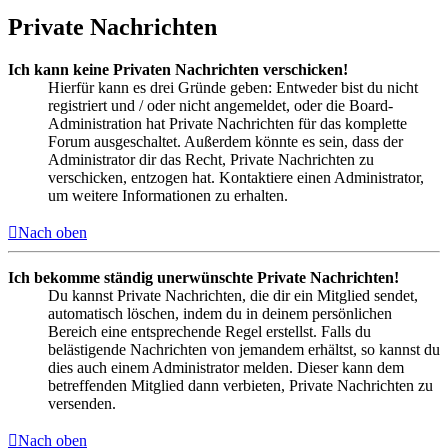
Private Nachrichten
Ich kann keine Privaten Nachrichten verschicken!
Hierfür kann es drei Gründe geben: Entweder bist du nicht
registriert und / oder nicht angemeldet, oder die Board-
Administration hat Private Nachrichten für das komplette
Forum ausgeschaltet. Außerdem könnte es sein, dass der
Administrator dir das Recht, Private Nachrichten zu
verschicken, entzogen hat. Kontaktiere einen Administrator,
um weitere Informationen zu erhalten.
Nach oben
Ich bekomme ständig unerwünschte Private Nachrichten!
Du kannst Private Nachrichten, die dir ein Mitglied sendet,
automatisch löschen, indem du in deinem persönlichen
Bereich eine entsprechende Regel erstellst. Falls du
belästigende Nachrichten von jemandem erhältst, so kannst du
dies auch einem Administrator melden. Dieser kann dem
betreffenden Mitglied dann verbieten, Private Nachrichten zu
versenden.
Nach oben