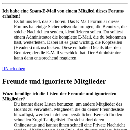
Ich habe eine Spam-E-Mail von einem Mitglied dieses Forums
erhalten!
Es tut uns leid, das zu hören. Das E-Mail-Formular dieses
Forums hat einige Sicherheitsvorkehrungen, die Benutzer, die
solche Nachrichten senden, identifizieren sollen. Du solltest
einem Administrator die komplette E-Mail, die du bekommen
hast, weiterleiten. Dabei ist es ganz wichtig, die Kopfzeilen
(Headers) mitzuschicken. Diese enthalten Details über den
Benutzer, der die E-Mail verschickt hat. Der Administrator
kann dann entsprechend reagieren.
Nach oben
Freunde und ignorierte Mitglieder
Wozu benötige ich die Listen der Freunde und ignorierten
Mitglieder?
Du kannst diese Listen benutzen, um andere Mitglieder des
Boards zu verwalten. Mitglieder, die du deiner Freundesliste
hinzufügst, werden in deinem persönlichen Bereich für den
schnellen Zugriff aufgelistet. Du siehst dort deren
Onlinestatus und kannst ihnen schnell eine Private Nachricht