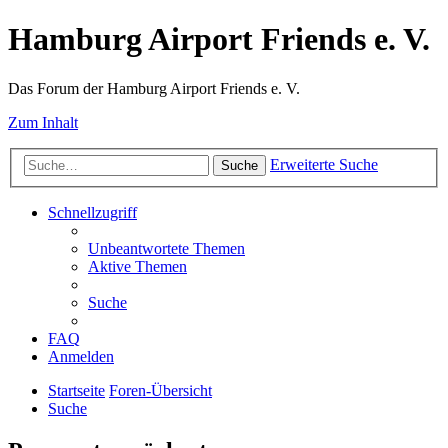
Hamburg Airport Friends e. V.
Das Forum der Hamburg Airport Friends e. V.
Zum Inhalt
Erweiterte Suche
Suche
Schnellzugriff
Unbeantwortete Themen
Aktive Themen
Suche
FAQ
Anmelden
Startseite
Foren-Übersicht
Suche