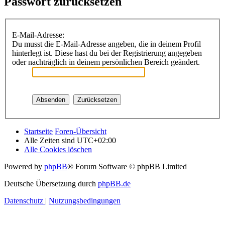
Passwort zurücksetzen
E-Mail-Adresse:
Du musst die E-Mail-Adresse angeben, die in deinem Profil
hinterlegt ist. Diese hast du bei der Registrierung angegeben
oder nachträglich in deinem persönlichen Bereich geändert.
Startseite
Foren-Übersicht
Alle Zeiten sind
UTC+02:00
Alle Cookies löschen
Powered by
phpBB
® Forum Software © phpBB Limited
Deutsche Übersetzung durch
phpBB.de
Datenschutz
|
Nutzungsbedingungen