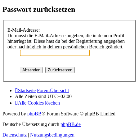
Passwort zurücksetzen
E-Mail-Adresse:
Du musst die E-Mail-Adresse angeben, die in deinem Profil
hinterlegt ist. Diese hast du bei der Registrierung angegeben
oder nachträglich in deinem persönlichen Bereich geändert.
Startseite
Foren-Übersicht
Alle Zeiten sind
UTC+02:00
Alle Cookies löschen
Powered by
phpBB
® Forum Software © phpBB Limited
Deutsche Übersetzung durch
phpBB.de
Datenschutz
|
Nutzungsbedingungen