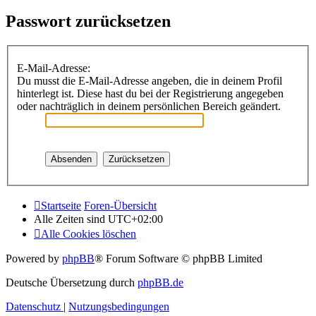
Passwort zurücksetzen
E-Mail-Adresse:
Du musst die E-Mail-Adresse angeben, die in deinem Profil
hinterlegt ist. Diese hast du bei der Registrierung angegeben
oder nachträglich in deinem persönlichen Bereich geändert.
Startseite
Foren-Übersicht
Alle Zeiten sind
UTC+02:00
Alle Cookies löschen
Powered by
phpBB
® Forum Software © phpBB Limited
Deutsche Übersetzung durch
phpBB.de
Datenschutz
|
Nutzungsbedingungen