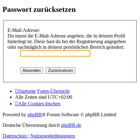
Passwort zurücksetzen
E-Mail-Adresse:
Du musst die E-Mail-Adresse angeben, die in deinem Profil
hinterlegt ist. Diese hast du bei der Registrierung angegeben
oder nachträglich in deinem persönlichen Bereich geändert.
Startseite
Foren-Übersicht
Alle Zeiten sind
UTC+02:00
Alle Cookies löschen
Powered by
phpBB
® Forum Software © phpBB Limited
Deutsche Übersetzung durch
phpBB.de
Datenschutz
|
Nutzungsbedingungen