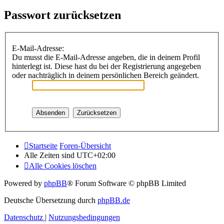
Passwort zurücksetzen
E-Mail-Adresse:
Du musst die E-Mail-Adresse angeben, die in deinem Profil
hinterlegt ist. Diese hast du bei der Registrierung angegeben
oder nachträglich in deinem persönlichen Bereich geändert.
Startseite
Foren-Übersicht
Alle Zeiten sind
UTC+02:00
Alle Cookies löschen
Powered by
phpBB
® Forum Software © phpBB Limited
Deutsche Übersetzung durch
phpBB.de
Datenschutz
|
Nutzungsbedingungen