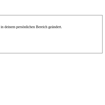
h in deinem persönlichen Bereich geändert.