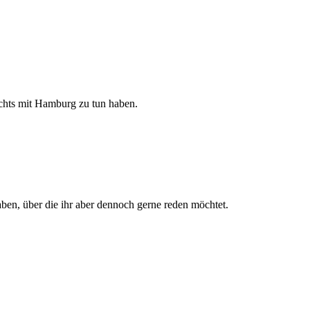
ichts mit Hamburg zu tun haben.
ben, über die ihr aber dennoch gerne reden möchtet.