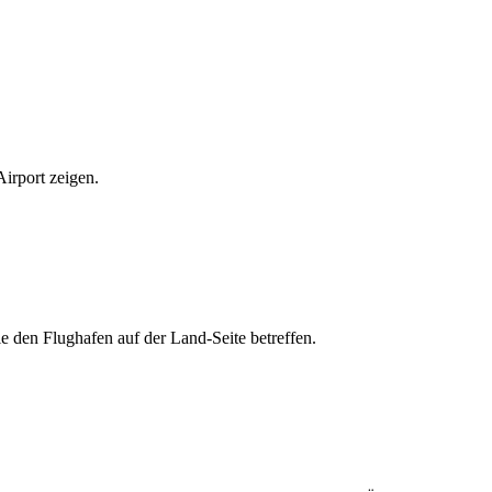
irport zeigen.
 den Flughafen auf der Land-Seite betreffen.