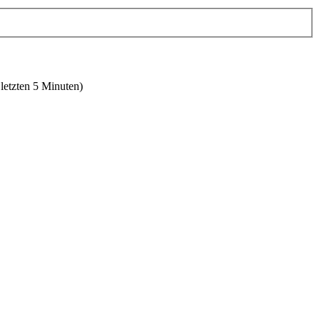
 letzten 5 Minuten)