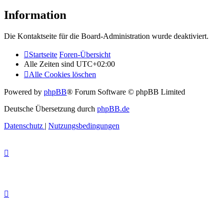
Information
Die Kontaktseite für die Board-Administration wurde deaktiviert.
Startseite
Foren-Übersicht
Alle Zeiten sind
UTC+02:00
Alle Cookies löschen
Powered by
phpBB
® Forum Software © phpBB Limited
Deutsche Übersetzung durch
phpBB.de
Datenschutz
|
Nutzungsbedingungen