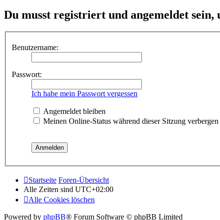
Du musst registriert und angemeldet sein,
Benutzername:
Passwort:
Ich habe mein Passwort vergessen
Angemeldet bleiben
Meinen Online-Status während dieser Sitzung verbergen
Startseite
Foren-Übersicht
Alle Zeiten sind
UTC+02:00
Alle Cookies löschen
Powered by
phpBB
® Forum Software © phpBB Limited