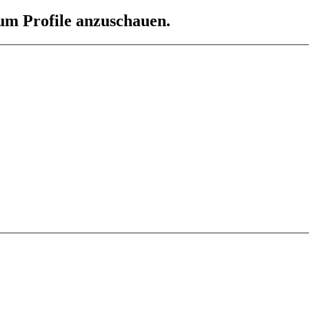
 um Profile anzuschauen.