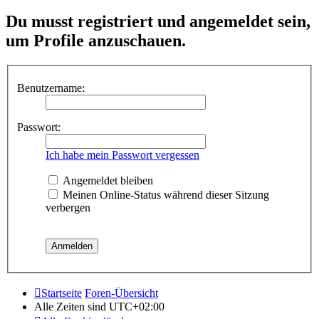
Du musst registriert und angemeldet sein,
um Profile anzuschauen.
Benutzername:
Passwort:
Ich habe mein Passwort vergessen
Angemeldet bleiben
Meinen Online-Status während dieser Sitzung
verbergen
Startseite
Foren-Übersicht
Alle Zeiten sind
UTC+02:00