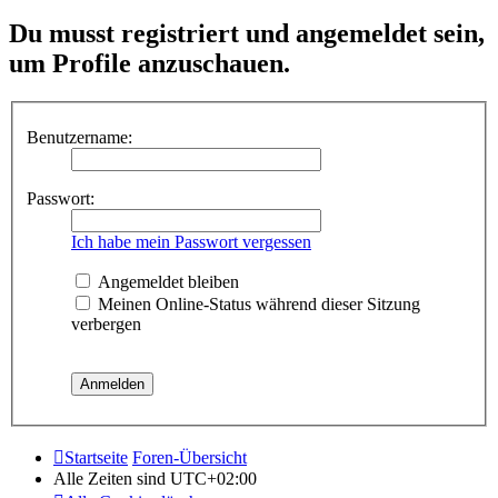
Du musst registriert und angemeldet sein,
um Profile anzuschauen.
Benutzername:
Passwort:
Ich habe mein Passwort vergessen
Angemeldet bleiben
Meinen Online-Status während dieser Sitzung
verbergen
Startseite
Foren-Übersicht
Alle Zeiten sind
UTC+02:00