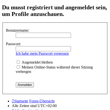
Du musst registriert und angemeldet sein,
um Profile anzuschauen.
Benutzername:
Passwort:
Ich habe mein Passwort vergessen
Angemeldet bleiben
Meinen Online-Status während dieser Sitzung
verbergen
Startseite
Foren-Übersicht
Alle Zeiten sind
UTC+02:00