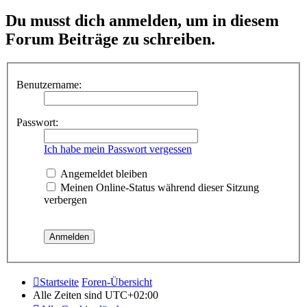
Du musst dich anmelden, um in diesem
Forum Beiträge zu schreiben.
Benutzername:
Passwort:
Ich habe mein Passwort vergessen
Angemeldet bleiben
Meinen Online-Status während dieser Sitzung
verbergen
Startseite
Foren-Übersicht
Alle Zeiten sind
UTC+02:00