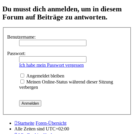
Du musst dich anmelden, um in diesem
Forum auf Beiträge zu antworten.
Benutzername:
Passwort:
Ich habe mein Passwort vergessen
Angemeldet bleiben
Meinen Online-Status während dieser Sitzung
verbergen
Startseite
Foren-Übersicht
Alle Zeiten sind
UTC+02:00