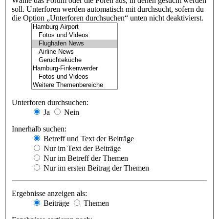
Wähle das Forum oder die Foren aus, in denen gesucht werden
soll. Unterforen werden automatisch mit durchsucht, sofern du
die Option „Unterforen durchsuchen“ unten nicht deaktivierst.
Unterforen durchsuchen:
Ja
Nein
Innerhalb suchen:
Betreff und Text der Beiträge
Nur im Text der Beiträge
Nur im Betreff der Themen
Nur im ersten Beitrag der Themen
Ergebnisse anzeigen als:
Beiträge
Themen