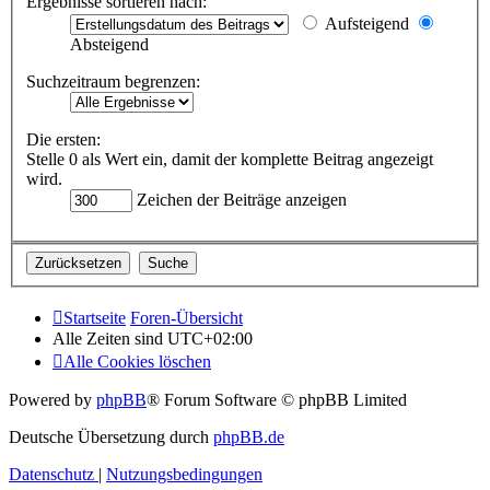
Ergebnisse sortieren nach:
Aufsteigend
Absteigend
Suchzeitraum begrenzen:
Die ersten:
Stelle 0 als Wert ein, damit der komplette Beitrag angezeigt
wird.
Zeichen der Beiträge anzeigen
Startseite
Foren-Übersicht
Alle Zeiten sind
UTC+02:00
Alle Cookies löschen
Powered by
phpBB
® Forum Software © phpBB Limited
Deutsche Übersetzung durch
phpBB.de
Datenschutz
|
Nutzungsbedingungen