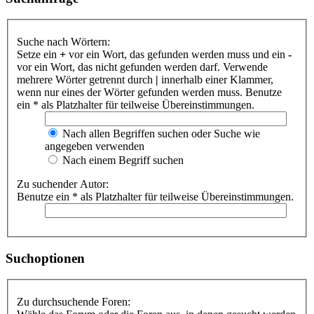
Suche nach Wörtern:
Setze ein
+
vor ein Wort, das gefunden werden muss und ein
-
vor ein Wort, das nicht gefunden werden darf. Verwende
mehrere Wörter getrennt durch
|
innerhalb einer Klammer,
wenn nur eines der Wörter gefunden werden muss. Benutze
ein * als Platzhalter für teilweise Übereinstimmungen.
Nach allen Begriffen suchen oder Suche wie
angegeben verwenden
Nach einem Begriff suchen
Zu suchender Autor:
Benutze ein * als Platzhalter für teilweise Übereinstimmungen.
Suchoptionen
Zu durchsuchende Foren: