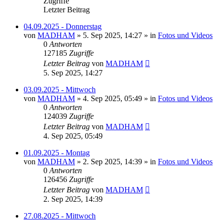
Zugriffe
Letzter Beitrag
04.09.2025 - Donnerstag
von
MADHAM
»
5. Sep 2025, 14:27
» in
Fotos und Videos
0
Antworten
127185
Zugriffe
Letzter Beitrag
von
MADHAM
5. Sep 2025, 14:27
03.09.2025 - Mittwoch
von
MADHAM
»
4. Sep 2025, 05:49
» in
Fotos und Videos
0
Antworten
124039
Zugriffe
Letzter Beitrag
von
MADHAM
4. Sep 2025, 05:49
01.09.2025 - Montag
von
MADHAM
»
2. Sep 2025, 14:39
» in
Fotos und Videos
0
Antworten
126456
Zugriffe
Letzter Beitrag
von
MADHAM
2. Sep 2025, 14:39
27.08.2025 - Mittwoch