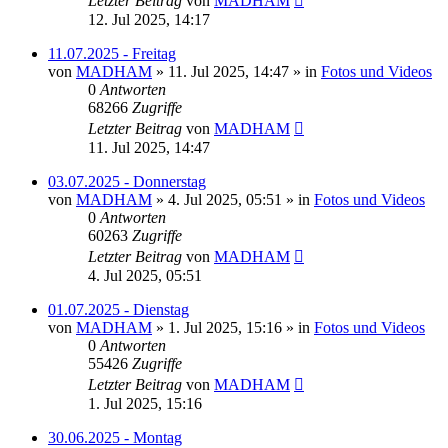
Letzter Beitrag
von
MADHAM
12. Jul 2025, 14:17
11.07.2025 - Freitag
von
MADHAM
»
11. Jul 2025, 14:47
» in
Fotos und Videos
0
Antworten
68266
Zugriffe
Letzter Beitrag
von
MADHAM
11. Jul 2025, 14:47
03.07.2025 - Donnerstag
von
MADHAM
»
4. Jul 2025, 05:51
» in
Fotos und Videos
0
Antworten
60263
Zugriffe
Letzter Beitrag
von
MADHAM
4. Jul 2025, 05:51
01.07.2025 - Dienstag
von
MADHAM
»
1. Jul 2025, 15:16
» in
Fotos und Videos
0
Antworten
55426
Zugriffe
Letzter Beitrag
von
MADHAM
1. Jul 2025, 15:16
30.06.2025 - Montag