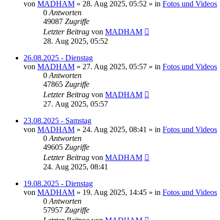
von
MADHAM
»
28. Aug 2025, 05:52
» in
Fotos und Videos
0
Antworten
49087
Zugriffe
Letzter Beitrag
von
MADHAM
28. Aug 2025, 05:52
26.08.2025 - Dienstag
von
MADHAM
»
27. Aug 2025, 05:57
» in
Fotos und Videos
0
Antworten
47865
Zugriffe
Letzter Beitrag
von
MADHAM
27. Aug 2025, 05:57
23.08.2025 - Samstag
von
MADHAM
»
24. Aug 2025, 08:41
» in
Fotos und Videos
0
Antworten
49605
Zugriffe
Letzter Beitrag
von
MADHAM
24. Aug 2025, 08:41
19.08.2025 - Dienstag
von
MADHAM
»
19. Aug 2025, 14:45
» in
Fotos und Videos
0
Antworten
57957
Zugriffe