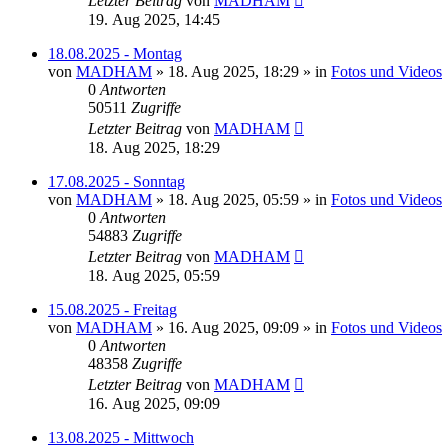
Letzter Beitrag
von
MADHAM
19. Aug 2025, 14:45
18.08.2025 - Montag
von
MADHAM
»
18. Aug 2025, 18:29
» in
Fotos und Videos
0
Antworten
50511
Zugriffe
Letzter Beitrag
von
MADHAM
18. Aug 2025, 18:29
17.08.2025 - Sonntag
von
MADHAM
»
18. Aug 2025, 05:59
» in
Fotos und Videos
0
Antworten
54883
Zugriffe
Letzter Beitrag
von
MADHAM
18. Aug 2025, 05:59
15.08.2025 - Freitag
von
MADHAM
»
16. Aug 2025, 09:09
» in
Fotos und Videos
0
Antworten
48358
Zugriffe
Letzter Beitrag
von
MADHAM
16. Aug 2025, 09:09
13.08.2025 - Mittwoch