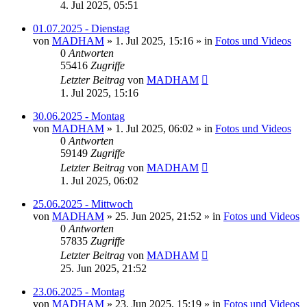
4. Jul 2025, 05:51
01.07.2025 - Dienstag
von
MADHAM
»
1. Jul 2025, 15:16
» in
Fotos und Videos
0
Antworten
55416
Zugriffe
Letzter Beitrag
von
MADHAM
1. Jul 2025, 15:16
30.06.2025 - Montag
von
MADHAM
»
1. Jul 2025, 06:02
» in
Fotos und Videos
0
Antworten
59149
Zugriffe
Letzter Beitrag
von
MADHAM
1. Jul 2025, 06:02
25.06.2025 - Mittwoch
von
MADHAM
»
25. Jun 2025, 21:52
» in
Fotos und Videos
0
Antworten
57835
Zugriffe
Letzter Beitrag
von
MADHAM
25. Jun 2025, 21:52
23.06.2025 - Montag
von
MADHAM
»
23. Jun 2025, 15:19
» in
Fotos und Videos