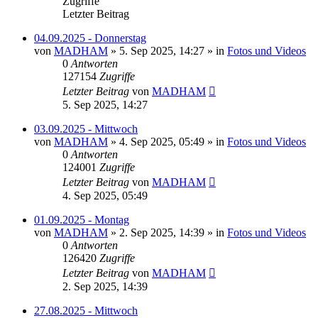
Zugriffe
Letzter Beitrag
04.09.2025 - Donnerstag
von
MADHAM
»
5. Sep 2025, 14:27
» in
Fotos und Videos
0
Antworten
127154
Zugriffe
Letzter Beitrag
von
MADHAM
5. Sep 2025, 14:27
03.09.2025 - Mittwoch
von
MADHAM
»
4. Sep 2025, 05:49
» in
Fotos und Videos
0
Antworten
124001
Zugriffe
Letzter Beitrag
von
MADHAM
4. Sep 2025, 05:49
01.09.2025 - Montag
von
MADHAM
»
2. Sep 2025, 14:39
» in
Fotos und Videos
0
Antworten
126420
Zugriffe
Letzter Beitrag
von
MADHAM
2. Sep 2025, 14:39
27.08.2025 - Mittwoch