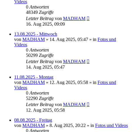
Videos
0
Antworten
48349
Zugriffe
Letzter Beitrag
von
MADHAM
16. Aug 2025, 09:09
13.08.2025 - Mittwoch
von
MADHAM
»
14. Aug 2025, 05:47
» in
Fotos und
Videos
0
Antworten
50299
Zugriffe
Letzter Beitrag
von
MADHAM
14. Aug 2025, 05:47
11.08.2025 - Montag
von
MADHAM
»
12. Aug 2025, 05:58
» in
Fotos und
Videos
0
Antworten
52290
Zugriffe
Letzter Beitrag
von
MADHAM
12. Aug 2025, 05:58
08.08.2025 - Freitag
von
MADHAM
»
8. Aug 2025, 20:22
» in
Fotos und Videos
0
Antworten