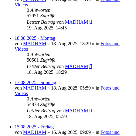
Videos
0
Antworten
57951
Zugriffe
Letzter Beitrag
von
MADHAM
19. Aug 2025, 14:45
18.08.2025 - Montag
von
MADHAM
»
18. Aug 2025, 18:29
» in
Fotos und
Videos
0
Antworten
50501
Zugriffe
Letzter Beitrag
von
MADHAM
18. Aug 2025, 18:29
17.08.2025 - Sonntag
von
MADHAM
»
18. Aug 2025, 05:59
» in
Fotos und
Videos
0
Antworten
54873
Zugriffe
Letzter Beitrag
von
MADHAM
18. Aug 2025, 05:59
15.08.2025 - Freitag
von
MADHAM
»
16. Aug 2025, 09:09
» in
Fotos und