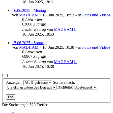
18. Jun 2025, 18:11
16.06.2025 - Montag
von
MADHAM
»
16. Jun 2025, 18:53
» in
Fotos und Videos
0
Antworten
63008
Zugriffe
Letzter Beitrag
von
MADHAM
16. Jun 2025, 18:53
15.06.2025 - Sonntag
von
MADHAM
»
16. Jun 2025, 10:38
» in
Fotos und Videos
0
Antworten
69967
Zugriffe
Letzter Beitrag
von
MADHAM
16. Jun 2025, 10:38
Anzeigen:
Sortiere nach:
Richtung:
Die Suche ergab 520 Treffer