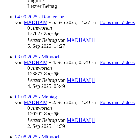
Zugriffe
Letzter Beitrag
04.09.2025 - Donnerstag
von
MADHAM
»
5. Sep 2025, 14:27
» in
Fotos und Videos
0
Antworten
127027
Zugriffe
Letzter Beitrag
von
MADHAM
5. Sep 2025, 14:27
03.09.2025 - Mittwoch
von
MADHAM
»
4. Sep 2025, 05:49
» in
Fotos und Videos
0
Antworten
123877
Zugriffe
Letzter Beitrag
von
MADHAM
4. Sep 2025, 05:49
01.09.2025 - Montag
von
MADHAM
»
2. Sep 2025, 14:39
» in
Fotos und Videos
0
Antworten
126295
Zugriffe
Letzter Beitrag
von
MADHAM
2. Sep 2025, 14:39
27.08.2025 - Mittwoch