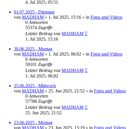
4. Jul 2025, 05:51
01.07.2025 - Dienstag
von
MADHAM
»
1. Jul 2025, 15:16
» in
Fotos und Videos
0
Antworten
55374
Zugriffe
Letzter Beitrag
von
MADHAM
1. Jul 2025, 15:16
30.06.2025 - Montag
von
MADHAM
»
1. Jul 2025, 06:02
» in
Fotos und Videos
0
Antworten
59101
Zugriffe
Letzter Beitrag
von
MADHAM
1. Jul 2025, 06:02
25.06.2025 - Mittwoch
von
MADHAM
»
25. Jun 2025, 21:52
» in
Fotos und Videos
0
Antworten
57788
Zugriffe
Letzter Beitrag
von
MADHAM
25. Jun 2025, 21:52
23.06.2025 - Montag
von
MADHAM
»
23. Jun 2025, 15:19
» in
Fotos und Videos