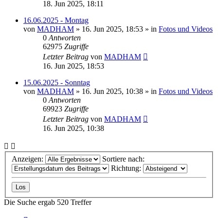
18. Jun 2025, 18:11
16.06.2025 - Montag
von
MADHAM
»
16. Jun 2025, 18:53
» in
Fotos und Videos
0
Antworten
62975
Zugriffe
Letzter Beitrag
von
MADHAM
16. Jun 2025, 18:53
15.06.2025 - Sonntag
von
MADHAM
»
16. Jun 2025, 10:38
» in
Fotos und Videos
0
Antworten
69923
Zugriffe
Letzter Beitrag
von
MADHAM
16. Jun 2025, 10:38
Anzeigen:
Sortiere nach:
Richtung:
Die Suche ergab 520 Treffer