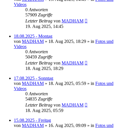
Videos
0
Antworten
57909
Zugriffe
Letzter Beitrag
von
MADHAM
19. Aug 2025, 14:45
18.08.2025 - Montag
von
MADHAM
»
18. Aug 2025, 18:29
» in
Fotos und
Videos
0
Antworten
50459
Zugriffe
Letzter Beitrag
von
MADHAM
18. Aug 2025, 18:29
17.08.2025 - Sonntag
von
MADHAM
»
18. Aug 2025, 05:59
» in
Fotos und
Videos
0
Antworten
54835
Zugriffe
Letzter Beitrag
von
MADHAM
18. Aug 2025, 05:59
15.08.2025 - Freitag
von
MADHAM
»
16. Aug 2025, 09:09
» in
Fotos und