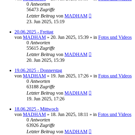
0
Antworten
56473
Zugriffe
Letzter Beitrag
von
MADHAM
23. Jun 2025, 15:19
20.06.2025 - Freitag
von
MADHAM
»
20. Jun 2025, 15:39
» in
Fotos und Videos
0
Antworten
55615
Zugriffe
Letzter Beitrag
von
MADHAM
20. Jun 2025, 15:39
19.06.2025 - Donnerstag
von
MADHAM
»
19. Jun 2025, 17:26
» in
Fotos und Videos
0
Antworten
63188
Zugriffe
Letzter Beitrag
von
MADHAM
19. Jun 2025, 17:26
18.06.2025 - Mittwoch
von
MADHAM
»
18. Jun 2025, 18:11
» in
Fotos und Videos
0
Antworten
63926
Zugriffe
Letzter Beitrag
von
MADHAM