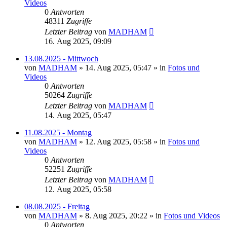
Videos
0
Antworten
48311
Zugriffe
Letzter Beitrag
von
MADHAM
16. Aug 2025, 09:09
13.08.2025 - Mittwoch
von
MADHAM
»
14. Aug 2025, 05:47
» in
Fotos und
Videos
0
Antworten
50264
Zugriffe
Letzter Beitrag
von
MADHAM
14. Aug 2025, 05:47
11.08.2025 - Montag
von
MADHAM
»
12. Aug 2025, 05:58
» in
Fotos und
Videos
0
Antworten
52251
Zugriffe
Letzter Beitrag
von
MADHAM
12. Aug 2025, 05:58
08.08.2025 - Freitag
von
MADHAM
»
8. Aug 2025, 20:22
» in
Fotos und Videos
0
Antworten