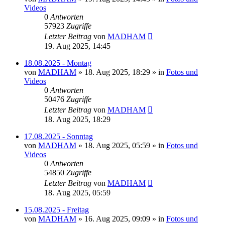
Videos
0
Antworten
57923
Zugriffe
Letzter Beitrag
von
MADHAM
19. Aug 2025, 14:45
18.08.2025 - Montag
von
MADHAM
»
18. Aug 2025, 18:29
» in
Fotos und
Videos
0
Antworten
50476
Zugriffe
Letzter Beitrag
von
MADHAM
18. Aug 2025, 18:29
17.08.2025 - Sonntag
von
MADHAM
»
18. Aug 2025, 05:59
» in
Fotos und
Videos
0
Antworten
54850
Zugriffe
Letzter Beitrag
von
MADHAM
18. Aug 2025, 05:59
15.08.2025 - Freitag
von
MADHAM
»
16. Aug 2025, 09:09
» in
Fotos und