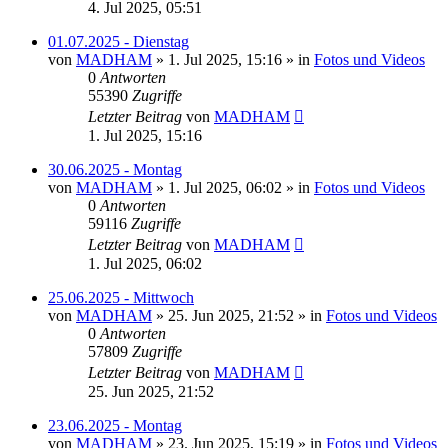
4. Jul 2025, 05:51
01.07.2025 - Dienstag
von
MADHAM
»
1. Jul 2025, 15:16
» in
Fotos und Videos
0
Antworten
55390
Zugriffe
Letzter Beitrag
von
MADHAM
1. Jul 2025, 15:16
30.06.2025 - Montag
von
MADHAM
»
1. Jul 2025, 06:02
» in
Fotos und Videos
0
Antworten
59116
Zugriffe
Letzter Beitrag
von
MADHAM
1. Jul 2025, 06:02
25.06.2025 - Mittwoch
von
MADHAM
»
25. Jun 2025, 21:52
» in
Fotos und Videos
0
Antworten
57809
Zugriffe
Letzter Beitrag
von
MADHAM
25. Jun 2025, 21:52
23.06.2025 - Montag
von
MADHAM
»
23. Jun 2025, 15:19
» in
Fotos und Videos