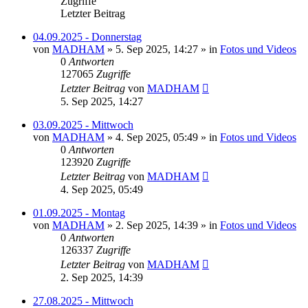
Zugriffe
Letzter Beitrag
04.09.2025 - Donnerstag
von
MADHAM
»
5. Sep 2025, 14:27
» in
Fotos und Videos
0
Antworten
127065
Zugriffe
Letzter Beitrag
von
MADHAM
5. Sep 2025, 14:27
03.09.2025 - Mittwoch
von
MADHAM
»
4. Sep 2025, 05:49
» in
Fotos und Videos
0
Antworten
123920
Zugriffe
Letzter Beitrag
von
MADHAM
4. Sep 2025, 05:49
01.09.2025 - Montag
von
MADHAM
»
2. Sep 2025, 14:39
» in
Fotos und Videos
0
Antworten
126337
Zugriffe
Letzter Beitrag
von
MADHAM
2. Sep 2025, 14:39
27.08.2025 - Mittwoch