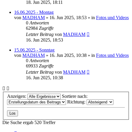
18. Jun 2025, 18:11
16.06.2025 - Montag
von
MADHAM
»
16. Jun 2025, 18:53
» in
Fotos und Videos
0
Antworten
62984
Zugriffe
Letzter Beitrag
von
MADHAM
16. Jun 2025, 18:53
15.06.2025 - Sonntag
von
MADHAM
»
16. Jun 2025, 10:38
» in
Fotos und Videos
0
Antworten
69933
Zugriffe
Letzter Beitrag
von
MADHAM
16. Jun 2025, 10:38
Anzeigen:
Sortiere nach:
Richtung:
Die Suche ergab 520 Treffer