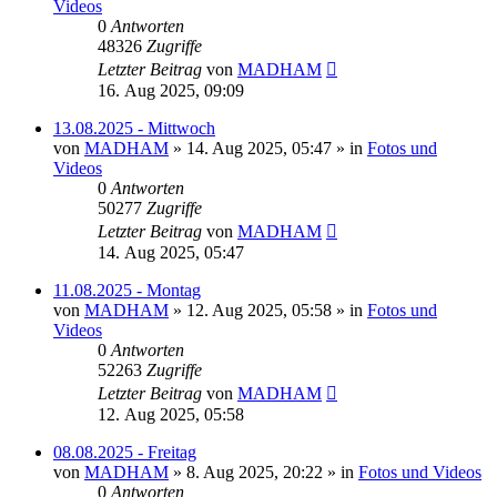
Videos
0
Antworten
48326
Zugriffe
Letzter Beitrag
von
MADHAM
16. Aug 2025, 09:09
13.08.2025 - Mittwoch
von
MADHAM
»
14. Aug 2025, 05:47
» in
Fotos und
Videos
0
Antworten
50277
Zugriffe
Letzter Beitrag
von
MADHAM
14. Aug 2025, 05:47
11.08.2025 - Montag
von
MADHAM
»
12. Aug 2025, 05:58
» in
Fotos und
Videos
0
Antworten
52263
Zugriffe
Letzter Beitrag
von
MADHAM
12. Aug 2025, 05:58
08.08.2025 - Freitag
von
MADHAM
»
8. Aug 2025, 20:22
» in
Fotos und Videos
0
Antworten