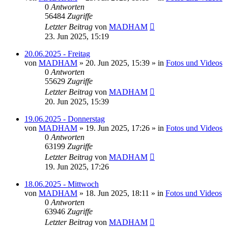
0
Antworten
56484
Zugriffe
Letzter Beitrag
von
MADHAM
23. Jun 2025, 15:19
20.06.2025 - Freitag
von
MADHAM
»
20. Jun 2025, 15:39
» in
Fotos und Videos
0
Antworten
55629
Zugriffe
Letzter Beitrag
von
MADHAM
20. Jun 2025, 15:39
19.06.2025 - Donnerstag
von
MADHAM
»
19. Jun 2025, 17:26
» in
Fotos und Videos
0
Antworten
63199
Zugriffe
Letzter Beitrag
von
MADHAM
19. Jun 2025, 17:26
18.06.2025 - Mittwoch
von
MADHAM
»
18. Jun 2025, 18:11
» in
Fotos und Videos
0
Antworten
63946
Zugriffe
Letzter Beitrag
von
MADHAM