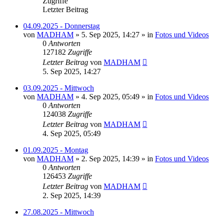
Zugriffe
Letzter Beitrag
04.09.2025 - Donnerstag
von
MADHAM
»
5. Sep 2025, 14:27
» in
Fotos und Videos
0
Antworten
127182
Zugriffe
Letzter Beitrag
von
MADHAM
5. Sep 2025, 14:27
03.09.2025 - Mittwoch
von
MADHAM
»
4. Sep 2025, 05:49
» in
Fotos und Videos
0
Antworten
124038
Zugriffe
Letzter Beitrag
von
MADHAM
4. Sep 2025, 05:49
01.09.2025 - Montag
von
MADHAM
»
2. Sep 2025, 14:39
» in
Fotos und Videos
0
Antworten
126453
Zugriffe
Letzter Beitrag
von
MADHAM
2. Sep 2025, 14:39
27.08.2025 - Mittwoch