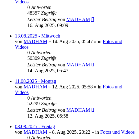
Videos
0
Antworten
48357
Zugriffe
Letzter Beitrag
von
MADHAM
16. Aug 2025, 09:09
13.08.2025 - Mittwoch
von
MADHAM
»
14. Aug 2025, 05:47
» in
Fotos und
Videos
0
Antworten
50309
Zugriffe
Letzter Beitrag
von
MADHAM
14. Aug 2025, 05:47
11.08.2025 - Montag
von
MADHAM
»
12. Aug 2025, 05:58
» in
Fotos und
Videos
0
Antworten
52299
Zugriffe
Letzter Beitrag
von
MADHAM
12. Aug 2025, 05:58
08.08.2025 - Freitag
von
MADHAM
»
8. Aug 2025, 20:22
» in
Fotos und Videos
0
Antworten