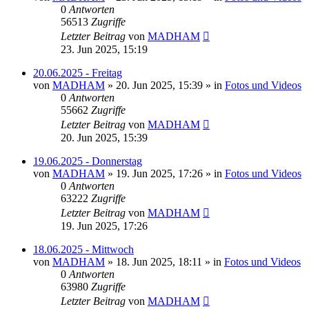
0
Antworten
56513
Zugriffe
Letzter Beitrag
von
MADHAM
23. Jun 2025, 15:19
20.06.2025 - Freitag
von
MADHAM
»
20. Jun 2025, 15:39
» in
Fotos und Videos
0
Antworten
55662
Zugriffe
Letzter Beitrag
von
MADHAM
20. Jun 2025, 15:39
19.06.2025 - Donnerstag
von
MADHAM
»
19. Jun 2025, 17:26
» in
Fotos und Videos
0
Antworten
63222
Zugriffe
Letzter Beitrag
von
MADHAM
19. Jun 2025, 17:26
18.06.2025 - Mittwoch
von
MADHAM
»
18. Jun 2025, 18:11
» in
Fotos und Videos
0
Antworten
63980
Zugriffe
Letzter Beitrag
von
MADHAM