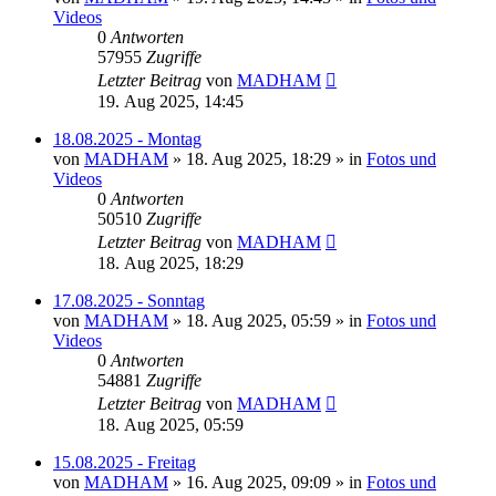
Videos
0
Antworten
57955
Zugriffe
Letzter Beitrag
von
MADHAM
19. Aug 2025, 14:45
18.08.2025 - Montag
von
MADHAM
»
18. Aug 2025, 18:29
» in
Fotos und
Videos
0
Antworten
50510
Zugriffe
Letzter Beitrag
von
MADHAM
18. Aug 2025, 18:29
17.08.2025 - Sonntag
von
MADHAM
»
18. Aug 2025, 05:59
» in
Fotos und
Videos
0
Antworten
54881
Zugriffe
Letzter Beitrag
von
MADHAM
18. Aug 2025, 05:59
15.08.2025 - Freitag
von
MADHAM
»
16. Aug 2025, 09:09
» in
Fotos und