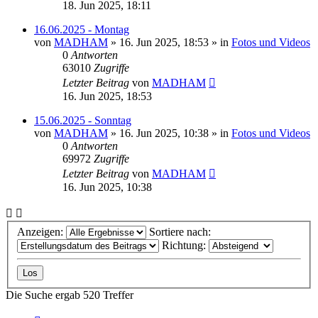
18. Jun 2025, 18:11
16.06.2025 - Montag
von
MADHAM
»
16. Jun 2025, 18:53
» in
Fotos und Videos
0
Antworten
63010
Zugriffe
Letzter Beitrag
von
MADHAM
16. Jun 2025, 18:53
15.06.2025 - Sonntag
von
MADHAM
»
16. Jun 2025, 10:38
» in
Fotos und Videos
0
Antworten
69972
Zugriffe
Letzter Beitrag
von
MADHAM
16. Jun 2025, 10:38
Anzeigen:
Sortiere nach:
Richtung:
Die Suche ergab 520 Treffer