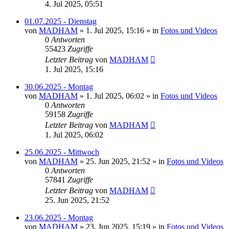
4. Jul 2025, 05:51
01.07.2025 - Dienstag
von
MADHAM
»
1. Jul 2025, 15:16
» in
Fotos und Videos
0
Antworten
55423
Zugriffe
Letzter Beitrag
von
MADHAM
1. Jul 2025, 15:16
30.06.2025 - Montag
von
MADHAM
»
1. Jul 2025, 06:02
» in
Fotos und Videos
0
Antworten
59158
Zugriffe
Letzter Beitrag
von
MADHAM
1. Jul 2025, 06:02
25.06.2025 - Mittwoch
von
MADHAM
»
25. Jun 2025, 21:52
» in
Fotos und Videos
0
Antworten
57841
Zugriffe
Letzter Beitrag
von
MADHAM
25. Jun 2025, 21:52
23.06.2025 - Montag
von
MADHAM
»
23. Jun 2025, 15:19
» in
Fotos und Videos