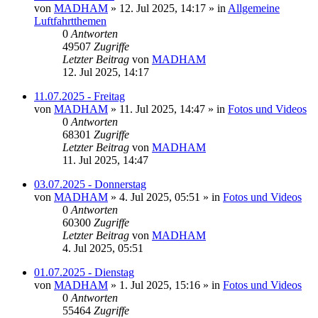
von
MADHAM
»
12. Jul 2025, 14:17
» in
Allgemeine
Luftfahrtthemen
0
Antworten
49507
Zugriffe
Letzter Beitrag
von
MADHAM
12. Jul 2025, 14:17
11.07.2025 - Freitag
von
MADHAM
»
11. Jul 2025, 14:47
» in
Fotos und Videos
0
Antworten
68301
Zugriffe
Letzter Beitrag
von
MADHAM
11. Jul 2025, 14:47
03.07.2025 - Donnerstag
von
MADHAM
»
4. Jul 2025, 05:51
» in
Fotos und Videos
0
Antworten
60300
Zugriffe
Letzter Beitrag
von
MADHAM
4. Jul 2025, 05:51
01.07.2025 - Dienstag
von
MADHAM
»
1. Jul 2025, 15:16
» in
Fotos und Videos
0
Antworten
55464
Zugriffe