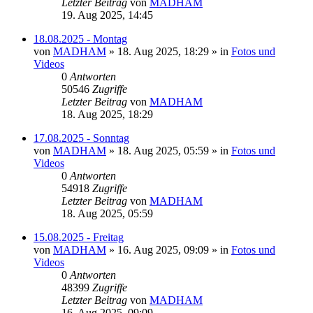
Letzter Beitrag
von
MADHAM
19. Aug 2025, 14:45
18.08.2025 - Montag
von
MADHAM
»
18. Aug 2025, 18:29
» in
Fotos und
Videos
0
Antworten
50546
Zugriffe
Letzter Beitrag
von
MADHAM
18. Aug 2025, 18:29
17.08.2025 - Sonntag
von
MADHAM
»
18. Aug 2025, 05:59
» in
Fotos und
Videos
0
Antworten
54918
Zugriffe
Letzter Beitrag
von
MADHAM
18. Aug 2025, 05:59
15.08.2025 - Freitag
von
MADHAM
»
16. Aug 2025, 09:09
» in
Fotos und
Videos
0
Antworten
48399
Zugriffe
Letzter Beitrag
von
MADHAM
16. Aug 2025, 09:09