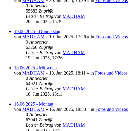
von
MADHAM
»
20. Jun 2025, 15:39
» in
Fotos und Videos
0
Antworten
55683
Zugriffe
Letzter Beitrag
von
MADHAM
20. Jun 2025, 15:39
19.06.2025 - Donnerstag
von
MADHAM
»
19. Jun 2025, 17:26
» in
Fotos und Videos
0
Antworten
63260
Zugriffe
Letzter Beitrag
von
MADHAM
19. Jun 2025, 17:26
18.06.2025 - Mittwoch
von
MADHAM
»
18. Jun 2025, 18:11
» in
Fotos und Videos
0
Antworten
64021
Zugriffe
Letzter Beitrag
von
MADHAM
18. Jun 2025, 18:11
16.06.2025 - Montag
von
MADHAM
»
16. Jun 2025, 18:53
» in
Fotos und Videos
0
Antworten
63041
Zugriffe
Letzter Beitrag
von
MADHAM
16. Jun 2025, 18:53