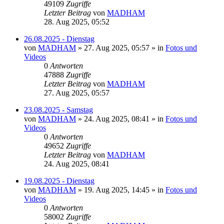
49109
Zugriffe
Letzter Beitrag
von
MADHAM
28. Aug 2025, 05:52
26.08.2025 - Dienstag
von
MADHAM
»
27. Aug 2025, 05:57
» in
Fotos und
Videos
0
Antworten
47888
Zugriffe
Letzter Beitrag
von
MADHAM
27. Aug 2025, 05:57
23.08.2025 - Samstag
von
MADHAM
»
24. Aug 2025, 08:41
» in
Fotos und
Videos
0
Antworten
49652
Zugriffe
Letzter Beitrag
von
MADHAM
24. Aug 2025, 08:41
19.08.2025 - Dienstag
von
MADHAM
»
19. Aug 2025, 14:45
» in
Fotos und
Videos
0
Antworten
58002
Zugriffe