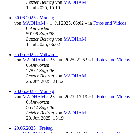
Letzter Beitrag
von
MADHAM
1. Jul 2025, 15:16
30.06.2025 - Montag
von
MADHAM
»
1. Jul 2025, 06:02
» in
Fotos und Videos
0
Antworten
59198
Zugriffe
Letzter Beitrag
von
MADHAM
1. Jul 2025, 06:02
25.06.2025 - Mittwoch
von
MADHAM
»
25. Jun 2025, 21:52
» in
Fotos und Videos
0
Antworten
57877
Zugriffe
Letzter Beitrag
von
MADHAM
25. Jun 2025, 21:52
23.06.2025 - Montag
von
MADHAM
»
23. Jun 2025, 15:19
» in
Fotos und Videos
0
Antworten
56542
Zugriffe
Letzter Beitrag
von
MADHAM
23. Jun 2025, 15:19
20.06.2025 - Freitag