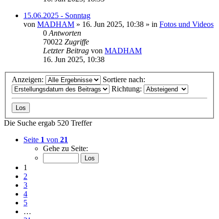
15.06.2025 - Sonntag
von
MADHAM
»
16. Jun 2025, 10:38
» in
Fotos und Videos
0
Antworten
70022
Zugriffe
Letzter Beitrag
von
MADHAM
16. Jun 2025, 10:38
Anzeigen:
Sortiere nach:
Richtung:
Die Suche ergab 520 Treffer
Seite
1
von
21
Gehe zu Seite:
1
2
3
4
5
…