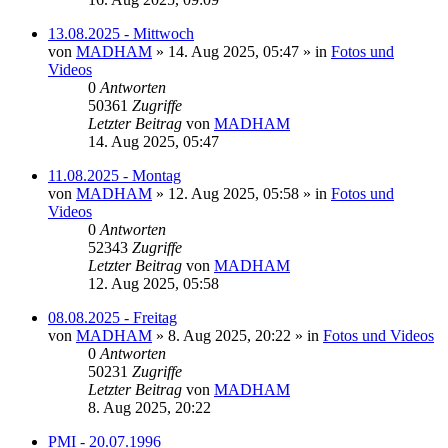
13.08.2025 - Mittwoch
von
MADHAM
»
14. Aug 2025, 05:47
» in
Fotos und
Videos
0
Antworten
50361
Zugriffe
Letzter Beitrag
von
MADHAM
14. Aug 2025, 05:47
11.08.2025 - Montag
von
MADHAM
»
12. Aug 2025, 05:58
» in
Fotos und
Videos
0
Antworten
52343
Zugriffe
Letzter Beitrag
von
MADHAM
12. Aug 2025, 05:58
08.08.2025 - Freitag
von
MADHAM
»
8. Aug 2025, 20:22
» in
Fotos und Videos
0
Antworten
50231
Zugriffe
Letzter Beitrag
von
MADHAM
8. Aug 2025, 20:22
PMI - 20.07.1996