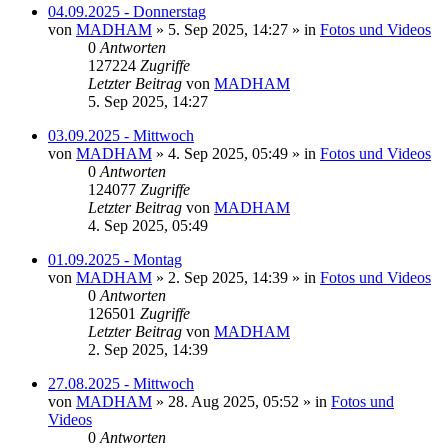
04.09.2025 - Donnerstag
von
MADHAM
»
5. Sep 2025, 14:27
» in
Fotos und Videos
0
Antworten
127224
Zugriffe
Letzter Beitrag
von
MADHAM
5. Sep 2025, 14:27
03.09.2025 - Mittwoch
von
MADHAM
»
4. Sep 2025, 05:49
» in
Fotos und Videos
0
Antworten
124077
Zugriffe
Letzter Beitrag
von
MADHAM
4. Sep 2025, 05:49
01.09.2025 - Montag
von
MADHAM
»
2. Sep 2025, 14:39
» in
Fotos und Videos
0
Antworten
126501
Zugriffe
Letzter Beitrag
von
MADHAM
2. Sep 2025, 14:39
27.08.2025 - Mittwoch
von
MADHAM
»
28. Aug 2025, 05:52
» in
Fotos und
Videos
0
Antworten