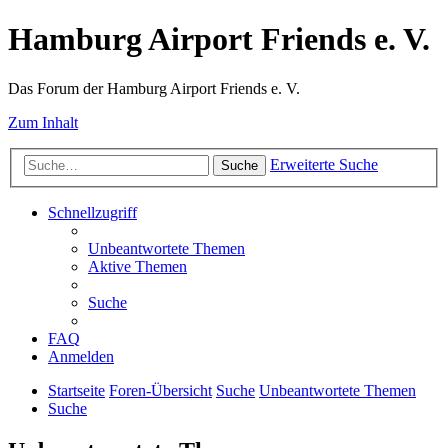
Hamburg Airport Friends e. V.
Das Forum der Hamburg Airport Friends e. V.
Zum Inhalt
Erweiterte Suche
Suche
Schnellzugriff
Unbeantwortete Themen
Aktive Themen
Suche
FAQ
Anmelden
Startseite
Foren-Übersicht
Suche
Unbeantwortete Themen
Suche