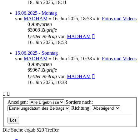
18. Jun 2025, 18:11
16.06.2025 - Montag
von
MADHAM
»
16. Jun 2025, 18:53
» in
Fotos und Videos
0
Antworten
63008
Zugriffe
Letzter Beitrag
von
MADHAM
16. Jun 2025, 18:53
15.06.2025 - Sonntag
von
MADHAM
»
16. Jun 2025, 10:38
» in
Fotos und Videos
0
Antworten
69967
Zugriffe
Letzter Beitrag
von
MADHAM
16. Jun 2025, 10:38
Anzeigen:
Sortiere nach:
Richtung:
Die Suche ergab 520 Treffer