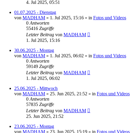
4. Jul 2025, 05:51
01.07.2025 - Dienstag
von
MADHAM
»
1. Jul 2025, 15:16
» in
Fotos und Videos
0
Antworten
55416
Zugriffe
Letzter Beitrag
von
MADHAM
1. Jul 2025, 15:16
30.06.2025 - Montag
von
MADHAM
»
1. Jul 2025, 06:02
» in
Fotos und Videos
0
Antworten
59149
Zugriffe
Letzter Beitrag
von
MADHAM
1. Jul 2025, 06:02
25.06.2025 - Mittwoch
von
MADHAM
»
25. Jun 2025, 21:52
» in
Fotos und Videos
0
Antworten
57835
Zugriffe
Letzter Beitrag
von
MADHAM
25. Jun 2025, 21:52
23.06.2025 - Montag
von
MADHAM
»
23. Jun 2025, 15:19
» in
Fotos und Videos