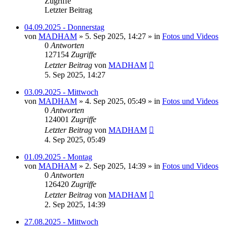
Zugriffe
Letzter Beitrag
04.09.2025 - Donnerstag
von
MADHAM
»
5. Sep 2025, 14:27
» in
Fotos und Videos
0
Antworten
127154
Zugriffe
Letzter Beitrag
von
MADHAM
5. Sep 2025, 14:27
03.09.2025 - Mittwoch
von
MADHAM
»
4. Sep 2025, 05:49
» in
Fotos und Videos
0
Antworten
124001
Zugriffe
Letzter Beitrag
von
MADHAM
4. Sep 2025, 05:49
01.09.2025 - Montag
von
MADHAM
»
2. Sep 2025, 14:39
» in
Fotos und Videos
0
Antworten
126420
Zugriffe
Letzter Beitrag
von
MADHAM
2. Sep 2025, 14:39
27.08.2025 - Mittwoch