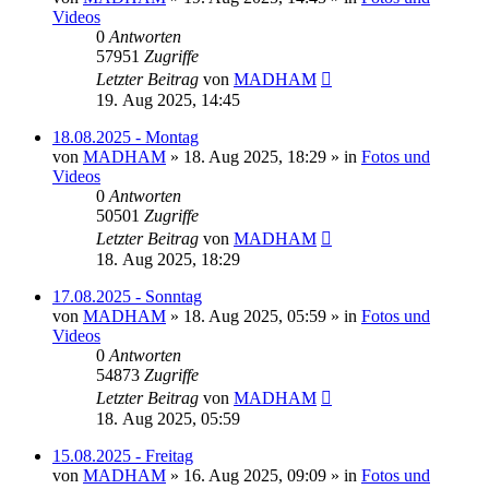
Videos
0
Antworten
57951
Zugriffe
Letzter Beitrag
von
MADHAM
19. Aug 2025, 14:45
18.08.2025 - Montag
von
MADHAM
»
18. Aug 2025, 18:29
» in
Fotos und
Videos
0
Antworten
50501
Zugriffe
Letzter Beitrag
von
MADHAM
18. Aug 2025, 18:29
17.08.2025 - Sonntag
von
MADHAM
»
18. Aug 2025, 05:59
» in
Fotos und
Videos
0
Antworten
54873
Zugriffe
Letzter Beitrag
von
MADHAM
18. Aug 2025, 05:59
15.08.2025 - Freitag
von
MADHAM
»
16. Aug 2025, 09:09
» in
Fotos und