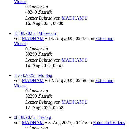
Videos
0
Antworten
48349
Zugriffe
Letzter Beitrag
von
MADHAM
16. Aug 2025, 09:09
13.08.2025 - Mittwoch
von
MADHAM
»
14. Aug 2025, 05:47
» in
Fotos und
Videos
0
Antworten
50299
Zugriffe
Letzter Beitrag
von
MADHAM
14. Aug 2025, 05:47
11.08.2025 - Montag
von
MADHAM
»
12. Aug 2025, 05:58
» in
Fotos und
Videos
0
Antworten
52290
Zugriffe
Letzter Beitrag
von
MADHAM
12. Aug 2025, 05:58
08.08.2025 - Freitag
von
MADHAM
»
8. Aug 2025, 20:22
» in
Fotos und Videos
0
Antworten