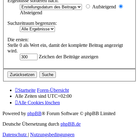
Ergebnisse sortieren nach:
Aufsteigend
Absteigend
Suchzeitraum begrenzen:
Die ersten:
Stelle 0 als Wert ein, damit der komplette Beitrag angezeigt
wird.
Zeichen der Beiträge anzeigen
Startseite
Foren-Übersicht
Alle Zeiten sind
UTC+02:00
Alle Cookies löschen
Powered by
phpBB
® Forum Software © phpBB Limited
Deutsche Übersetzung durch
phpBB.de
Datenschutz
|
Nutzungsbedingungen