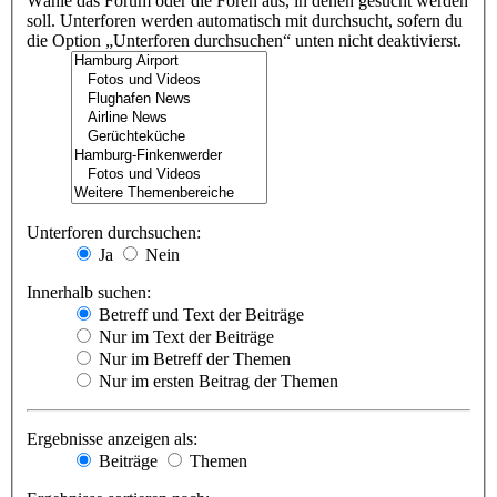
Wähle das Forum oder die Foren aus, in denen gesucht werden
soll. Unterforen werden automatisch mit durchsucht, sofern du
die Option „Unterforen durchsuchen“ unten nicht deaktivierst.
Unterforen durchsuchen:
Ja
Nein
Innerhalb suchen:
Betreff und Text der Beiträge
Nur im Text der Beiträge
Nur im Betreff der Themen
Nur im ersten Beitrag der Themen
Ergebnisse anzeigen als:
Beiträge
Themen