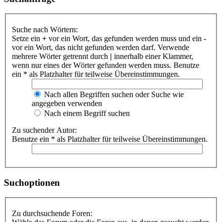
Suche nach Wörtern:
Setze ein
+
vor ein Wort, das gefunden werden muss und ein
-
vor ein Wort, das nicht gefunden werden darf. Verwende
mehrere Wörter getrennt durch
|
innerhalb einer Klammer,
wenn nur eines der Wörter gefunden werden muss. Benutze
ein * als Platzhalter für teilweise Übereinstimmungen.
Nach allen Begriffen suchen oder Suche wie
angegeben verwenden
Nach einem Begriff suchen
Zu suchender Autor:
Benutze ein * als Platzhalter für teilweise Übereinstimmungen.
Suchoptionen
Zu durchsuchende Foren: