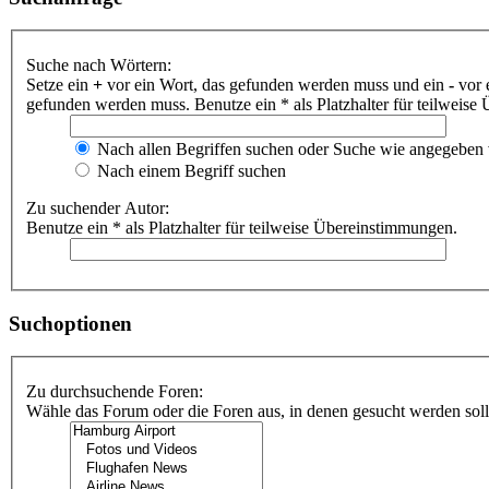
Suche nach Wörtern:
Setze ein
+
vor ein Wort, das gefunden werden muss und ein
-
vor 
gefunden werden muss. Benutze ein * als Platzhalter für teilweis
Nach allen Begriffen suchen oder Suche wie angegeben
Nach einem Begriff suchen
Zu suchender Autor:
Benutze ein * als Platzhalter für teilweise Übereinstimmungen.
Suchoptionen
Zu durchsuchende Foren:
Wähle das Forum oder die Foren aus, in denen gesucht werden soll.