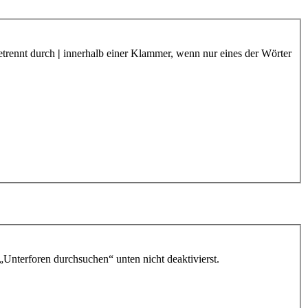
etrennt durch
|
innerhalb einer Klammer, wenn nur eines der Wörter
„Unterforen durchsuchen“ unten nicht deaktivierst.