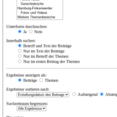
Unterforen durchsuchen:
Ja
Nein
Innerhalb suchen:
Betreff und Text der Beiträge
Nur im Text der Beiträge
Nur im Betreff der Themen
Nur im ersten Beitrag der Themen
Ergebnisse anzeigen als:
Beiträge
Themen
Ergebnisse sortieren nach:
Aufsteigend
Abstei
Suchzeitraum begrenzen: