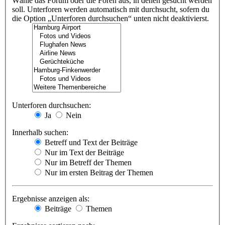
Wähle das Forum oder die Foren aus, in denen gesucht werden
soll. Unterforen werden automatisch mit durchsucht, sofern du
die Option „Unterforen durchsuchen“ unten nicht deaktivierst.
Unterforen durchsuchen:
Ja
Nein
Innerhalb suchen:
Betreff und Text der Beiträge
Nur im Text der Beiträge
Nur im Betreff der Themen
Nur im ersten Beitrag der Themen
Ergebnisse anzeigen als:
Beiträge
Themen