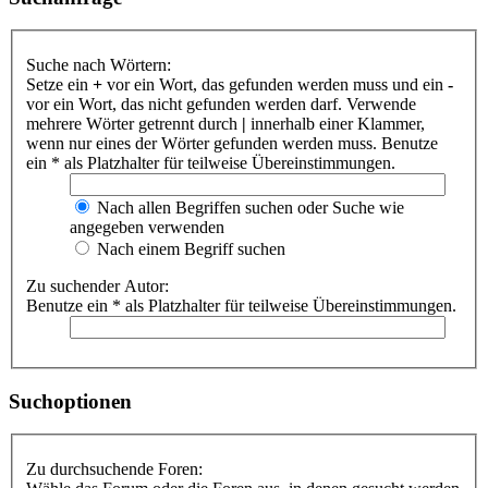
Suche nach Wörtern:
Setze ein
+
vor ein Wort, das gefunden werden muss und ein
-
vor ein Wort, das nicht gefunden werden darf. Verwende
mehrere Wörter getrennt durch
|
innerhalb einer Klammer,
wenn nur eines der Wörter gefunden werden muss. Benutze
ein * als Platzhalter für teilweise Übereinstimmungen.
Nach allen Begriffen suchen oder Suche wie
angegeben verwenden
Nach einem Begriff suchen
Zu suchender Autor:
Benutze ein * als Platzhalter für teilweise Übereinstimmungen.
Suchoptionen
Zu durchsuchende Foren: