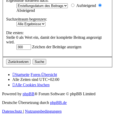
Ergebnisse sortieren nach:
Aufsteigend
Absteigend
Suchzeitraum begrenzen:
Die ersten:
Stelle 0 als Wert ein, damit der komplette Beitrag angezeigt
wird.
Zeichen der Beiträge anzeigen
Startseite
Foren-Übersicht
Alle Zeiten sind
UTC+02:00
Alle Cookies löschen
Powered by
phpBB
® Forum Software © phpBB Limited
Deutsche Übersetzung durch
phpBB.de
Datenschutz
|
Nutzungsbedingungen