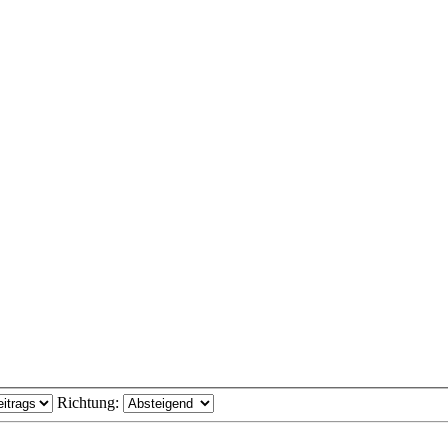
Richtung: