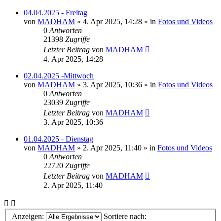
04.04.2025 - Freitag
von
MADHAM
»
4. Apr 2025, 14:28
» in
Fotos und Videos
0
Antworten
21398
Zugriffe
Letzter Beitrag
von
MADHAM
4. Apr 2025, 14:28
02.04.2025 -Mittwoch
von
MADHAM
»
3. Apr 2025, 10:36
» in
Fotos und Videos
0
Antworten
23039
Zugriffe
Letzter Beitrag
von
MADHAM
3. Apr 2025, 10:36
01.04.2025 - Dienstag
von
MADHAM
»
2. Apr 2025, 11:40
» in
Fotos und Videos
0
Antworten
22720
Zugriffe
Letzter Beitrag
von
MADHAM
2. Apr 2025, 11:40
Anzeigen:
Sortiere nach: