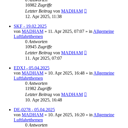
16982
Zugriffe
Letzter Beitrag
von
MADHAM
12. Apr 2025, 11:38
SKF - 19.02.2025
von
MADHAM
»
11. Apr 2025, 07:07
» in
Allgemeine
Luftfahrtthemen
0
Antworten
10945
Zugriffe
Letzter Beitrag
von
MADHAM
11. Apr 2025, 07:07
EDXJ - 05.04.2025
von
MADHAM
»
10. Apr 2025, 16:48
» in
Allgemeine
Luftfahrtthemen
0
Antworten
11982
Zugriffe
Letzter Beitrag
von
MADHAM
10. Apr 2025, 16:48
DE-0278 - 05.04.2025
von
MADHAM
»
10. Apr 2025, 16:20
» in
Allgemeine
Luftfahrtthemen
0
Antworten