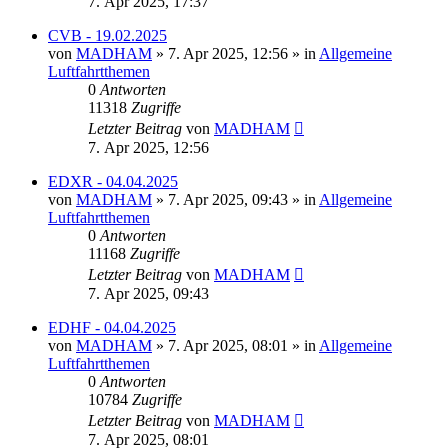
7. Apr 2025, 17:37
CVB - 19.02.2025
von
MADHAM
»
7. Apr 2025, 12:56
» in
Allgemeine
Luftfahrtthemen
0
Antworten
11318
Zugriffe
Letzter Beitrag
von
MADHAM
7. Apr 2025, 12:56
EDXR - 04.04.2025
von
MADHAM
»
7. Apr 2025, 09:43
» in
Allgemeine
Luftfahrtthemen
0
Antworten
11168
Zugriffe
Letzter Beitrag
von
MADHAM
7. Apr 2025, 09:43
EDHF - 04.04.2025
von
MADHAM
»
7. Apr 2025, 08:01
» in
Allgemeine
Luftfahrtthemen
0
Antworten
10784
Zugriffe
Letzter Beitrag
von
MADHAM
7. Apr 2025, 08:01