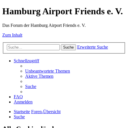
Hamburg Airport Friends e. V.
Das Forum der Hamburg Airport Friends e. V.
Zum Inhalt
Erweiterte Suche
Suche
Schnellzugriff
Unbeantwortete Themen
Aktive Themen
Suche
FAQ
Anmelden
Startseite
Foren-Übersicht
Suche