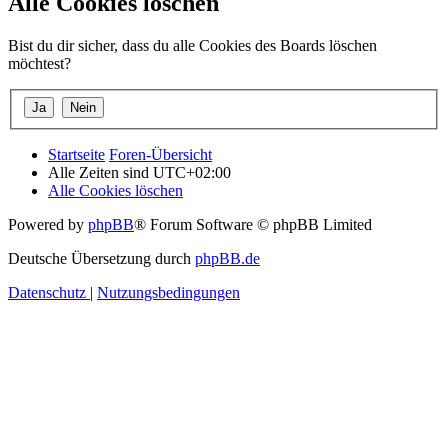
Alle Cookies löschen
Bist du dir sicher, dass du alle Cookies des Boards löschen
möchtest?
Startseite
Foren-Übersicht
Alle Zeiten sind
UTC+02:00
Alle Cookies löschen
Powered by
phpBB
® Forum Software © phpBB Limited
Deutsche Übersetzung durch
phpBB.de
Datenschutz
|
Nutzungsbedingungen