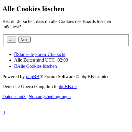
Alle Cookies löschen
Bist du dir sicher, dass du alle Cookies des Boards löschen
möchtest?
Startseite
Foren-Übersicht
Alle Zeiten sind
UTC+02:00
Alle Cookies löschen
Powered by
phpBB
® Forum Software © phpBB Limited
Deutsche Übersetzung durch
phpBB.de
Datenschutz
|
Nutzungsbedingungen