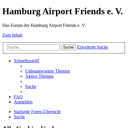
Hamburg Airport Friends e. V.
Das Forum der Hamburg Airport Friends e. V.
Zum Inhalt
Erweiterte Suche
Suche
Schnellzugriff
Unbeantwortete Themen
Aktive Themen
Suche
FAQ
Anmelden
Startseite
Foren-Übersicht
Suche