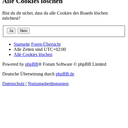
Alle Cookies löschen
Bist du dir sicher, dass du alle Cookies des Boards löschen
möchtest?
Startseite
Foren-Übersicht
Alle Zeiten sind
UTC+02:00
Alle Cookies löschen
Powered by
phpBB
® Forum Software © phpBB Limited
Deutsche Übersetzung durch
phpBB.de
Datenschutz
|
Nutzungsbedingungen