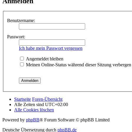
Anmelden
Benutzername:
Passwort:
Ich habe mein Passwort vergessen
Angemeldet bleiben
Meinen Online-Status während dieser Sitzung verbergen
Startseite
Foren-Übersicht
Alle Zeiten sind
UTC+02:00
Alle Cookies löschen
Powered by
phpBB
® Forum Software © phpBB Limited
Deutsche Übersetzung durch
phpBB.de