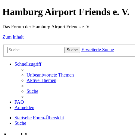
Hamburg Airport Friends e. V.
Das Forum der Hamburg Airport Friends e. V.
Zum Inhalt
Erweiterte Suche
Suche
Schnellzugriff
Unbeantwortete Themen
Aktive Themen
Suche
FAQ
Anmelden
Startseite
Foren-Übersicht
Suche