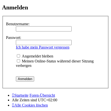
Anmelden
Benutzername:
Passwort:
Ich habe mein Passwort vergessen
Angemeldet bleiben
Meinen Online-Status während dieser Sitzung
verbergen
Startseite
Foren-Übersicht
Alle Zeiten sind
UTC+02:00
Alle Cookies löschen