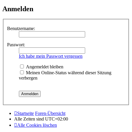
Anmelden
Benutzername:
Passwort:
Ich habe mein Passwort vergessen
Angemeldet bleiben
Meinen Online-Status während dieser Sitzung
verbergen
Startseite
Foren-Übersicht
Alle Zeiten sind
UTC+02:00
Alle Cookies löschen