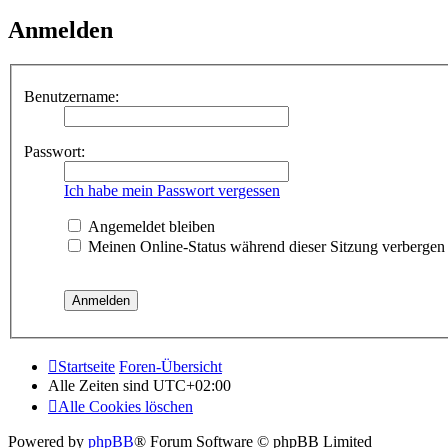
Anmelden
Benutzername:
Passwort:
Ich habe mein Passwort vergessen
Angemeldet bleiben
Meinen Online-Status während dieser Sitzung verbergen
Startseite
Foren-Übersicht
Alle Zeiten sind
UTC+02:00
Alle Cookies löschen
Powered by
phpBB
® Forum Software © phpBB Limited