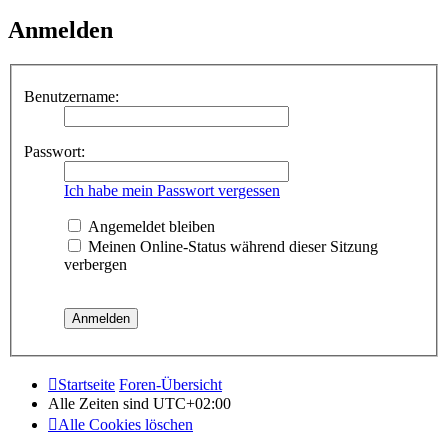
Anmelden
Benutzername:
Passwort:
Ich habe mein Passwort vergessen
Angemeldet bleiben
Meinen Online-Status während dieser Sitzung
verbergen
Startseite
Foren-Übersicht
Alle Zeiten sind
UTC+02:00
Alle Cookies löschen