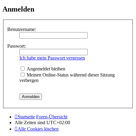
Anmelden
Benutzername:
Passwort:
Ich habe mein Passwort vergessen
Angemeldet bleiben
Meinen Online-Status während dieser Sitzung
verbergen
Startseite
Foren-Übersicht
Alle Zeiten sind
UTC+02:00
Alle Cookies löschen