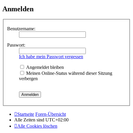
Anmelden
Benutzername:
Passwort:
Ich habe mein Passwort vergessen
Angemeldet bleiben
Meinen Online-Status während dieser Sitzung
verbergen
Startseite
Foren-Übersicht
Alle Zeiten sind
UTC+02:00
Alle Cookies löschen