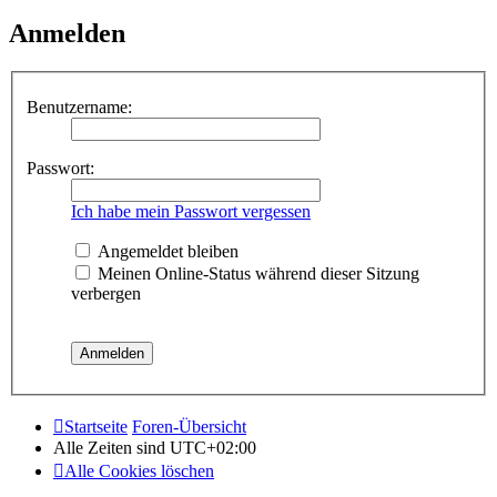
Anmelden
Benutzername:
Passwort:
Ich habe mein Passwort vergessen
Angemeldet bleiben
Meinen Online-Status während dieser Sitzung
verbergen
Startseite
Foren-Übersicht
Alle Zeiten sind
UTC+02:00
Alle Cookies löschen