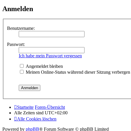
Anmelden
Benutzername:
Passwort:
Ich habe mein Passwort vergessen
Angemeldet bleiben
Meinen Online-Status während dieser Sitzung verbergen
Startseite
Foren-Übersicht
Alle Zeiten sind
UTC+02:00
Alle Cookies löschen
Powered by
phpBB
® Forum Software © phpBB Limited