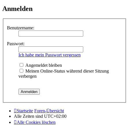
Anmelden
Benutzername:
Passwort:
Ich habe mein Passwort vergessen
Angemeldet bleiben
Meinen Online-Status während dieser Sitzung
verbergen
Startseite
Foren-Übersicht
Alle Zeiten sind
UTC+02:00
Alle Cookies löschen