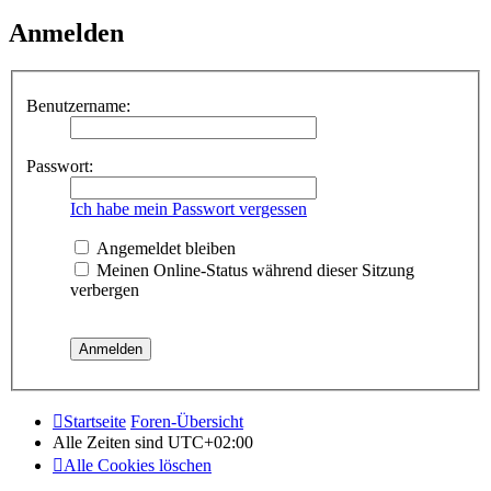
Anmelden
Benutzername:
Passwort:
Ich habe mein Passwort vergessen
Angemeldet bleiben
Meinen Online-Status während dieser Sitzung
verbergen
Startseite
Foren-Übersicht
Alle Zeiten sind
UTC+02:00
Alle Cookies löschen