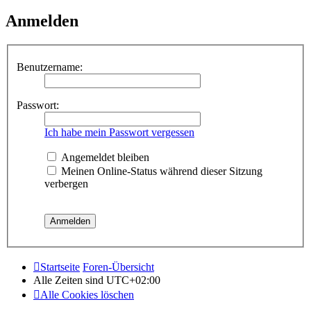
Anmelden
Benutzername:
Passwort:
Ich habe mein Passwort vergessen
Angemeldet bleiben
Meinen Online-Status während dieser Sitzung
verbergen
Startseite
Foren-Übersicht
Alle Zeiten sind
UTC+02:00
Alle Cookies löschen