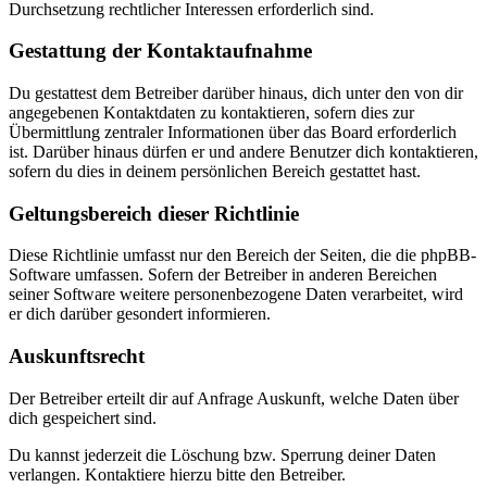
Durchsetzung rechtlicher Interessen erforderlich sind.
Gestattung der Kontaktaufnahme
Du gestattest dem Betreiber darüber hinaus, dich unter den von dir
angegebenen Kontaktdaten zu kontaktieren, sofern dies zur
Übermittlung zentraler Informationen über das Board erforderlich
ist. Darüber hinaus dürfen er und andere Benutzer dich kontaktieren,
sofern du dies in deinem persönlichen Bereich gestattet hast.
Geltungsbereich dieser Richtlinie
Diese Richtlinie umfasst nur den Bereich der Seiten, die die phpBB-
Software umfassen. Sofern der Betreiber in anderen Bereichen
seiner Software weitere personenbezogene Daten verarbeitet, wird
er dich darüber gesondert informieren.
Auskunftsrecht
Der Betreiber erteilt dir auf Anfrage Auskunft, welche Daten über
dich gespeichert sind.
Du kannst jederzeit die Löschung bzw. Sperrung deiner Daten
verlangen. Kontaktiere hierzu bitte den Betreiber.